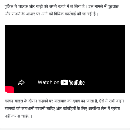
पुलिस ने चालक और गाड़ी को अपने कब्जे में ले लिया है। इस मामले में पूछताछ
और साक्ष्यों के आधार पर आगे की विधिक कार्रवाई की जा रही है।
कांवड़ यात्रा के दौरान सड़कों पर यातायात का दबाव बढ़ जाता है, ऐसे में सभी वाहन
चालकों को सावधानी बरतनी चाहिए और कांवड़ियों के लिए आरक्षित लेन में प्रवेश
नहीं करना चाहिए।