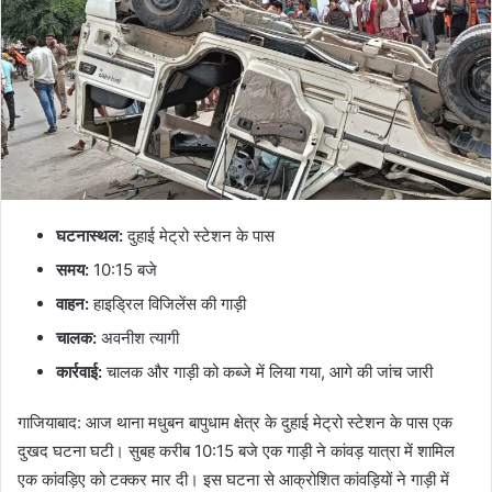
घटनास्थल:
दुहाई मेट्रो स्टेशन के पास
समय:
10:15 बजे
वाहन:
हाइड्रिल विजिलेंस की गाड़ी
चालक:
अवनीश त्यागी
कार्रवाई:
चालक और गाड़ी को कब्जे में लिया गया, आगे की जांच जारी
गाजियाबाद: आज थाना मधुबन बापुधाम क्षेत्र के दुहाई मेट्रो स्टेशन के पास एक
दुखद घटना घटी। सुबह करीब 10:15 बजे एक गाड़ी ने कांवड़ यात्रा में शामिल
एक कांवड़िए को टक्कर मार दी। इस घटना से आक्रोशित कांवड़ियों ने गाड़ी में