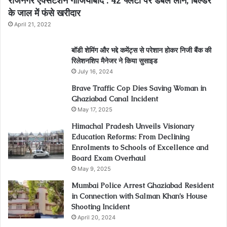
राजनगर एक्सटेंशन गाजियाबाद : 42 फ्लैटों पर डबल लोन, बिल्डर
के जाल में फंसे खरीदार
April 21, 2022
बॉडी शेमिंग और भद्दे कमेंट्स से परेशान होकर निजी बैंक की
रिलेशनशिप मैनेजर ने किया सुसाइड
July 16, 2024
Brave Traffic Cop Dies Saving Woman in
Ghaziabad Canal Incident
May 17, 2025
Himachal Pradesh Unveils Visionary
Education Reforms: From Declining
Enrolments to Schools of Excellence and
Board Exam Overhaul
May 9, 2025
Mumbai Police Arrest Ghaziabad Resident
in Connection with Salman Khan’s House
Shooting Incident
April 20, 2024