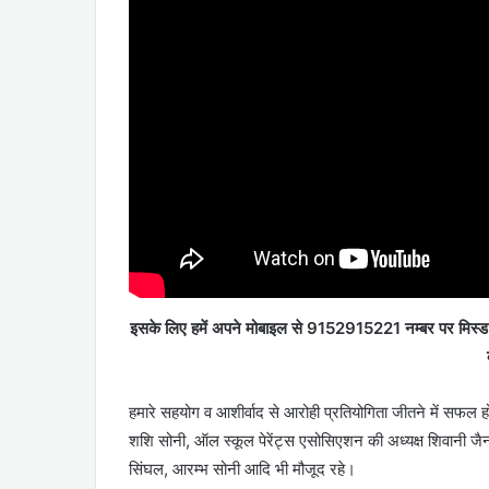
इसके लिए हमें अपने मोबाइल से 9152915221 नम्बर पर मिस्ड कॉ
हमारे सहयोग व आशीर्वाद से आरोही प्रतियोगिता जीतने में सफल 
शशि सोनी, ऑल स्कूल पेरेंट्स एसोसिएशन की अध्यक्ष शिवानी जैन
सिंघल, आरम्भ सोनी आदि भी मौजूद रहे।