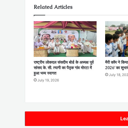
Related Articles
राष्ट्रीय लोकदल संसदीय बोर्ड के अध्यक्ष पूर्व
मैरी कॉम ने किया
सांसद के. सी. त्यागी का पैतृक गांव मोरटा में
2026’ का शुभार
हुआ भव्य स्वागत
July 18, 20
July 19, 2026
Lea