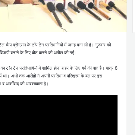
 चैम्प प्रोग्राम के टाॅप टेन प्रतिभागियों में जगह बना ली है। गुरुवार को
को विजयी बनाने के लिए वोट करने की अपील की गई।
टाॅप टेन प्रतिभागियों में शामिल होना शहर के लिए गर्व की बात है। मात्र 8
ार्य था। अभी तक आरोही ने अपनी प्रतिभा व परिश्रम के बल पर इस
ोग व आर्शीवाद की आवश्यकता है।