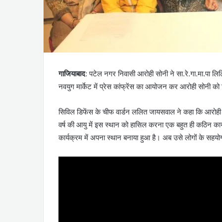
गाजियाबाद
: पटेल नगर निवासी आरोही सोनी ने सा.रे.गा.मा.पा लिटिल
नवयुग मार्केट में प्रेस कांफ्रेंस का आयोजन कर आरोही सोनी 
सिविल डिफेंस के चीफ वार्डन ललित जायसवाल ने कहा कि आरोही का 
वर्ष की आयु में इस स्थान को हासिल करना एक बहुत ही कठिन क
कार्यक्रम में अपना स्थान बनाया हुआ है। अब उसे लोगों के सहय