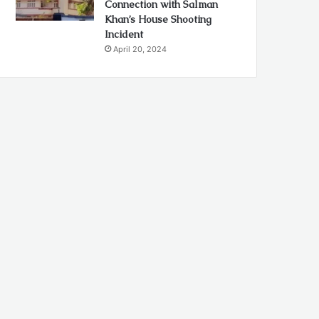
Connection with Salman
Khan’s House Shooting
Incident
April 20, 2024