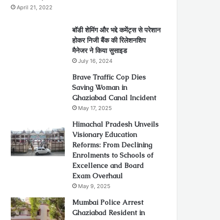
April 21, 2022
बॉडी शेमिंग और भद्दे कमेंट्स से परेशान
होकर निजी बैंक की रिलेशनशिप
मैनेजर ने किया सुसाइड
July 16, 2024
Brave Traffic Cop Dies
Saving Woman in
Ghaziabad Canal Incident
May 17, 2025
Himachal Pradesh Unveils
Visionary Education
Reforms: From Declining
Enrolments to Schools of
Excellence and Board
Exam Overhaul
May 9, 2025
Mumbai Police Arrest
Ghaziabad Resident in