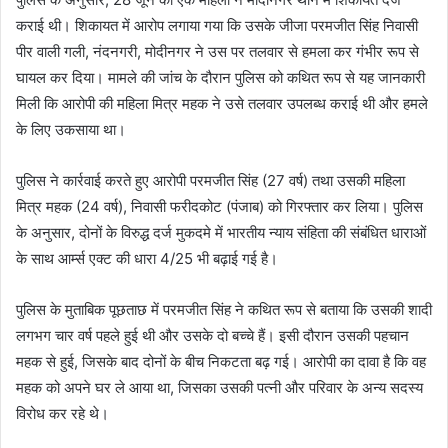
कराई थी। शिकायत में आरोप लगाया गया कि उसके जीजा परमजीत सिंह निवासी
पीर वाली गली, नंदनगरी, मोदीनगर ने उस पर तलवार से हमला कर गंभीर रूप से
घायल कर दिया। मामले की जांच के दौरान पुलिस को कथित रूप से यह जानकारी
मिली कि आरोपी की महिला मित्र महक ने उसे तलवार उपलब्ध कराई थी और हमले
के लिए उकसाया था।
पुलिस ने कार्रवाई करते हुए आरोपी परमजीत सिंह (27 वर्ष) तथा उसकी महिला
मित्र महक (24 वर्ष), निवासी फरीदकोट (पंजाब) को गिरफ्तार कर लिया। पुलिस
के अनुसार, दोनों के विरुद्ध दर्ज मुकदमे में भारतीय न्याय संहिता की संबंधित धाराओं
के साथ आर्म्स एक्ट की धारा 4/25 भी बढ़ाई गई है।
पुलिस के मुताबिक पूछताछ में परमजीत सिंह ने कथित रूप से बताया कि उसकी शादी
लगभग चार वर्ष पहले हुई थी और उसके दो बच्चे हैं। इसी दौरान उसकी पहचान
महक से हुई, जिसके बाद दोनों के बीच निकटता बढ़ गई। आरोपी का दावा है कि वह
महक को अपने घर ले आया था, जिसका उसकी पत्नी और परिवार के अन्य सदस्य
विरोध कर रहे थे।