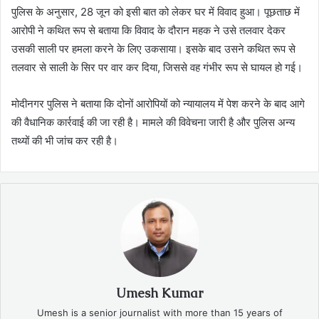
पुलिस के अनुसार, 28 जून को इसी बात को लेकर घर में विवाद हुआ। पूछताछ में
आरोपी ने कथित रूप से बताया कि विवाद के दौरान महक ने उसे तलवार देकर
उसकी साली पर हमला करने के लिए उकसाया। इसके बाद उसने कथित रूप से
तलवार से साली के सिर पर वार कर दिया, जिससे वह गंभीर रूप से घायल हो गई।
मोदीनगर पुलिस ने बताया कि दोनों आरोपियों को न्यायालय में पेश करने के बाद आगे
की वैधानिक कार्रवाई की जा रही है। मामले की विवेचना जारी है और पुलिस अन्य
तथ्यों की भी जांच कर रही है।
Umesh Kumar
Umesh is a senior journalist with more than 15 years of