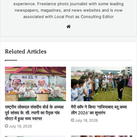
experience. Freelance photo journalist with some leading
newspapers, magazines, and news websites and is now
associated with Local Post as Consulting Editor
Website
Related Articles
राष्ट्रीय लोकदल संसदीय बोर्ड के अध्यक्ष
मैरी कॉम ने किया ‘गाजियाबाद ब्लू कब्स
पूर्व सांसद के. सी. त्यागी का पैतृक गांव
लीग 2026’ का शुभारंभ
मोरटा में हुआ भव्य स्वागत
July 18, 2026
July 19, 2026