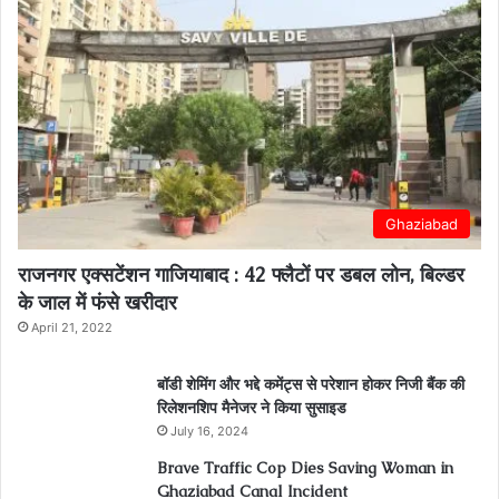
Ghaziabad
राजनगर एक्सटेंशन गाजियाबाद : 42 फ्लैटों पर डबल लोन, बिल्डर
के जाल में फंसे खरीदार
April 21, 2022
बॉडी शेमिंग और भद्दे कमेंट्स से परेशान होकर निजी बैंक की
रिलेशनशिप मैनेजर ने किया सुसाइड
July 16, 2024
Brave Traffic Cop Dies Saving Woman in
Ghaziabad Canal Incident