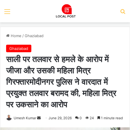
Menu
Se
Home
/
Ghaziabad
Ghaziabad
साली पर तलवार से हमले के आरोप में
जीजा और उसकी महिला मित्र
गिरफ्तारमोदीनगर पुलिस ने वारदात में
प्रयुक्त तलवार बरामद की, महिला मित्र
पर उकसाने का आरोप
Send
Umesh Kumar
June 29, 2026
0
24
1 minute read
an