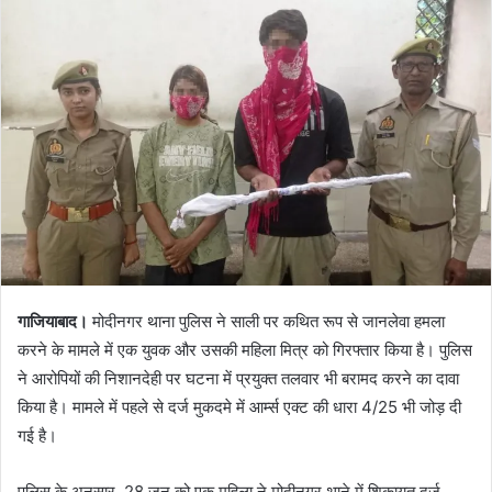
email
गाजियाबाद।
मोदीनगर थाना पुलिस ने साली पर कथित रूप से जानलेवा हमला
करने के मामले में एक युवक और उसकी महिला मित्र को गिरफ्तार किया है। पुलिस
ने आरोपियों की निशानदेही पर घटना में प्रयुक्त तलवार भी बरामद करने का दावा
किया है। मामले में पहले से दर्ज मुकदमे में आर्म्स एक्ट की धारा 4/25 भी जोड़ दी
गई है।
पुलिस के अनुसार, 28 जून को एक महिला ने मोदीनगर थाने में शिकायत दर्ज