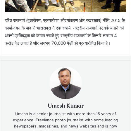
हरित राजमार्ग (वृक्षारोपण, प्रत्यारोपण सौदर्याकरण और रखरखाव) नीति 2015 के
कार्यान्वयन के बाद से भाराराप्रा ने एक स्थायी राष्ट्रीय राजमार्ग नेटवर्क बनाने की
अपनी प्रतिबद्धता को कायम रखते हुए राष्ट्रीय राजमार्गों के किनारे लगभग 4
करोड़ पेड़ लगाए है और लगभग 70,000 पेड़ों को प्रत्यारोपित किया है।
Umesh Kumar
Umesh is a senior journalist with more than 15 years of
experience. Freelance photo journalist with some leading
newspapers, magazines, and news websites and is now