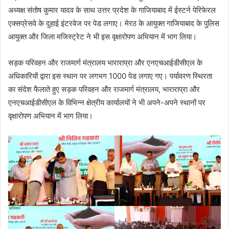
अध्यक्ष संतोष कुमार यादव के साथ उत्तर प्रदेश के गाजियाबाद में ईस्टर्न पेरिफेरल
एक्सप्रेसवे के दुहाई इंटरवेज पर पेड लगाए। मेरठ के आयुक्त गाजियाबाद के पुलिस
आयुक्त और जिला मजिस्ट्रेट ने भी इस वृक्षारोपण अभियान में भाग लिया।
सड़क परिवहन और राजमार्ग मंत्रालय भाराराप्रा और एनएचआईडीसीएल के
अधिकारियों द्वारा इस स्थान पर लगभग 1000 पेड लगाए गए। पर्यावरण स्थिरता
का संदेश फैलाते हुए सड़क परिवहन और राजमार्ग मंत्रालय, भाराराप्रा और
एनएचआईडीसीएल के विभिन्न क्षेत्रीय कार्यालयों ने भी अपने-अपने स्थानों पर
वृक्षारोपण अभियान में भाग लिया।