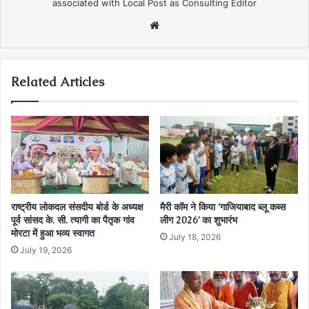
associated with Local Post as Consulting Editor
Website
Related Articles
राष्ट्रीय लोकदल संसदीय बोर्ड के अध्यक्ष
मैरी कॉम ने किया ‘गाजियाबाद ब्लू कब्स
पूर्व सांसद के. सी. त्यागी का पैतृक गांव
लीग 2026’ का शुभारंभ
मोरटा में हुआ भव्य स्वागत
July 18, 2026
July 19, 2026