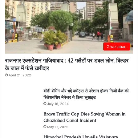
Ghaziabad
राजनगर एक्सटेंशन गाजियाबाद : 42 फ्लैटों पर डबल लोन, बिल्डर
के जाल में फंसे खरीदार
April 21, 2022
बॉडी शेमिंग और भद्दे कमेंट्स से परेशान होकर निजी बैंक की
रिलेशनशिप मैनेजर ने किया सुसाइड
July 16, 2024
Brave Traffic Cop Dies Saving Woman in
Ghaziabad Canal Incident
May 17, 2025
Himachal Pradesh Unveils Visionary