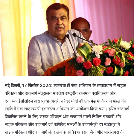
नई दिल्ली, 17 सितंबर 2024:
स्वच्छता ही सेवा अभियान के तत्वावधान में सड़क
परिवहन और राजमार्ग मंत्रालय भारतीय राष्ट्रीय राजमार्ग प्राधिकरण और
एनएचआईडीसीएल द्वारा प्रधानमंत्री नरेंद्र मोदी की एक पेड़ मां के नाम पहल की
स्मृति में एक राष्ट्रव्यापी वृक्षारोपण अभियान का आयोजन किया गया। हरित राजमार्ग
विकसित करने के लिए सड़क परिवहन और राजमार्ग मंत्री नितिन गडकरी और
सड़क परिवहन और राजमार्ग एवं कॉर्पोरेट मामलों के राज्यमंत्री हर्ष मल्होत्रा ने
सड़क परिवहन और राजमार्ग मंत्रालय के सचिव अनुराग जैन और भाराराम्रा के