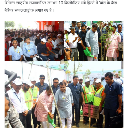
विभिन्न राष्ट्रीय राजमार्गों पर लगभग 10 किलोमीटर लंबे हिस्से में ‘बांस के कैश
बेरिपर सफलतापूर्वक लगाए गए है।