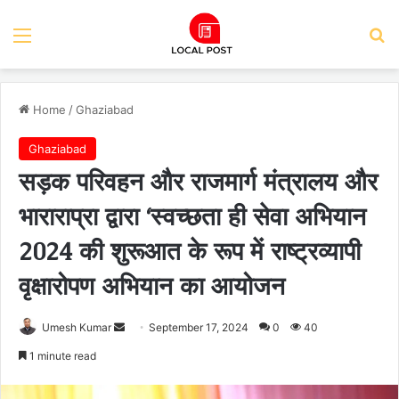
Menu
Se
Home
/
Ghaziabad
Ghaziabad
सड़क परिवहन और राजमार्ग मंत्रालय और
भाराराप्रा द्वारा ‘स्वच्छता ही सेवा अभियान
2024 की शुरूआत के रूप में राष्ट्रव्यापी
वृक्षारोपण अभियान का आयोजन
Send
Umesh Kumar
September 17, 2024
0
40
an
1 minute read
email