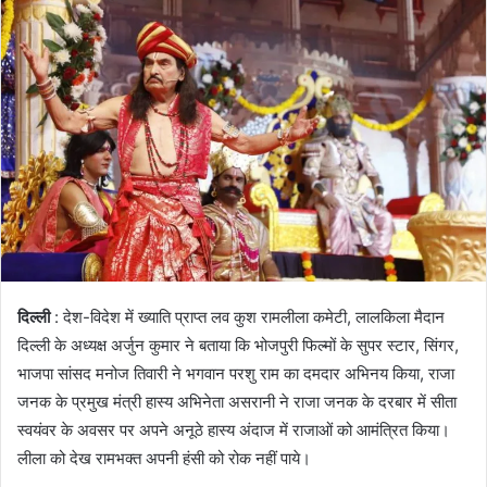
दिल्ली
: देश-विदेश में ख्याति प्राप्त लव कुश रामलीला कमेटी, लालकिला मैदान
दिल्ली के अध्यक्ष अर्जुन कुमार ने बताया कि भोजपुरी फिल्मों के सुपर स्टार, सिंगर,
भाजपा सांसद मनोज तिवारी ने भगवान परशु राम का दमदार अभिनय किया, राजा
जनक के प्रमुख मंत्री हास्य अभिनेता असरानी ने राजा जनक के दरबार में सीता
स्वयंवर के अवसर पर अपने अनूठे हास्य अंदाज में राजाओं को आमंत्रित किया।
लीला को देख रामभक्त अपनी हंसी को रोक नहीं पाये।