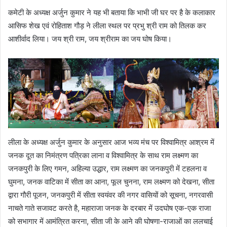
कमेटी के अध्यक्ष अर्जुन कुमार ने यह भी बताया कि भाभी जी घर पर है के कलाकार
आसिफ शेख एवं रोहिताश गौड़ ने लीला स्थल पर प्रभु श्री राम को तिलक कर
आशीर्वाद लिया। जय श्री राम, जय श्रीराम का जय घोष किया।
लीला के अध्यक्ष अर्जुन कुमार के अनुसार आज भव्य मंच पर विश्वामित्र आश्रम में
जनक दूत का निमंत्रण पत्रिका लाना व विश्वामित्र के साथ राम लक्ष्मण का
जनकपुरी के लिए गमन, अहिल्या उद्धार, राम लक्ष्मण का जनकपुरी में टहलना व
घुमना, जनक वाटिका में सीता का आना, फूल चुनना, राम लक्ष्मण को देखना, सीता
द्वारा गौरी पूजन, जनकपुरी में सीता स्वयंवर की नगर वासियों को सूचना, नगरवासी
नाचते गाते सजावट करते है, महाराजा जनक के दरबार में उदघोष एक-एक राजा
को सभागार में आमंत्रित करना, सीता जी के आने की घोषणा-राजाओं का ललचाई