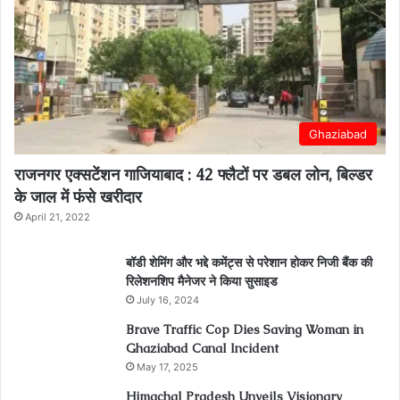
Ghaziabad
राजनगर एक्सटेंशन गाजियाबाद : 42 फ्लैटों पर डबल लोन, बिल्डर
के जाल में फंसे खरीदार
April 21, 2022
बॉडी शेमिंग और भद्दे कमेंट्स से परेशान होकर निजी बैंक की
रिलेशनशिप मैनेजर ने किया सुसाइड
July 16, 2024
Brave Traffic Cop Dies Saving Woman in
Ghaziabad Canal Incident
May 17, 2025
Himachal Pradesh Unveils Visionary