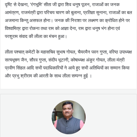
दृष्टि से देखना, ‘रंगभूमि’ सीता जी द्वारा शिव धनुष पूजन, राजाओं का जनक
आमंत्रण, राजमंत्री द्वारा परिचय चारण को बुलाना, प्रतिज्ञा सुनाना, राजाओं का बल
अजमाना किन्तु असफल होना। जनक की निराशा पर लक्ष्मण का क्रोधित होने पर
विश्वामित्र द्वारा रोकना तथा राम को आज्ञा देना, राम द्वारा धनुष भंग होना एवं
परशुराम संवाद की लीला का मंचन हुआ।
लीला पश्चात् कमेटी के महासचिव सुभाष गोयल, चैयरमैन पवन गुप्ता, वरिष्ठ उपाध्यक्ष
सत्यभूषण जैन, सौरव गुप्ता, संदीप भूटानी, कोषाध्यक्ष अंकुर गोयल, लीला मंत्री
प्रवीण सिंहल आदि सभी पदाधिकारियों ने आये हुए सभी अतिथियों का सम्मान किया
और प्रभु श्रीराम की आरती के साथ लीला सम्पन्न हुई ।