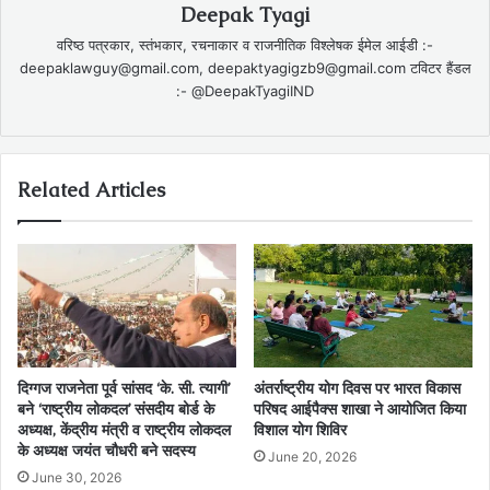
Deepak Tyagi
वरिष्ठ पत्रकार, स्तंभकार, रचनाकार व राजनीतिक विश्लेषक ईमेल आईडी :-
deepaklawguy@gmail.com, deepaktyagigzb9@gmail.com टविटर हैंडल
:- @DeepakTyagiIND
Related Articles
दिग्गज राजनेता पूर्व सांसद ‘के. सी. त्यागी’
अंतर्राष्ट्रीय योग दिवस पर भारत विकास
बने ‘राष्ट्रीय लोकदल’ संसदीय बोर्ड के
परिषद आईपैक्स शाखा ने आयोजित किया
अध्यक्ष, केंद्रीय मंत्री व राष्ट्रीय लोकदल
विशाल योग शिविर
के अध्यक्ष जयंत चौधरी बने सदस्य
June 20, 2026
June 30, 2026