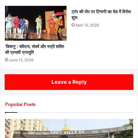
ट्रंप की पोप पर टिप्पणी का देश में विरोध
शुरू
April 15, 2026
‘किशनू’ : संवेदना, संघर्ष और स्त्री शक्ति
की प्रभावी प्रस्तुति
June 15, 2026
Leave a Reply
Popular Posts