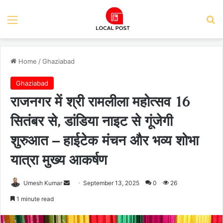
Menu
Se
Home
/
Ghaziabad
Ghaziabad
राजनगर में श्री रामलीला महोत्सव 16
सितंबर से, डांडिया नाइट से गूंजेगी
शुरुआत – हाईटेक मंचन और भव्य शोभा
यात्रा मुख्य आकर्षण
Send
Umesh Kumar
September 13, 2025
0
26
an
1 minute read
email