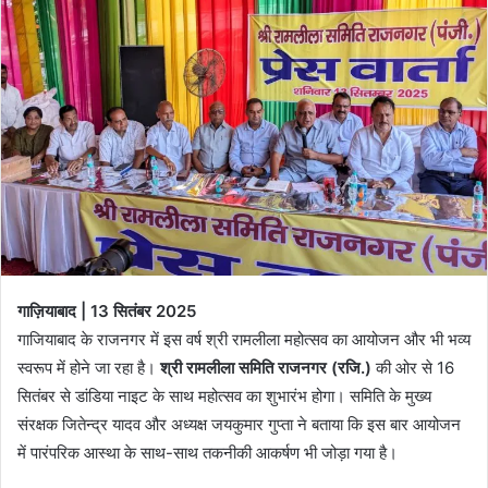
गाज़ियाबाद | 13 सितंबर 2025
गाजियाबाद के राजनगर में इस वर्ष श्री रामलीला महोत्सव का आयोजन और भी भव्य
स्वरूप में होने जा रहा है।
श्री रामलीला समिति राजनगर (रजि.)
की ओर से 16
सितंबर से डांडिया नाइट के साथ महोत्सव का शुभारंभ होगा। समिति के मुख्य
संरक्षक जितेन्द्र यादव और अध्यक्ष जयकुमार गुप्ता ने बताया कि इस बार आयोजन
में पारंपरिक आस्था के साथ-साथ तकनीकी आकर्षण भी जोड़ा गया है।