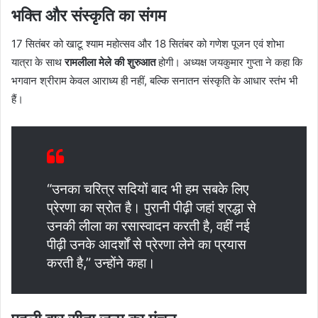
भक्ति और संस्कृति का संगम
17 सितंबर को खाटू श्याम महोत्सव और 18 सितंबर को गणेश पूजन एवं शोभा
यात्रा के साथ
रामलीला मेले की शुरुआत
होगी। अध्यक्ष जयकुमार गुप्ता ने कहा कि
भगवान श्रीराम केवल आराध्य ही नहीं, बल्कि सनातन संस्कृति के आधार स्तंभ भी
हैं।
“उनका चरित्र सदियों बाद भी हम सबके लिए
प्रेरणा का स्रोत है। पुरानी पीढ़ी जहां श्रद्धा से
उनकी लीला का रसास्वादन करती है, वहीं नई
पीढ़ी उनके आदर्शों से प्रेरणा लेने का प्रयास
करती है,” उन्होंने कहा।