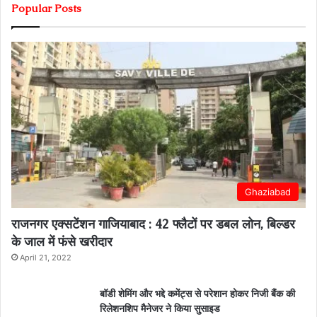
Popular Posts
Ghaziabad
राजनगर एक्सटेंशन गाजियाबाद : 42 फ्लैटों पर डबल लोन, बिल्डर
के जाल में फंसे खरीदार
April 21, 2022
बॉडी शेमिंग और भद्दे कमेंट्स से परेशान होकर निजी बैंक की
रिलेशनशिप मैनेजर ने किया सुसाइड