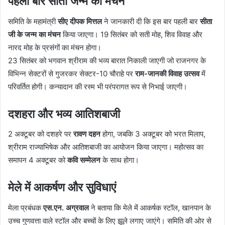
पहली बार सीता जन्म का मंचन
समिति के महामंत्री
सीए दीपक मित्तल
ने जानकारी दी कि इस बार पहली बार
सीता
जी के जन्म का मंचन
किया जाएगा। 19 सितंबर को सती मोह, शिव विवाह और
नारद मोह के प्रसंगों का मंचन होगा।
23 सितंबर को भगवान श्रीराम की भव्य बारात निकाली जाएगी जो राजनगर के
विभिन्न सेक्टरों से गुजरकर सेक्टर-10 चौराहे पर
राम-जानकी विवाह उत्सव
में
परिवर्तित होगी। कन्यादान की रस्म भी परंपरागत रूप से निभाई जाएगी।
दशहरा और भव्य आतिशबाजी
2 अक्टूबर को दशहरे पर
रावण दहन
होगा, जबकि 3 अक्टूबर को भरत मिलाप,
श्रीराम राज्याभिषेक और आतिशबाजी का आयोजन किया जाएगा। महोत्सव का
समापन 4 अक्टूबर को
कवि सम्मेलन
के साथ होगा।
मेले में आकर्षण और सुविधाएं
मेला प्रबंधक
एस.एन. अग्रवाल
ने बताया कि मेले में आकर्षक स्टॉल, खानपान के
उच्च गुणवत्ता वाले स्टॉल और बच्चों के लिए झूले लगाए जाएंगे। समिति की ओर से