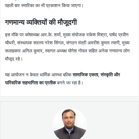
पहली बार स्मारिका का भी प्रकाशन किया जाएगा।
गणमान्य व्यक्तियों की मौजूदगी
इस मौके पर कोषाध्यक्ष आर.के. शर्मा, मुख्य संयोजक राकेश मिश्रा, पार्षद प्रवीण
चौधरी, संस्थापक सदस्य नरेश सिंगल, संगठन मंत्री अमरीश कुमार त्यागी, मुख्य
सलाहकार अनिल कुमार, स्वागत अध्यक्ष योगेश गोयल सहित अनेक गणमान्य लोग
मौजूद रहे।
यह आयोजन न केवल धार्मिक आस्था बल्कि
सामाजिक एकता, संस्कृति और
पारिवारिक सहभागिता का प्रतीक
बनने जा रहा है।