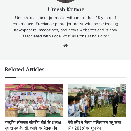
Umesh Kumar
Umesh is a senior journalist with more than 15 years of
experience. Freelance photo journalist with some leading
newspapers, magazines, and news websites and is now
associated with Local Post as Consulting Editor
Website
Related Articles
राष्ट्रीय लोकदल संसदीय बोर्ड के अध्यक्ष
मैरी कॉम ने किया ‘गाजियाबाद ब्लू कब्स
पूर्व सांसद के. सी. त्यागी का पैतृक गांव
लीग 2026’ का शुभारंभ