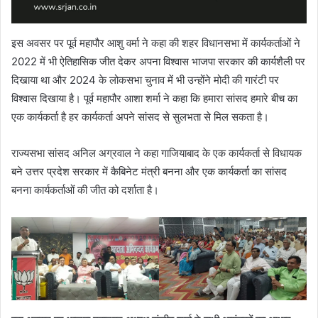
इस अवसर पर पूर्व महापौर आशु वर्मा ने कहा की शहर विधानसभा में कार्यकर्ताओं ने
2022 में भी ऐतिहासिक जीत देकर अपना विश्वास भाजपा सरकार की कार्यशैली पर
दिखाया था और 2024 के लोकसभा चुनाव में भी उन्होंने मोदी की गारंटी पर
विश्वास दिखाया है। पूर्व महापौर आशा शर्मा ने कहा कि हमारा सांसद हमारे बीच का
एक कार्यकर्ता है हर कार्यकर्ता अपने सांसद से सुलभता से मिल सकता है।
राज्यसभा सांसद अनिल अग्रवाल ने कहा गाजियाबाद के एक कार्यकर्ता से विधायक
बने उत्तर प्रदेश सरकार में कैबिनेट मंत्री बनना और एक कार्यकर्ता का सांसद
बनना कार्यकर्ताओं की जीत को दर्शाता है।