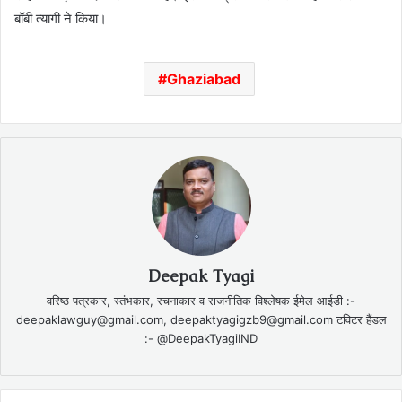
बॉबी त्यागी ने किया।
Ghaziabad
Deepak Tyagi
वरिष्ठ पत्रकार, स्तंभकार, रचनाकार व राजनीतिक विश्लेषक ईमेल आईडी :-
deepaklawguy@gmail.com, deepaktyagigzb9@gmail.com टविटर हैंडल
:- @DeepakTyagiIND