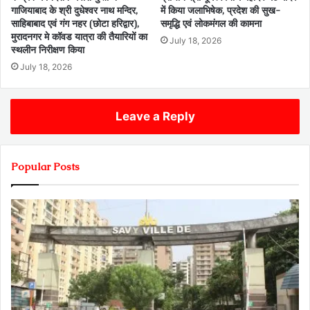
गाजियाबाद के श्री दुधेश्वर नाथ मन्दिर,
में किया जलाभिषेक, प्रदेश की सुख-
साहिबाबाद एवं गंग नहर (छोटा हरिद्वार),
समृद्धि एवं लोकमंगल की कामना
मुरादनगर मे कॉवड यात्रा की तैयारियों का
July 18, 2026
स्थलीन निरीक्षण किया
July 18, 2026
Leave a Reply
Popular Posts