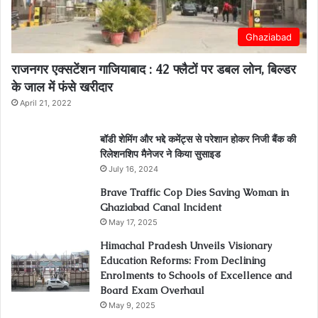
Ghaziabad
राजनगर एक्सटेंशन गाजियाबाद : 42 फ्लैटों पर डबल लोन, बिल्डर
के जाल में फंसे खरीदार
April 21, 2022
बॉडी शेमिंग और भद्दे कमेंट्स से परेशान होकर निजी बैंक की
रिलेशनशिप मैनेजर ने किया सुसाइड
July 16, 2024
Brave Traffic Cop Dies Saving Woman in
Ghaziabad Canal Incident
May 17, 2025
Himachal Pradesh Unveils Visionary
Education Reforms: From Declining
Enrolments to Schools of Excellence and
Board Exam Overhaul
May 9, 2025