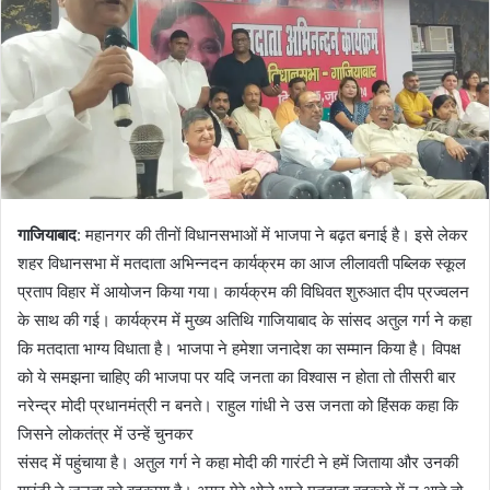
गाजियाबाद
: महानगर की तीनों विधानसभाओं में भाजपा ने बढ़त बनाई है। इसे लेकर
शहर विधानसभा में मतदाता अभिन्नदन कार्यक्रम का आज लीलावती पब्लिक स्कूल
प्रताप विहार में आयोजन किया गया। कार्यक्रम की विधिवत शुरुआत दीप प्रज्वलन
के साथ की गई। कार्यक्रम में मुख्य अतिथि गाजियाबाद के सांसद अतुल गर्ग ने कहा
कि मतदाता भाग्य विधाता है। भाजपा ने हमेशा जनादेश का सम्मान किया है। विपक्ष
को ये समझना चाहिए की भाजपा पर यदि जनता का विश्वास न होता तो तीसरी बार
नरेन्द्र मोदी प्रधानमंत्री न बनते। राहुल गांधी ने उस जनता को हिंसक कहा कि
जिसने लोकतंत्र में उन्हें चुनकर
संसद में पहुंचाया है। अतुल गर्ग ने कहा मोदी की गारंटी ने हमें जिताया और उनकी