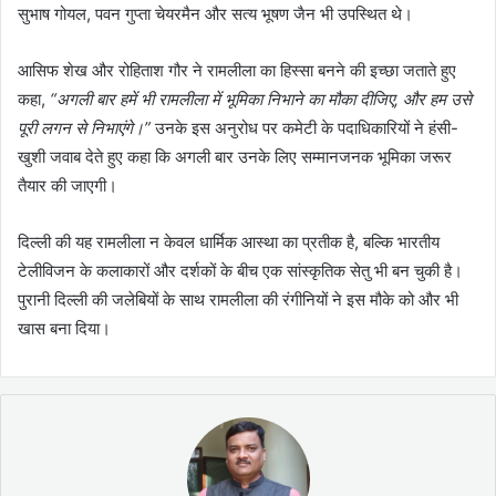
सुभाष गोयल, पवन गुप्ता चेयरमैन और सत्य भूषण जैन भी उपस्थित थे।
आसिफ शेख और रोहिताश गौर ने रामलीला का हिस्सा बनने की इच्छा जताते हुए
कहा,
“अगली बार हमें भी रामलीला में भूमिका निभाने का मौका दीजिए, और हम उसे
पूरी लगन से निभाएंगे।”
उनके इस अनुरोध पर कमेटी के पदाधिकारियों ने हंसी-
खुशी जवाब देते हुए कहा कि अगली बार उनके लिए सम्मानजनक भूमिका जरूर
तैयार की जाएगी।
दिल्ली की यह रामलीला न केवल धार्मिक आस्था का प्रतीक है, बल्कि भारतीय
टेलीविजन के कलाकारों और दर्शकों के बीच एक सांस्कृतिक सेतु भी बन चुकी है।
पुरानी दिल्ली की जलेबियों के साथ रामलीला की रंगीनियों ने इस मौके को और भी
खास बना दिया।