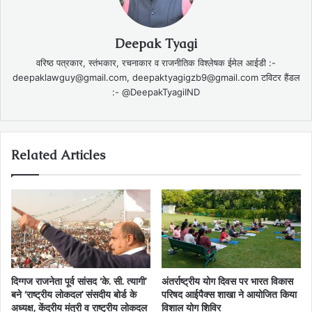
Deepak Tyagi
वरिष्ठ पत्रकार, स्तंभकार, रचनाकार व राजनीतिक विश्लेषक ईमेल आईडी :-
deepaklawguy@gmail.com, deepaktyagigzb9@gmail.com टविटर हैंडल
:- @DeepakTyagiIND
Related Articles
दिग्गज राजनेता पूर्व सांसद ‘के. सी. त्यागी’
अंतर्राष्ट्रीय योग दिवस पर भारत विकास
बने ‘राष्ट्रीय लोकदल’ संसदीय बोर्ड के
परिषद आईपैक्स शाखा ने आयोजित किया
अध्यक्ष, केंद्रीय मंत्री व राष्ट्रीय लोकदल
विशाल योग शिविर