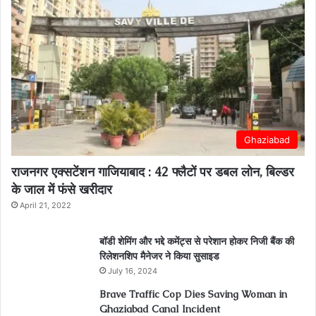
Ghaziabad
राजनगर एक्सटेंशन गाजियाबाद : 42 फ्लैटों पर डबल लोन, बिल्डर
के जाल में फंसे खरीदार
April 21, 2022
बॉडी शेमिंग और भद्दे कमेंट्स से परेशान होकर निजी बैंक की
रिलेशनशिप मैनेजर ने किया सुसाइड
July 16, 2024
Brave Traffic Cop Dies Saving Woman in
Ghaziabad Canal Incident