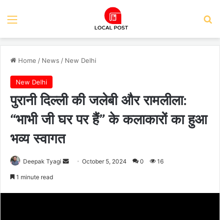
Menu
Se
Home
/
News
/
New Delhi
New Delhi
पुरानी दिल्ली की जलेबी और रामलीला:
“भाभी जी घर पर हैं” के कलाकारों का हुआ
भव्य स्वागत
Send
Deepak Tyagi
October 5, 2024
0
16
an
1 minute read
email