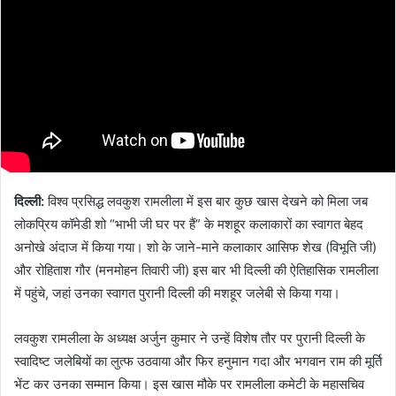
दिल्ली:
विश्व प्रसिद्ध लवकुश रामलीला में इस बार कुछ खास देखने को मिला जब
लोकप्रिय कॉमेडी शो “भाभी जी घर पर हैं” के मशहूर कलाकारों का स्वागत बेहद
अनोखे अंदाज में किया गया। शो के जाने-माने कलाकार आसिफ शेख (विभूति जी)
और रोहिताश गौर (मनमोहन तिवारी जी) इस बार भी दिल्ली की ऐतिहासिक रामलीला
में पहुंचे, जहां उनका स्वागत पुरानी दिल्ली की मशहूर जलेबी से किया गया।
लवकुश रामलीला के अध्यक्ष अर्जुन कुमार ने उन्हें विशेष तौर पर पुरानी दिल्ली के
स्वादिष्ट जलेबियों का लुत्फ उठवाया और फिर हनुमान गदा और भगवान राम की मूर्ति
भेंट कर उनका सम्मान किया। इस खास मौके पर रामलीला कमेटी के महासचिव