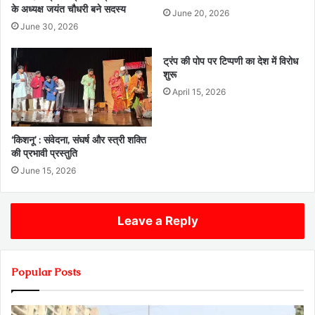
के अध्यक्ष जयंत चौधरी बने सदस्य
June 20, 2026
June 30, 2026
ट्रंप की पोप पर टिप्पणी का देश में विरोध
शुरू
April 15, 2026
‘किशनू’ : संवेदना, संघर्ष और स्त्री शक्ति
की प्रभावी प्रस्तुति
June 15, 2026
Leave a Reply
Popular Posts