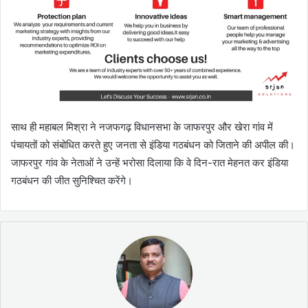
साथ ही महाबल मिश्रा ने नजफगढ़ विधानसभा के जाफरपुर और खेरा गांव में
पंचायतों को संबोधित करते हुए जनता से इंडिया गठबंधन को जिताने की अपील की।
जाफरपुर गांव के नेताओं ने उन्हें भरोसा दिलाया कि वे दिन-रात मेहनत कर इंडिया
गठबंधन की जीत सुनिश्चित करेंगे।