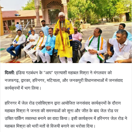
दिल्ली:
इंडिया गठबंधन के “आप” प्रत्याशी महाबल मिश्रा ने मंगलवार को
नजफगढ़, द्वारका, हरिनगर, मटियाला, और जनकपुरी विधानसभाओं में जनसंवाद
कार्यक्रमों में भाग लिया।
हरिनगर में जेल रोड एसोसिएशन द्वारा आयोजित जनसंवाद कार्यक्रमों के दौरान
महाबल मिश्रा ने जनता की समस्याओं को सुना और जीत के बाद जेल रोड पर
उचित पार्किंग व्यवस्था बनाने का वादा किया। इसी कार्यक्रम में हरिनगर जेल रोड ने
महाबल मिश्रा को भारी मतों से विजयी बनाने का भरोसा दिया।