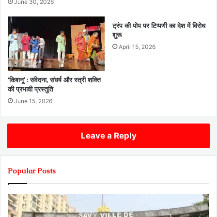
June 30, 2026
ट्रंप की पोप पर टिप्पणी का देश में विरोध
शुरू
April 15, 2026
‘किशनू’ : संवेदना, संघर्ष और स्त्री शक्ति
की प्रभावी प्रस्तुति
June 15, 2026
Leave a Reply
Popular Posts