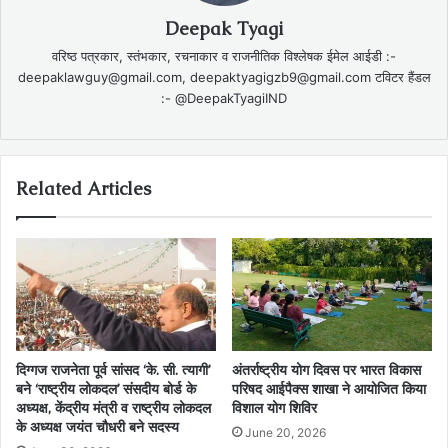
Deepak Tyagi
वरिष्ठ पत्रकार, स्तंभकार, रचनाकार व राजनीतिक विश्लेषक ईमेल आईडी :-
deepaklawguy@gmail.com, deepaktyagigzb9@gmail.com टविटर हैंडल
:- @DeepakTyagiIND
Related Articles
दिग्गज राजनेता पूर्व सांसद ‘के. सी. त्यागी’
अंतर्राष्ट्रीय योग दिवस पर भारत विकास
बने ‘राष्ट्रीय लोकदल’ संसदीय बोर्ड के
परिषद आईपैक्स शाखा ने आयोजित किया
अध्यक्ष, केंद्रीय मंत्री व राष्ट्रीय लोकदल
विशाल योग शिविर
के अध्यक्ष जयंत चौधरी बने सदस्य
June 20, 2026