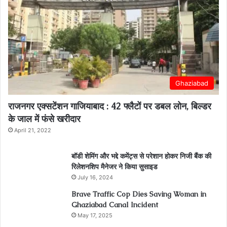
Ghaziabad
राजनगर एक्सटेंशन गाजियाबाद : 42 फ्लैटों पर डबल लोन, बिल्डर
के जाल में फंसे खरीदार
April 21, 2022
बॉडी शेमिंग और भद्दे कमेंट्स से परेशान होकर निजी बैंक की
रिलेशनशिप मैनेजर ने किया सुसाइड
July 16, 2024
Brave Traffic Cop Dies Saving Woman in
Ghaziabad Canal Incident
May 17, 2025