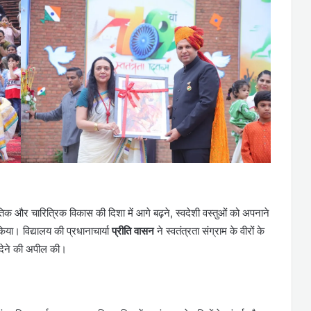
ृतिक और चारित्रिक विकास की दिशा में आगे बढ़ने, स्वदेशी वस्तुओं को अपनाने
 किया। विद्यालय की प्रधानाचार्या
प्रीति वासन
ने स्वतंत्रता संग्राम के वीरों के
न देने की अपील की।