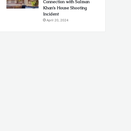
Connection with Salman
Khan’s House Shooting
Incident
April 20, 2024