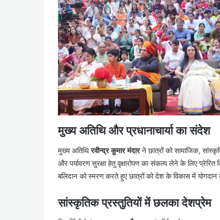
मुख्य अतिथि और प्रधानाचार्या का संदेश
मुख्य अतिथि
रवीन्द्र कुमार मंदार
ने छात्रों को सामाजिक, सांस्क
और पर्यावरण सुरक्षा हेतु वृक्षारोपण का संकल्प लेने के लिए प्रेरित
बलिदान को स्मरण करते हुए छात्रों को देश के विकास में योगदा
सांस्कृतिक प्रस्तुतियों में छलका देशप्रेम