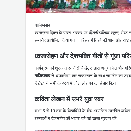
गाज़ियाबाद।
स्वतंत्रता दिवस के पावन अवसर पर
दिल्ली पब्लिक स्कूल, मेरठ र
समारोह आयोजित किया गया। परिसर में तिरंगे की शान और राष्ट्रगा
ध्वजारोहण और देशभक्ति गीतों से गूंजा पर
कार्यक्रम की शुरुआत एनसीसी कैडेट्स द्वारा अनुशासित और गरि
गाज़ियाबाद
ने ध्वजारोहण कर राष्ट्रगान के साथ समारोह का उद्घा
है तेरा”
ने सभी के हृदय में जोश और गर्व का संचार किया।
कविता लेखन में उभरे युवा स्वर
कक्षा 6 से 10 तक के विद्यार्थियों के बीच आयोजित स्वरचित कवि
रचनाओं ने देशभक्ति की भावना को नई ऊर्जा प्रदान की।