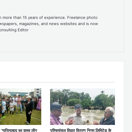
th more than 15 years of experience. Freelance photo
newspapers, magazines, and news websites and is now
onsulting Editor
 ‘गाजियाबाद ब्लू कब्स लीग
पश्चिमांचल विद्युत वितरण निगम लिमिटेड के