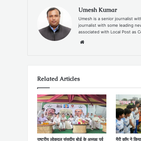
Umesh Kumar
Umesh is a senior journalist wi
journalist with some leading 
associated with Local Post as C
Website
Related Articles
राष्ट्रीय लोकदल संसदीय बोर्ड के अध्यक्ष पूर्व
मैरी कॉम ने किया