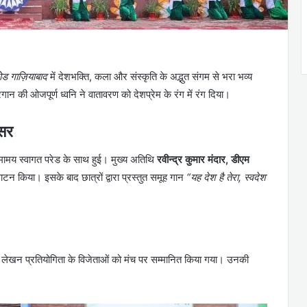
ोड गाज़ियाबाद
में देशभक्ति, कला और संस्कृति के अद्भुत संगम से भरा भव्य
न की ओजपूर्ण ध्वनि ने वातावरण को देशप्रेम के रंग में रंग दिया।
िसर
मामय स्वागत परेड के साथ हुई। मुख्य अतिथि
रवीन्द्र कुमार मंदार, डीएम
टन किया। इसके बाद छात्रों द्वारा प्रस्तुत समूह गान
“यह देश है तेरा, स्वदेश
ता लेखन प्रतियोगिता के विजेताओं को मंच पर सम्मानित किया गया। उनकी