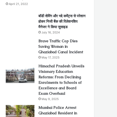
April 21, 2022
बॉडी शेमिंग और भद्दे कमेंट्स से परेशान
होकर निजी बैंक की रिलेशनशिप
मैनेजर ने किया सुसाइड
July 16, 2024
Brave Traffic Cop Dies
Saving Woman in
Ghaziabad Canal Incident
May 17, 2025
Himachal Pradesh Unveils
Visionary Education
Reforms: From Declining
Enrolments to Schools of
Excellence and Board
Exam Overhaul
May 9, 2025
Mumbai Police Arrest
Ghaziabad Resident in