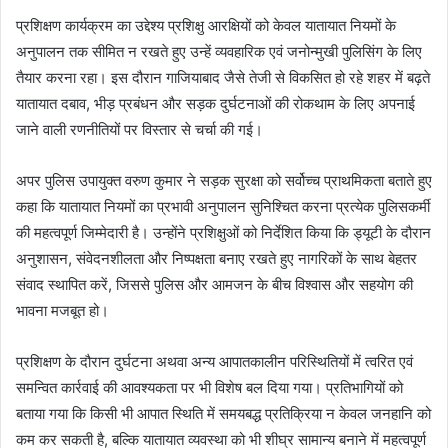
प्रशिक्षण कार्यक्रम का उद्देश्य प्रशिक्षु आरक्षियों को केवल यातायात नियमों के
अनुपालन तक सीमित न रखते हुए उन्हें व्यवहारिक एवं जनोन्मुखी पुलिसिंग के लिए
तैयार करना रहा। इस दौरान गाजियाबाद जैसे तेजी से विकसित हो रहे शहर में बढ़ते
यातायात दबाव, भीड़ प्रबंधन और सड़क दुर्घटनाओं की रोकथाम के लिए अपनाई
जाने वाली रणनीतियों पर विस्तार से चर्चा की गई।
अपर पुलिस उपायुक्त वरुण कुमार ने सड़क सुरक्षा को सर्वोच्च प्राथमिकता बताते हुए
कहा कि यातायात नियमों का प्रभावी अनुपालन सुनिश्चित करना प्रत्येक पुलिसकर्मी
की महत्वपूर्ण जिम्मेदारी है। उन्होंने प्रशिक्षुओं को निर्देशित किया कि ड्यूटी के दौरान
अनुशासन, संवेदनशीलता और निष्पक्षता बनाए रखते हुए नागरिकों के साथ बेहतर
संवाद स्थापित करें, जिससे पुलिस और आमजन के बीच विश्वास और सहयोग की
भावना मजबूत हो।
प्रशिक्षण के दौरान दुर्घटना अथवा अन्य आपातकालीन परिस्थितियों में त्वरित एवं
समन्वित कार्रवाई की आवश्यकता पर भी विशेष बल दिया गया। प्रतिभागियों को
बताया गया कि किसी भी आपात स्थिति में समयबद्ध प्रतिक्रिया न केवल जनहानि को
कम कर सकती है, बल्कि यातायात व्यवस्था को भी शीघ्र सामान्य बनाने में महत्वपूर्ण