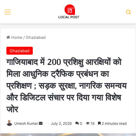
Menu
Se
Home
/
Ghaziabad
Ghaziabad
गाजियाबाद में 200 प्रशिक्षु आरक्षियों को
मिला आधुनिक ट्रैफिक प्रबंधन का
प्रशिक्षण ; सड़क सुरक्षा, नागरिक समन्वय
और डिजिटल संचार पर दिया गया विशेष
जोर
Send
Umesh Kumar
July 2, 2026
0
16
2 minutes read
an