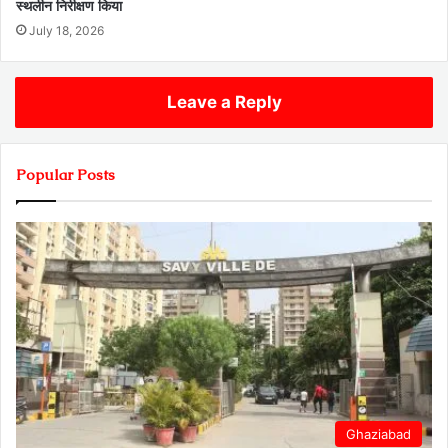
स्थलीन निरीक्षण किया
July 18, 2026
Leave a Reply
Popular Posts
Ghaziabad