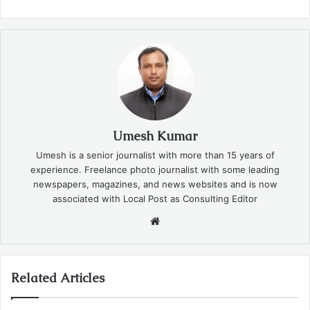
Umesh Kumar
Umesh is a senior journalist with more than 15 years of
experience. Freelance photo journalist with some leading
newspapers, magazines, and news websites and is now
associated with Local Post as Consulting Editor
Website
Related Articles