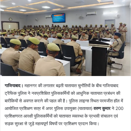
email
गाजियाबाद।
महानगर की लगातार बढ़ती यातायात चुनौतियों के बीच गाजियाबाद
ट्रैफिक पुलिस ने नवप्रशिक्षित पुलिसकर्मियों को आधुनिक यातायात प्रबंधन की
बारीकियों से अवगत कराने की पहल की है। पुलिस लाइन्स स्थित परमजीत हॉल में
आयोजित प्रशिक्षण सत्र में अपर पुलिस उपायुक्त (यातायात)
वरुण कुमार
ने 200
प्रशिक्षणरत आरक्षी पुलिसकर्मियों को यातायात व्यवस्था के प्रभावी संचालन एवं
सड़क सुरक्षा से जुड़े महत्वपूर्ण विषयों पर प्रशिक्षण प्रदान किया।