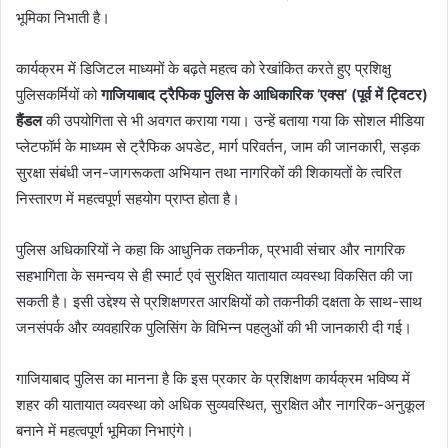
भूमिका निभाती है।
कार्यक्रम में डिजिटल माध्यमों के बढ़ते महत्व को रेखांकित करते हुए प्रशिक्षु
पुलिसकर्मियों को
गाजियाबाद ट्रैफिक पुलिस के आधिकारिक ‘एक्स’ (पूर्व में ट्विटर)
हैंडल
की उपयोगिता से भी अवगत कराया गया। उन्हें बताया गया कि सोशल मीडिया
प्लेटफॉर्म के माध्यम से ट्रैफिक अपडेट, मार्ग परिवर्तन, जाम की जानकारी, सड़क
सुरक्षा संबंधी जन-जागरूकता अभियान तथा नागरिकों की शिकायतों के त्वरित
निस्तारण में महत्वपूर्ण सहयोग प्राप्त होता है।
पुलिस अधिकारियों ने कहा कि आधुनिक तकनीक, प्रभावी संचार और नागरिक
सहभागिता के समन्वय से ही स्मार्ट एवं सुरक्षित यातायात व्यवस्था विकसित की जा
सकती है। इसी उद्देश्य से प्रशिक्षणरत आरक्षियों को तकनीकी दक्षता के साथ-साथ
जनसंपर्क और व्यवहारिक पुलिसिंग के विभिन्न पहलुओं की भी जानकारी दी गई।
गाजियाबाद पुलिस का मानना है कि इस प्रकार के प्रशिक्षण कार्यक्रम भविष्य में
शहर की यातायात व्यवस्था को अधिक सुव्यवस्थित, सुरक्षित और नागरिक-अनुकूल
बनाने में महत्वपूर्ण भूमिका निभाएंगे।