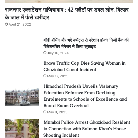
राजनगर एक्सटेंशन गाजियाबाद : 42 फ्लैटों पर डबल लोन, बिल्डर
के जाल में फंसे खरीदार
April 21, 2022
बॉडी शेमिंग और भद्दे कमेंट्स से परेशान होकर निजी बैंक की
रिलेशनशिप मैनेजर ने किया सुसाइड
July 16, 2024
Brave Traffic Cop Dies Saving Woman in
Ghaziabad Canal Incident
May 17, 2025
Himachal Pradesh Unveils Visionary
Education Reforms: From Declining
Enrolments to Schools of Excellence and
Board Exam Overhaul
May 9, 2025
Mumbai Police Arrest Ghaziabad Resident
in Connection with Salman Khan’s House
Shooting Incident