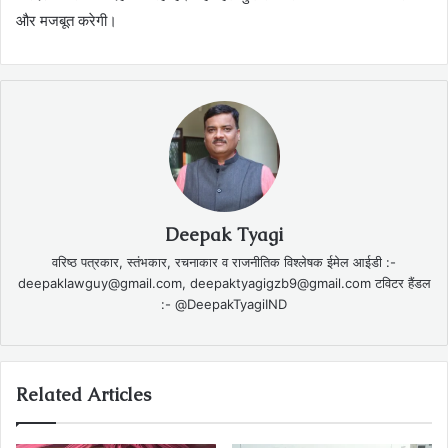
और मजबूत करेगी।
Deepak Tyagi
वरिष्ठ पत्रकार, स्तंभकार, रचनाकार व राजनीतिक विश्लेषक ईमेल आईडी :-
deepaklawguy@gmail.com, deepaktyagigzb9@gmail.com टविटर हैंडल
:- @DeepakTyagiIND
Related Articles