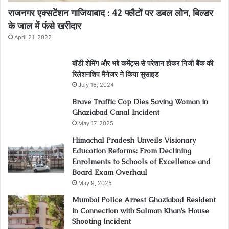
राजनगर एक्सटेंशन गाजियाबाद : 42 फ्लैटों पर डबल लोन, बिल्डर
के जाल में फंसे खरीदार
April 21, 2022
बॉडी शेमिंग और भद्दे कमेंट्स से परेशान होकर निजी बैंक की
रिलेशनशिप मैनेजर ने किया सुसाइड
July 16, 2024
Brave Traffic Cop Dies Saving Woman in
Ghaziabad Canal Incident
May 17, 2025
Himachal Pradesh Unveils Visionary
Education Reforms: From Declining
Enrolments to Schools of Excellence and
Board Exam Overhaul
May 9, 2025
Mumbai Police Arrest Ghaziabad Resident
in Connection with Salman Khan’s House
Shooting Incident