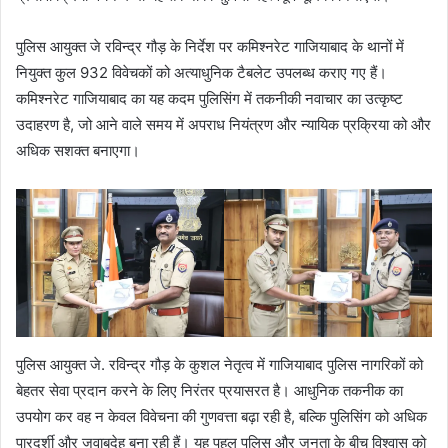
पुलिस आयुक्त जे रविन्द्र गौड़ के निर्देश पर कमिश्नरेट गाजियाबाद के थानों में
नियुक्त कुल 932 विवेचकों को अत्याधुनिक टैबलेट उपलब्ध कराए गए हैं।
कमिश्नरेट गाजियाबाद का यह कदम पुलिसिंग में तकनीकी नवाचार का उत्कृष्ट
उदाहरण है, जो आने वाले समय में अपराध नियंत्रण और न्यायिक प्रक्रिया को और
अधिक सशक्त बनाएगा।
पुलिस आयुक्त जे. रविन्द्र गौड़ के कुशल नेतृत्व में गाजियाबाद पुलिस नागरिकों को
बेहतर सेवा प्रदान करने के लिए निरंतर प्रयासरत है। आधुनिक तकनीक का
उपयोग कर वह न केवल विवेचना की गुणवत्ता बढ़ा रही है, बल्कि पुलिसिंग को अधिक
पारदर्शी और जवाबदेह बना रही हैं। यह पहल पुलिस और जनता के बीच विश्वास को