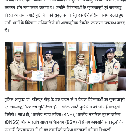
कारगर और नया कदम उठाया है। उन्होंने विवेचनाओं के गुणवत्तापूर्ण एवं समयबद्ध
निस्तारण तथा स्मार्ट पुलिसिंग को सुदृढ़ बनाने हेतु एक ऐतिहासिक कदम उठाते हुए
सभी थानों के विवेचना अधिकारियों को अत्याधुनिक टैबलेट उपकरण उपलब्ध कराए
हैं।
पुलिस आयुक्त जे. रविन्द्र गौड़ के इस कदम से न केवल विवेचनाओं का गुणवत्तापूर्ण
एवं समयबद्ध निस्तारण सुनिश्चित होगा, बल्कि स्मार्ट पुलिसिंग को भी नई मजबूती
मिलेगी। साथ ही, भारतीय न्याय संहिता (BNS), भारतीय नागरिक सुरक्षा संहिता
(BNSS) और भारतीय साक्ष्य अधिनियम (BSA) जैसे नए आपराधिक कानूनों के
प्रभावी क्रियान्वयन में भी यह तकनीकी सुविधा महत्वपूर्ण भूमिका निभाएगी।