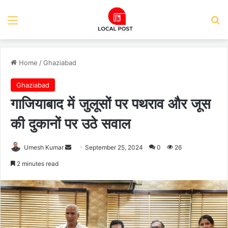
Menu
Se
Home
/
Ghaziabad
Ghaziabad
गाजियाबाद में जुलूसों पर पथराव और जूस
की दुकानों पर उठे सवाल
Send
Umesh Kumar
September 25, 2024
0
26
an
2 minutes read
email