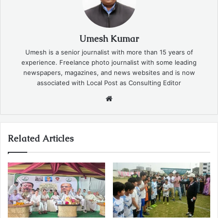
Umesh Kumar
Umesh is a senior journalist with more than 15 years of
experience. Freelance photo journalist with some leading
newspapers, magazines, and news websites and is now
associated with Local Post as Consulting Editor
Website
Related Articles