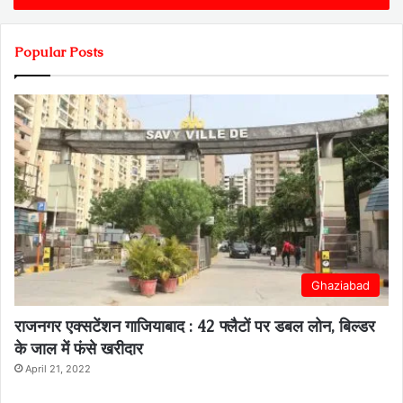
Popular Posts
Ghaziabad
राजनगर एक्सटेंशन गाजियाबाद : 42 फ्लैटों पर डबल लोन, बिल्डर
के जाल में फंसे खरीदार
April 21, 2022