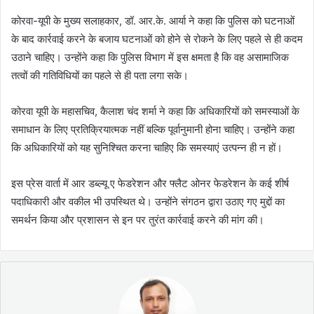
कोरवा-यूपी के मुख्य सलाहकार, डॉ. आर.के. आर्या ने कहा कि पुलिस को घटनाओं
के बाद कार्रवाई करने के बजाय घटनाओं को होने से रोकने के लिए पहले से ही कदम
उठाने चाहिए। उन्होंने कहा कि पुलिस विभाग में इस क्षमता है कि वह असामाजिक
तत्वों की गतिविधियों का पहले से ही पता लगा सके।
कोरवा यूपी के महासचिव, कैलाश चंद शर्मा ने कहा कि अधिकारियों को समस्याओं के
समाधान के लिए प्रतिक्रियात्मक नहीं बल्कि पूर्वानुमानी होना चाहिए। उन्होंने कहा
कि अधिकारियों को यह सुनिश्चित करना चाहिए कि समस्याएं उत्पन्न ही न हों।
इस प्रेस वार्ता में आर डब्ल्यू ए फेडरेशन और फ्लैट ओनर फेडरेशन के कई शीर्ष
पदाधिकारी और वकील भी उपस्थित थे। उन्होंने संगठन द्वारा उठाए गए मुद्दों का
समर्थन किया और प्रशासन से इन पर तुरंत कार्रवाई करने की मांग की।