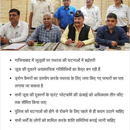
गाजियाबाद में जुलूसों पर पथराव की घटनाओं में बढ़ोतरी
जूस की दुकानें असामाजिक गतिविधियों का केंद्र बन रही हैं
ड्रोन कैमरों का उपयोग करके पथराव के लिए जमा किए गए पत्थरों का पता
लगाया जा सकता है
सभी जूस की दुकानों के फ्रंट प्लेटफॉर्म की ऊंचाई को अधिकतम तीन फीट
तक सीमित किया जाए
पुलिस को घटनाओं को होने से रोकने के लिए पहले से ही कदम उठाने चाहिए
सभी धर्मों के लोगों को शामिल करके शांति समितियां बनाई जानी चाहिए