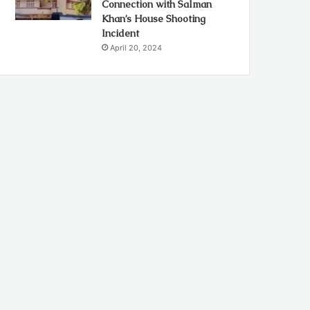
Connection with Salman
Khan’s House Shooting
Incident
April 20, 2024