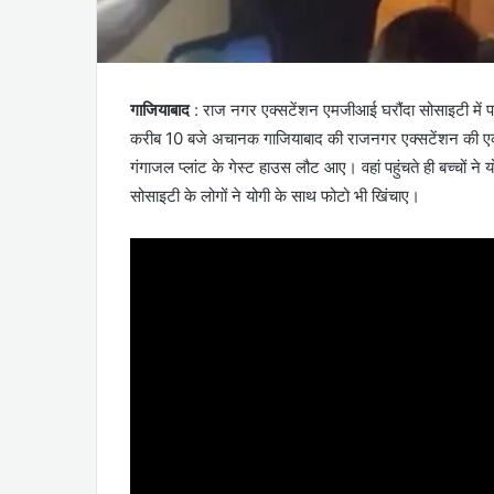
गाजियाबाद
: राज नगर एक्सटेंशन एमजीआई घरौंदा सोसाइटी में पह
करीब 10 बजे अचानक गाजियाबाद की राजनगर एक्सटेंशन की एक स
गंगाजल प्लांट के गेस्ट हाउस लौट आए। वहां पहुंचते ही बच्चों न
सोसाइटी के लोगों ने योगी के साथ फोटो भी खिंचाए।