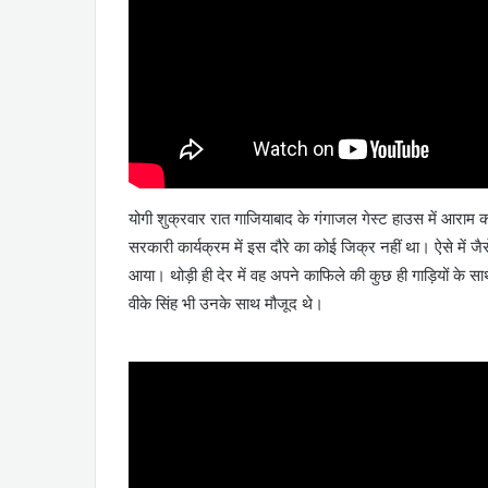
योगी शुक्रवार रात गाजियाबाद के गंगाजल गेस्ट हाउस में आराम
सरकारी कार्यक्रम में इस दौरे का कोई जिक्र नहीं था। ऐसे में ज
आया। थोड़ी ही देर में वह अपने काफिले की कुछ ही गाड़ियों के 
वीके सिंह भी उनके साथ मौजूद थे।