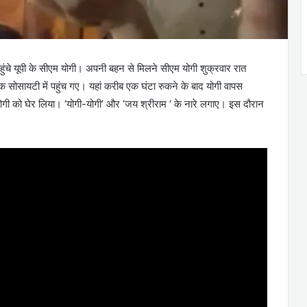
ुंचे यूपी के सीएम योगी। अपनी बहन से मिलने सीएम योगी शुक्रवार रात
ोसायटी में पहुंच गए। यहां करीब एक घंटा रुकने के बाद योगी वापस
े योगी को घेर लिया। ‘योगी-योगी’ और ‘जय श्रीराम ‘ के नारे लगाए। इस दौरान