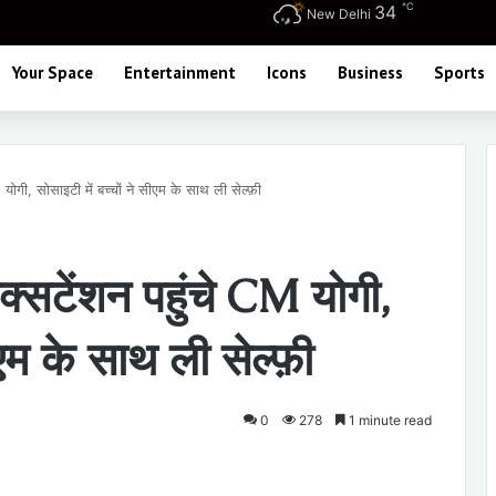
℃
34
New Delhi
Your Space
Entertainment
Icons
Business
Sports
योगी, सोसाइटी में बच्चों ने सीएम के साथ ली सेल्फ़ी
्सटेंशन पहुंचे CM योगी,
ीएम के साथ ली सेल्फ़ी
0
278
1 minute read