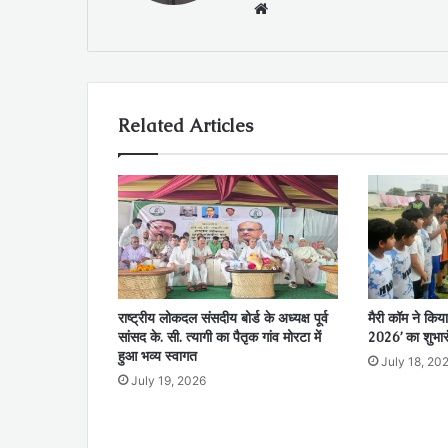
Website
Related Articles
राष्ट्रीय लोकदल संसदीय बोर्ड के अध्यक्ष पूर्व
मैरी कॉम ने किया
सांसद के. सी. त्यागी का पैतृक गांव मोरटा में
2026’ का शुभार
हुआ भव्य स्वागत
July 18, 20
July 19, 2026