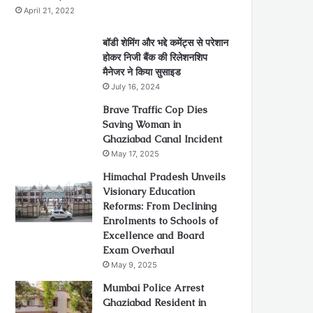
April 21, 2022
बॉडी शेमिंग और भद्दे कमेंट्स से परेशान
होकर निजी बैंक की रिलेशनशिप
मैनेजर ने किया सुसाइड
July 16, 2024
Brave Traffic Cop Dies
Saving Woman in
Ghaziabad Canal Incident
May 17, 2025
Himachal Pradesh Unveils
Visionary Education
Reforms: From Declining
Enrolments to Schools of
Excellence and Board
Exam Overhaul
May 9, 2025
Mumbai Police Arrest
Ghaziabad Resident in