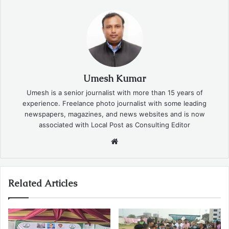
Umesh Kumar
Umesh is a senior journalist with more than 15 years of
experience. Freelance photo journalist with some leading
newspapers, magazines, and news websites and is now
associated with Local Post as Consulting Editor
Website
Related Articles