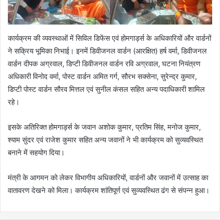
कार्यक्रम की व्यवस्थाओं में सिविल डिफेंस एवं होमगार्ड्स के अधिकारियों और वार्डनों
ने सक्रिय भूमिका निभाई। इनमें डिवीजनल वार्डन (आरक्षित) हर्ष वर्मा, डिवीजनल
वार्डन दीपक अग्रवाल, डिप्टी डिवीजनल वार्डन रवि अग्रवाल, घटना नियंत्रण
अधिकारी विनोद वर्मा, पोस्ट वार्डन अमित गर्ग, सौरभ सक्सेना, सुरेन्द्र कुमार,
डिप्टी पोस्ट वार्डन सौरव मित्तल एवं सुनील कंसल सहित अन्य पदाधिकारी शामिल
रहे।
इसके अतिरिक्त होमगार्ड्स के जवान अशोक कुमार, प्रतिम सिंह, मनोज कुमार,
श्याम सुंदर एवं राजेश कुमार सहित अन्य जवानों ने भी कार्यक्रम को सुव्यवस्थित
बनाने में सहयोग दिया।
मंत्री के आगमन को लेकर विभागीय अधिकारियों, वार्डनों और जवानों में उत्साह का
वातावरण देखने को मिला। कार्यक्रम शांतिपूर्ण एवं सुव्यवस्थित ढंग से संपन्न हुआ।