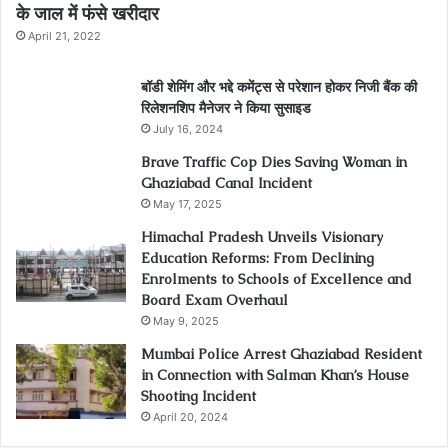
के जाल में फंसे खरीदार
April 21, 2022
बॉडी शेमिंग और भद्दे कमेंट्स से परेशान होकर निजी बैंक की
रिलेशनशिप मैनेजर ने किया सुसाइड
July 16, 2024
Brave Traffic Cop Dies Saving Woman in
Ghaziabad Canal Incident
May 17, 2025
Himachal Pradesh Unveils Visionary
Education Reforms: From Declining
Enrolments to Schools of Excellence and
Board Exam Overhaul
May 9, 2025
Mumbai Police Arrest Ghaziabad Resident
in Connection with Salman Khan’s House
Shooting Incident
April 20, 2024