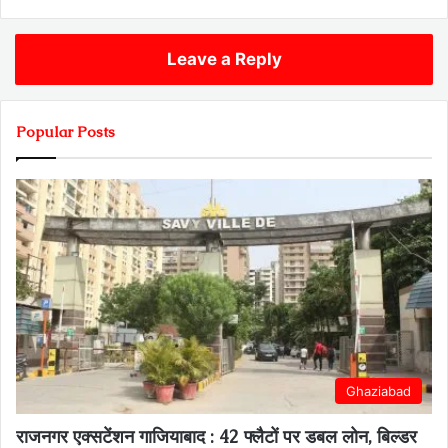
Leave a Reply
Popular Posts
Ghaziabad
राजनगर एक्सटेंशन गाजियाबाद : 42 फ्लैटों पर डबल लोन, बिल्डर