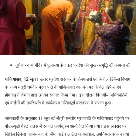
दूधेश्वरनाथ मंदिर में पूजा-अर्चना कर प्रदेश की सुख-समृद्धि की कामना की
गाजियाबाद, 12 जून।
उत्तर प्रदेश सरकार के होमगार्ड्स एवं सिविल डिफेंस विभाग
के राज्य मंत्री धर्मवीर प्रजापति के गाजियाबाद आगमन पर सिविल डिफेंस एवं
होमगार्ड्स विभाग द्वारा उनका स्वागत किया गया। इस दौरान विभागीय अधिकारियों
एवं वार्डनों की उपस्थिति में कार्यक्रम गरिमापूर्ण वातावरण में संपन्न हुआ।
जानकारी के अनुसार 11 जून को मंत्री धर्मवीर प्रजापति के गाजियाबाद पहुंचने पर
पीडब्ल्यूडी गेस्ट हाउस में स्वागत कार्यक्रम आयोजित किया गया। इस अवसर पर
सिविल डिफेंस गाजियाबाद के चीफ वार्डन ललित जायसवाल, उपनियंत्रक अनुराधा