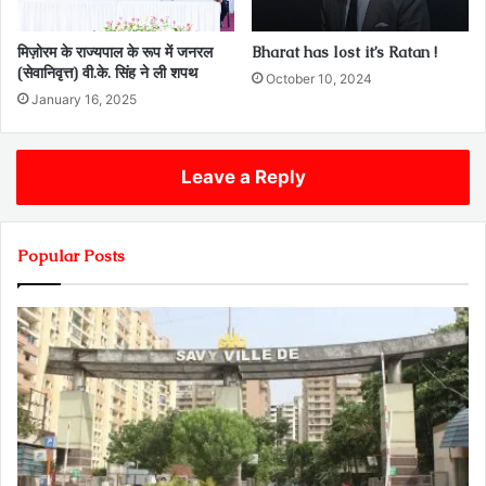
मिज़ोरम के राज्यपाल के रूप में जनरल
Bharat has lost it’s Ratan !
(सेवानिवृत्त) वी.के. सिंह ने ली शपथ
October 10, 2024
January 16, 2025
Leave a Reply
Popular Posts