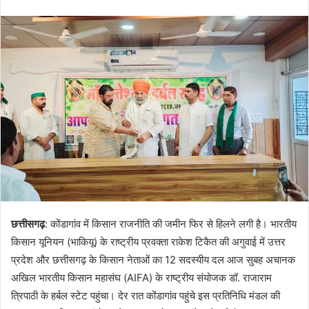
email
छत्तीसगढ़
: कोंडागांव में किसान राजनीति की जमीन फिर से हिलने लगी है। भारतीय
किसान यूनियन (भाकियू) के राष्ट्रीय प्रवक्ता राकेश टिकैत की अगुवाई में उत्तर
प्रदेश और छत्तीसगढ़ के किसान नेताओं का 12 सदस्यीय दल आज सुबह अचानक
अखिल भारतीय किसान महासंघ (AIFA) के राष्ट्रीय संयोजक डॉ. राजाराम
त्रिपाठी के हर्बल स्टेट पहुंचा। देर रात कोंडागांव पहुंचे इस प्रतिनिधि मंडल की