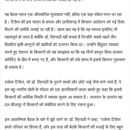
यह बैठक महज एक औपचारिक मुलाकात नहीं, बल्कि एक बड़ा संकेत माना जा रहा
है। टिकैत की इस यात्रा से बस्तर और छत्तीसगढ़ में किसान आंदोलन को नई दिशा
मिलने की उम्मीदें जताई जा रही हैं। खास बात यह है कि यह मामला इसलिए भी
महत्वपूर्ण हो जाता है क्योंकि डॉ. त्रिपाठी वही शख्स हैं जिन्होंने सबसे पहले तीन
विवादित कृषि कानूनों की खामियों को उजागर किया था। उन्होंने बिंदुवार व्याख्या
करते हुए देशभर के किसानों को यह समझाया था कि यह तीनों कानून किस प्रकार
कॉर्पोरेट के हित में बनाए गए हैं, और किसानों को लंबे समय में इससे कितना नुकसान
हो सकता है।
राकेश टिकैत, जो डॉ. त्रिपाठी के पुराने साथी और छोटे भाई जैसे माने जाते हैं, ने
इस बहु-स्तरीय खेती के मॉडल को एक क्रांतिकारी कदम बताते हुए कहा कि इससे
किसानों की आर्थिक स्थिति में व्यापक सुधार आ सकता है। जलपान के उपरांत यह
दल बीजापुर में किसानों को संबोधित करने के लिए रवाना हुआ।
इस आकस्मिक बैठक के बारे में पूछे जाने पर डॉ. त्रिपाठी ने कहा, “राकेश टिकैत
हमारे परिवार का हिस्सा हैं, और इस तरह की बैठकें किसानों की भलाई के लिए बहुत