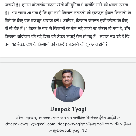
जरूरी हैं। हमारा कोंडागांव मॉडल खेती की दुनिया में क्रांति लाने की क्षमता रखता
है। अब समय आ गया है कि हम सभी किसान संगठनों को एकजुट होकर किसानों के
हितों के लिए एक मजबूत आवाज बनें। आखिर, किसान संगठन इसी उद्देश्य के लिए
ही तो होते हैं।” बैठक के बाद से किसानों के बीच नई ऊर्जा का संचार हो गया है, और
किसान आंदोलन की नई दिशा को लेकर चर्चाएं तेज हो गई हैं। सवाल उठ रहे हैं कि
क्या यह बैठक देश के किसानों की तकदीर बदलने की शुरुआत होगी?
Deepak Tyagi
वरिष्ठ पत्रकार, स्तंभकार, रचनाकार व राजनीतिक विश्लेषक ईमेल आईडी :-
deepaklawguy@gmail.com, deepaktyagigzb9@gmail.com टविटर हैंडल
:- @DeepakTyagiIND