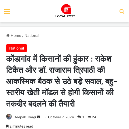
Menu
Se
Home
/
National
National
कोंडागांव में किसानों की हुंकार : राकेश
टिकैत और डॉ. राजाराम त्रिपाठी की
आकस्मिक बैठक से उठे बड़े सवाल, बहु-
स्तरीय खेती मॉडल से होगी किसानों की
तकदीर बदलने की तैयारी
Send
Deepak Tyagi
October 7, 2024
0
24
an
2 minutes read