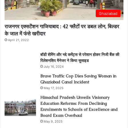
Ghaziabad
राजनगर एक्सटेंशन गाजियाबाद : 42 फ्लैटों पर डबल लोन, बिल्डर
के जाल में फंसे खरीदार
April 21, 2022
बॉडी शेमिंग और भद्दे कमेंट्स से परेशान होकर निजी बैंक की
रिलेशनशिप मैनेजर ने किया सुसाइड
July 16, 2024
Brave Traffic Cop Dies Saving Woman in
Ghaziabad Canal Incident
May 17, 2025
Himachal Pradesh Unveils Visionary
Education Reforms: From Declining
Enrolments to Schools of Excellence and
Board Exam Overhaul
May 9, 2025