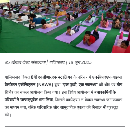
✍️
लोकल पोस्ट संवाददाता | गाजियाबाद | 18 जून 2025
गाजियाबाद स्थित
8वीं एनडीआरएफ बटालियन
के परिसर में
एनडीआरएफ वाइव्स
वेलफेयर एसोसिएशन (NAWA)
द्वारा
“एक पृथ्वी, एक स्वास्थ्य”
की थीम पर
योग
शिविर
का सफल आयोजन किया गया। इस विशेष आयोजन में
बचावकर्मियों के
परिवारों ने उत्साहपूर्वक भाग लिया
, जिससे कार्यक्रम न केवल स्वास्थ्य जागरूकता
का माध्यम बना, बल्कि पारिवारिक और सामुदायिक एकता की मिसाल भी प्रस्तुत
की।