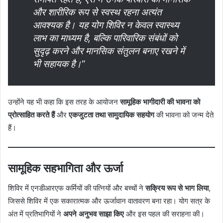
और शारीरिक रूप से स्वस्थ रहना अत्यंत
आवश्यक है। यह योग शिविर न केवल स्वास्थ्य
लाभ का माध्यम है, बल्कि पारिवारिक संबंधों को
सुदृढ़ करने और मानसिक संतुलन बनाए रखने में
भी सहायक है।
“
उन्होंने यह भी कहा कि इस तरह के आयोजन
सामूहिक भागीदारी की भावना को
प्रोत्साहित करते हैं
और
एकजुटता तथा सामुदायिक सहयोग
की भावना को जन्म देते
हैं।
सामूहिक सहभागिता और ऊर्जा
शिविर में एनडीआरएफ कर्मियों की पत्नियों और बच्चों ने
सक्रिय रूप से भाग लिया
,
जिससे शिविर में एक सकारात्मक और ऊर्जावान वातावरण बना रहा। योग सत्र के
अंत में प्रतिभागियों ने
अपने अनुभव साझा किए
और इस पहल की सराहना की।