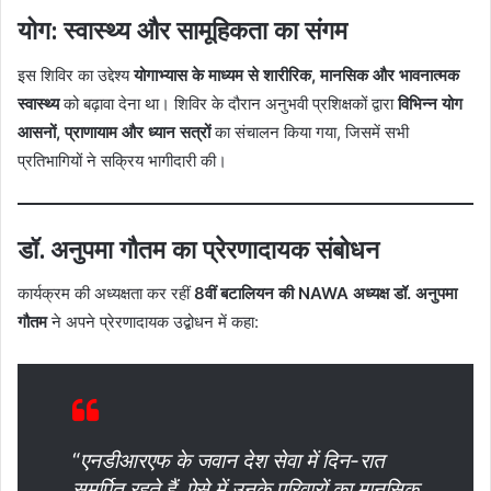
योग: स्वास्थ्य और सामूहिकता का संगम
इस शिविर का उद्देश्य
योगाभ्यास के माध्यम से शारीरिक, मानसिक और भावनात्मक
स्वास्थ्य
को बढ़ावा देना था। शिविर के दौरान अनुभवी प्रशिक्षकों द्वारा
विभिन्न योग
आसनों, प्राणायाम और ध्यान सत्रों
का संचालन किया गया, जिसमें सभी
प्रतिभागियों ने सक्रिय भागीदारी की।
डॉ. अनुपमा गौतम का प्रेरणादायक संबोधन
कार्यक्रम की अध्यक्षता कर रहीं
8वीं बटालियन की NAWA अध्यक्ष डॉ. अनुपमा
गौतम
ने अपने प्रेरणादायक उद्बोधन में कहा:
“
एनडीआरएफ के जवान देश सेवा में दिन-रात
समर्पित रहते हैं, ऐसे में उनके परिवारों का मानसिक