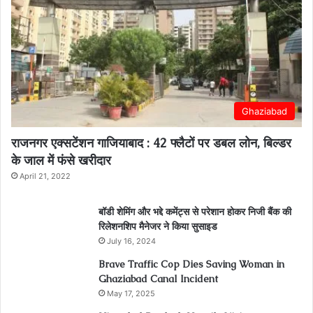
Ghaziabad
राजनगर एक्सटेंशन गाजियाबाद : 42 फ्लैटों पर डबल लोन, बिल्डर
के जाल में फंसे खरीदार
April 21, 2022
बॉडी शेमिंग और भद्दे कमेंट्स से परेशान होकर निजी बैंक की
रिलेशनशिप मैनेजर ने किया सुसाइड
July 16, 2024
Brave Traffic Cop Dies Saving Woman in
Ghaziabad Canal Incident
May 17, 2025