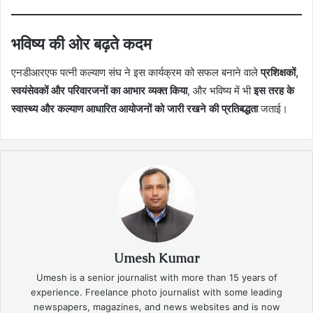
भविष्य की ओर बढ़ते कदम
एनडीआरएफ पत्नी कल्याण संघ ने इस कार्यक्रम को सफल बनाने वाले
प्रशिक्षकों,
स्वयंसेवकों और परिवारजनों का आभार व्यक्त किया
, और भविष्य में भी
इस तरह के
स्वास्थ्य और कल्याण आधारित आयोजनों को जारी रखने की प्रतिबद्धता
जताई।
Umesh Kumar
Umesh is a senior journalist with more than 15 years of
experience. Freelance photo journalist with some leading
newspapers, magazines, and news websites and is now