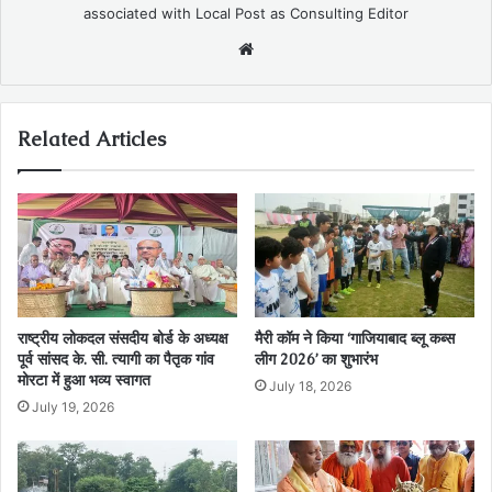
associated with Local Post as Consulting Editor
Website
Related Articles
राष्ट्रीय लोकदल संसदीय बोर्ड के अध्यक्ष
मैरी कॉम ने किया ‘गाजियाबाद ब्लू कब्स
पूर्व सांसद के. सी. त्यागी का पैतृक गांव
लीग 2026’ का शुभारंभ
मोरटा में हुआ भव्य स्वागत
July 18, 2026
July 19, 2026