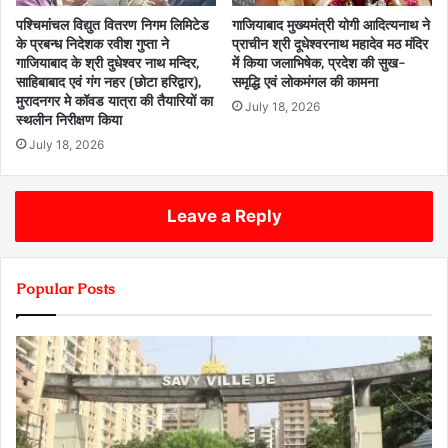
पश्चिमांचल विद्युत वितरण निगम लिमिटेड
गाजियाबाद मुख्यमंत्री योगी आदित्यनाथ ने
के प्रबन्ध निदेशक रवीश गुप्ता ने
प्राचीन श्री दूधेश्वरनाथ महादेव मठ मंदिर
गाजियाबाद के श्री दुधेश्वर नाथ मन्दिर,
में किया जलाभिषेक, प्रदेश की सुख-
साहिबाबाद एवं गंग नहर (छोटा हरिद्वार),
समृद्धि एवं लोकमंगल की कामना
मुरादनगर मे कॉवड यात्रा की तैयारियों का
July 18, 2026
स्थलीन निरीक्षण किया
July 18, 2026
Leave a Reply
Popular Posts