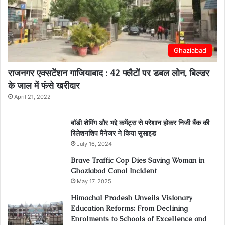
Ghaziabad
राजनगर एक्सटेंशन गाजियाबाद : 42 फ्लैटों पर डबल लोन, बिल्डर
के जाल में फंसे खरीदार
April 21, 2022
बॉडी शेमिंग और भद्दे कमेंट्स से परेशान होकर निजी बैंक की
रिलेशनशिप मैनेजर ने किया सुसाइड
July 16, 2024
Brave Traffic Cop Dies Saving Woman in
Ghaziabad Canal Incident
May 17, 2025
Himachal Pradesh Unveils Visionary
Education Reforms: From Declining
Enrolments to Schools of Excellence and