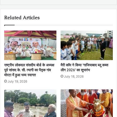
Related Articles
राष्ट्रीय लोकदल संसदीय बोर्ड के अध्यक्ष
मैरी कॉम ने किया ‘गाजियाबाद ब्लू कब्स
पूर्व सांसद के. सी. त्यागी का पैतृक गांव
लीग 2026’ का शुभारंभ
मोरटा में हुआ भव्य स्वागत
July 18, 2026
July 19, 2026