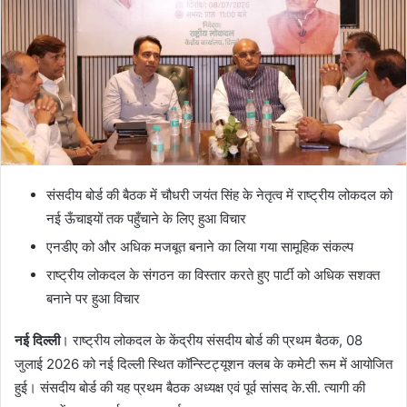
संसदीय बोर्ड की बैठक में चौधरी जयंत सिंह के नेतृत्व में राष्ट्रीय लोकदल को
नई ऊँचाइयों तक पहुँचाने के लिए हुआ विचार
एनडीए को और अधिक मजबूत बनाने का लिया गया सामूहिक संकल्प
राष्ट्रीय लोकदल के संगठन का विस्तार करते हुए पार्टी को अधिक सशक्त
बनाने पर हुआ विचार
नई दिल्ली
। राष्ट्रीय लोकदल के केंद्रीय संसदीय बोर्ड की प्रथम बैठक, 08
जुलाई 2026 को नई दिल्ली स्थित कॉन्स्टिट्यूशन क्लब के कमेटी रूम में आयोजित
हुई। संसदीय बोर्ड की यह प्रथम बैठक अध्यक्ष एवं पूर्व सांसद के.सी. त्यागी की