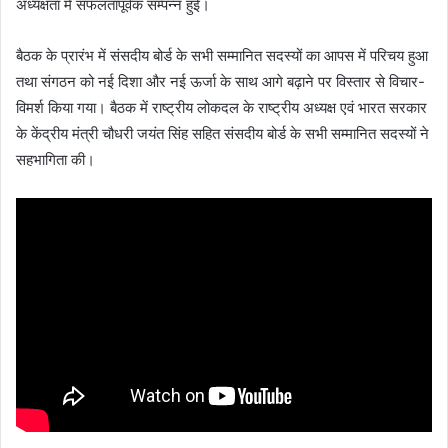
अध्यक्षता में सफलतापूर्वक सम्पन्न हुई।
बैठक के प्रारंभ में संसदीय बोर्ड के सभी सम्मानित सदस्यों का आपस में परिचय हुआ
तथा संगठन को नई दिशा और नई ऊर्जा के साथ आगे बढ़ाने पर विस्तार से विचार-
विमर्श किया गया। बैठक में राष्ट्रीय लोकदल के राष्ट्रीय अध्यक्ष एवं भारत सरकार
के केंद्रीय मंत्री चौधरी जयंत सिंह सहित संसदीय बोर्ड के सभी सम्मानित सदस्यों ने
सहभागिता की।