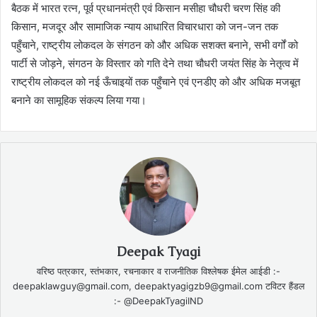
बैठक में भारत रत्न, पूर्व प्रधानमंत्री एवं किसान मसीहा चौधरी चरण सिंह की
किसान, मजदूर और सामाजिक न्याय आधारित विचारधारा को जन-जन तक
पहुँचाने, राष्ट्रीय लोकदल के संगठन को और अधिक सशक्त बनाने, सभी वर्गों को
पार्टी से जोड़ने, संगठन के विस्तार को गति देने तथा चौधरी जयंत सिंह के नेतृत्व में
राष्ट्रीय लोकदल को नई ऊँचाइयों तक पहुँचाने एवं एनडीए को और अधिक मजबूत
बनाने का सामूहिक संकल्प लिया गया।
Deepak Tyagi
वरिष्ठ पत्रकार, स्तंभकार, रचनाकार व राजनीतिक विश्लेषक ईमेल आईडी :-
deepaklawguy@gmail.com, deepaktyagigzb9@gmail.com टविटर हैंडल
:- @DeepakTyagiIND