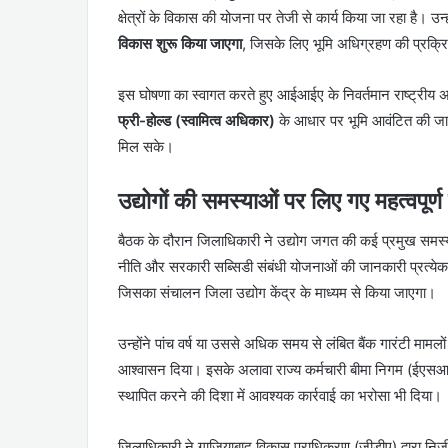
क्षेत्रों के विकास की योजना पर तेजी से कार्य किया जा रहा है। उन
विकास शुरू किया जाएगा
, जिसके लिए भूमि अधिग्रहण की प्रक्रि
इस घोषणा का स्वागत करते हुए आईआईए के निवर्तमान राष्ट्रीय अ
फ्री-होल्ड (स्वामित्व अधिकार)
के आधार पर भूमि आवंटित की जाए, 
मिल सके।
उद्योगों की समस्याओं पर लिए गए महत्वपूर्ण 
बैठक के दौरान जिलाधिकारी ने उद्योग जगत की कई प्रमुख समस्याओ
नीति और सरकारी सब्सिडी संबंधी योजनाओं की जानकारी प्रत्येक औद्
जिसका संचालन जिला उद्योग केंद्र के माध्यम से किया जाएगा।
उन्होंने पांच वर्ष या उससे अधिक समय से लंबित बैंक गारंटी मामल
आश्वासन दिया। इसके अलावा राज्य कर्मचारी बीमा निगम (ईएसआ
स्थापित करने की दिशा में आवश्यक कार्रवाई का भरोसा भी दिया।
जिलाधिकारी ने गाजियाबाद विकास प्राधिकरण (जीडीए) द्वारा निजी औद