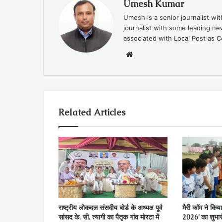
Umesh Kumar
Umesh is a senior journalist wi
journalist with some leading 
associated with Local Post as C
Website
Related Articles
राष्ट्रीय लोकदल संसदीय बोर्ड के अध्यक्ष पूर्व
मैरी कॉम ने किया
सांसद के. सी. त्यागी का पैतृक गांव मोरटा में
2026’ का शुभार