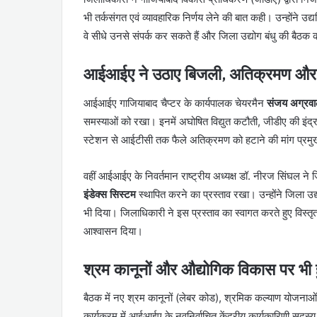
भी तर्कसंगत एवं व्यावहारिक निर्णय लेने की बात कही। उन्होंने उ
वे सीधे उनसे संपर्क कर सकते हैं और जिला उद्योग बंधु की बैठक 
आईआईए ने उठाए बिजली, अतिक्रमण और प्रद
आईआईए गाजियाबाद चैप्टर के कार्यपालक चेयरमैन
संजय अग्रव
समस्याओं को रखा। इनमें अघोषित विद्युत कटौती, जीडीए की इंद्र
स्टेशन से आईटीसी तक फैले अतिक्रमण को हटाने की मांग प्रम
वहीं आईआईए के निवर्तमान राष्ट्रीय अध्यक्ष डॉ. नीरज सिंघल ने जिल
इंडेक्स सिस्टम
स्थापित करने का प्रस्ताव रखा। उन्होंने जिला उ
भी दिया। जिलाधिकारी ने इस प्रस्ताव का स्वागत करते हुए विस
आश्वासन दिया।
श्रम कानूनों और औद्योगिक विकास पर भी हु
बैठक में नए श्रम कानूनों (लेबर कोड), श्रमिक कल्याण योजनाओं औ
कार्यक्रम में आईआईए के नवनिर्वाचित केंद्रीय कार्यकारिणी सदस्