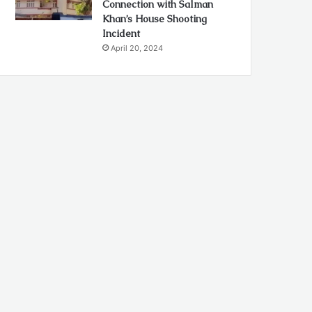
Connection with Salman
Khan’s House Shooting
Incident
April 20, 2024