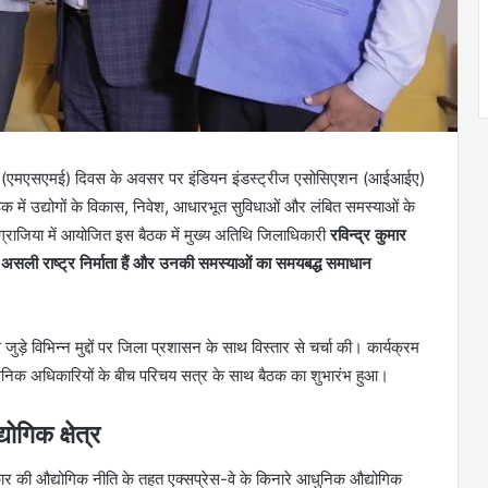
 उद्योग (एमएसएमई) दिवस के अवसर पर इंडियन इंडस्ट्रीज एसोसिएशन (आईआईए)
में उद्योगों के विकास, निवेश, आधारभूत सुविधाओं और लंबित समस्याओं के
 ग्राजिया में आयोजित इस बैठक में मुख्य अतिथि जिलाधिकारी
रविन्द्र कुमार
 के असली राष्ट्र निर्माता हैं और उनकी समस्याओं का समयबद्ध समाधान
जुड़े विभिन्न मुद्दों पर जिला प्रशासन के साथ विस्तार से चर्चा की। कार्यक्रम
शासनिक अधिकारियों के बीच परिचय सत्र के साथ बैठक का शुभारंभ हुआ।
ोगिक क्षेत्र
रकार की औद्योगिक नीति के तहत एक्सप्रेस-वे के किनारे आधुनिक औद्योगिक