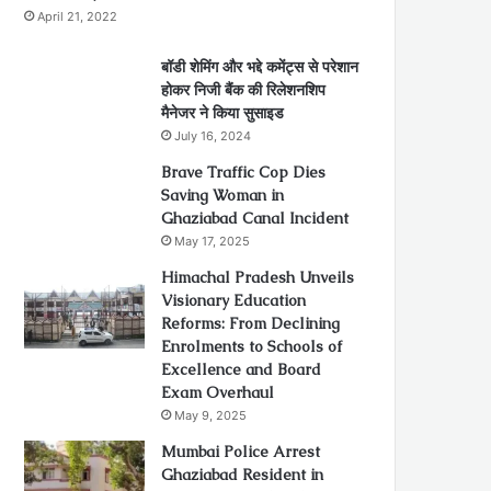
April 21, 2022
बॉडी शेमिंग और भद्दे कमेंट्स से परेशान
होकर निजी बैंक की रिलेशनशिप
मैनेजर ने किया सुसाइड
July 16, 2024
Brave Traffic Cop Dies
Saving Woman in
Ghaziabad Canal Incident
May 17, 2025
Himachal Pradesh Unveils
Visionary Education
Reforms: From Declining
Enrolments to Schools of
Excellence and Board
Exam Overhaul
May 9, 2025
Mumbai Police Arrest
Ghaziabad Resident in