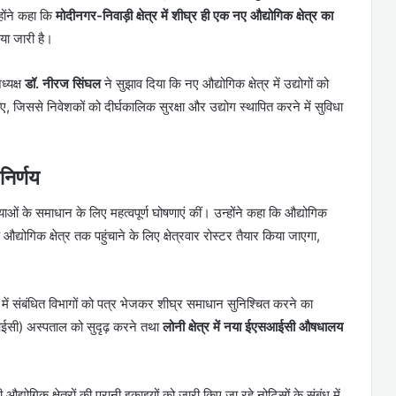
्होंने कहा कि
मोदीनगर-निवाड़ी क्षेत्र में शीघ्र ही एक नए औद्योगिक क्षेत्र का
या जारी है।
ध्यक्ष
डॉ. नीरज सिंघल
ने सुझाव दिया कि नए औद्योगिक क्षेत्र में उद्योगों को
जिससे निवेशकों को दीर्घकालिक सुरक्षा और उद्योग स्थापित करने में सुविधा
निर्णय
ं के समाधान के लिए महत्वपूर्ण घोषणाएं कीं। उन्होंने कहा कि औद्योगिक
योगिक क्षेत्र तक पहुंचाने के लिए क्षेत्रवार रोस्टर तैयार किया जाएगा,
ों में संबंधित विभागों को पत्र भेजकर शीघ्र समाधान सुनिश्चित करने का
ईसी) अस्पताल को सुदृढ़ करने तथा
लोनी क्षेत्र में नया ईएसआईसी औषधालय
्योगिक क्षेत्रों की पुरानी इकाइयों को जारी किए जा रहे नोटिसों के संबंध में