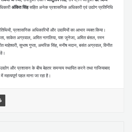
 अधिकारी
अंकित सिंह
सहित अनेक प्रशासनिक अधिकारी एवं उद्योग प्रतिनिधि
िथियों, प्रशासनिक अधिकारियों और उद्यमियों का आभार व्यक्त किया।
प गुप्ता, साकेत अग्रवाल, अमित नागलिया, यश जुनेजा, अमित बंसल, रमन
ुनीत माहेश्वरी, सुभाष गुप्ता, अमरिक सिंह, मनीष मदान, बसंत अग्रवाल, विनीत
रहे।
द्योग और प्रशासन के बीच बेहतर समन्वय स्थापित करने तथा गाजियाबाद
ं महत्वपूर्ण पहल माना जा रहा है।
l
Print