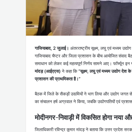
गाजियाबाद, 2 जुलाई।
अंतरराष्ट्रीय सूक्ष्म, लघु एवं मध्यम
गाजियाबाद चैप्टर और जिला प्रशासन के बीच आयोजित संवाद बैठक 
समाधान को लेकर कई महत्वपूर्ण निर्णय सामने आए। फॉर्च्यून इन
मांदड़ (आईएएस)
ने कहा कि
“सूक्ष्म, लघु एवं मध्यम उद्योग देश
प्रशासन की प्राथमिकता है।”
बैठक में जिले के सैकड़ों उद्यमियों ने भाग लिया और उद्योग जगत से 
का संचालन हर्ष अग्रवाल ने किया, जबकि उद्योगपतियों एवं प्र
मोदीनगर-निवाड़ी में विकसित होगा नया औद्य
जिलाधिकारी रविन्द्र कुमार मांदड़ ने बताया कि उत्तर प्रदेश स