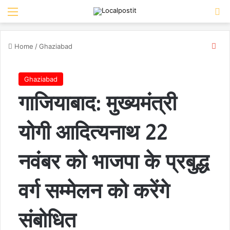
Menu
Se
Clo
Home
/
Ghaziabad
Ghaziabad
गाजियाबाद: मुख्यमंत्री
योगी आदित्यनाथ 22
नवंबर को भाजपा के प्रबुद्ध
वर्ग सम्मेलन को करेंगे
संबोधित