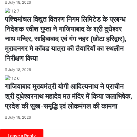
July 18, 2026
पश्चिमांचल विद्युत वितरण निगम लिमिटेड के प्रबन्ध
निदेशक रवीश गुप्ता ने गाजियाबाद के श्री दुधेश्वर
नाथ मन्दिर, साहिबाबाद एवं गंग नहर (छोटा हरिद्वार),
मुरादनगर मे कॉवड यात्रा की तैयारियों का स्थलीन
निरीक्षण किया
July 18, 2026
गाजियाबाद मुख्यमंत्री योगी आदित्यनाथ ने प्राचीन
श्री दूधेश्वरनाथ महादेव मठ मंदिर में किया जलाभिषेक,
प्रदेश की सुख-समृद्धि एवं लोकमंगल की कामना
July 18, 2026
Leave a Reply