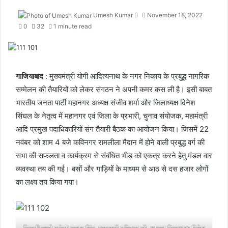
Send
Umesh Kumar
November 18, 2022
an
0
32
1 minute read
email
गाजियाबाद
: मुख्यमंत्री योगी आदित्यनाथ के नगर निकाय के प्रबुद्ध नागरिक
सम्मेलन की तैयारियों को लेकर संगठन ने अपनी कमर कस ली है। इसी बाबत
भारतीय जनता पार्टी महानगर अध्यक्ष संजीव शर्मा और जिलाध्यक्ष दिनेश
सिंघल के नेतृत्व में महानगर एवं जिला के प्रभारी, चुनाव संयोजक, महामंत्री
आदि प्रमुख पदाधिकारियों संग तैयारी बैठक का आयोजन किया। जिसमें 22
नवंबर को शाम 4 बजे कविनगर रामलीला मैदान में होने वाली प्रबुद्ध वर्ग की
सभा की सफलता व कार्यक्रम से संबंधित भीड़ को एकत्र करने हेतु मंडल वार
व्यवस्था तय की गई। बसों और गाड़ियों के माध्यम से आठ से दस हजार लोगों
का लक्ष्य तय किया गया।