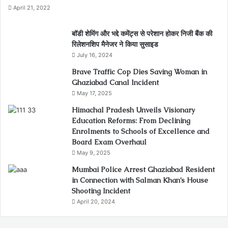
April 21, 2022
बॉडी शेमिंग और भद्दे कमेंट्स से परेशान होकर निजी बैंक की
रिलेशनशिप मैनेजर ने किया सुसाइड
July 16, 2024
Brave Traffic Cop Dies Saving Woman in
Ghaziabad Canal Incident
May 17, 2025
Himachal Pradesh Unveils Visionary
Education Reforms: From Declining
Enrolments to Schools of Excellence and
Board Exam Overhaul
May 9, 2025
Mumbai Police Arrest Ghaziabad Resident
in Connection with Salman Khan’s House
Shooting Incident
April 20, 2024