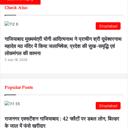
Check Also
Ghaziabad
गाजियाबाद मुख्यमंत्री योगी आदित्यनाथ ने प्राचीन श्री दूधेश्वरनाथ
महादेव मठ मंदिर में किया जलाभिषेक, प्रदेश की सुख-समृद्धि एवं
लोकमंगल की कामना
July 18, 2026
Popular Posts
Ghaziabad
राजनगर एक्सटेंशन गाजियाबाद : 42 फ्लैटों पर डबल लोन, बिल्डर
के जाल में फंसे खरीदार