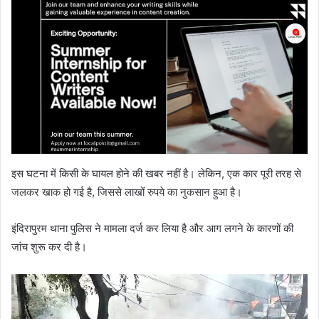
इस घटना में किसी के घायल होने की खबर नहीं है। लेकिन, एक कार पूरी तरह से
जलकर खाक हो गई है, जिससे लाखों रुपये का नुकसान हुआ है।
इंदिरापुरम थाना पुलिस ने मामला दर्ज कर लिया है और आग लगने के कारणों की
जांच शुरू कर दी है।