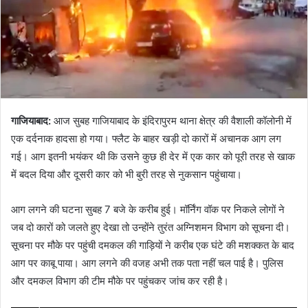
गाजियाबाद:
आज सुबह गाजियाबाद के इंदिरापुरम थाना क्षेत्र की वैशाली कॉलोनी में
एक दर्दनाक हादसा हो गया। फ्लैट के बाहर खड़ी दो कारों में अचानक आग लग
गई। आग इतनी भयंकर थी कि उसने कुछ ही देर में एक कार को पूरी तरह से खाक
में बदल दिया और दूसरी कार को भी बुरी तरह से नुकसान पहुंचाया।
आग लगने की घटना सुबह 7 बजे के करीब हुई। मॉर्निंग वॉक पर निकले लोगों ने
जब दो कारों को जलते हुए देखा तो उन्होंने तुरंत अग्निशमन विभाग को सूचना दी।
सूचना पर मौके पर पहुंची दमकल की गाड़ियों ने करीब एक घंटे की मशक्कत के बाद
आग पर काबू पाया। आग लगने की वजह अभी तक पता नहीं चल पाई है। पुलिस
और दमकल विभाग की टीम मौके पर पहुंचकर जांच कर रही है।