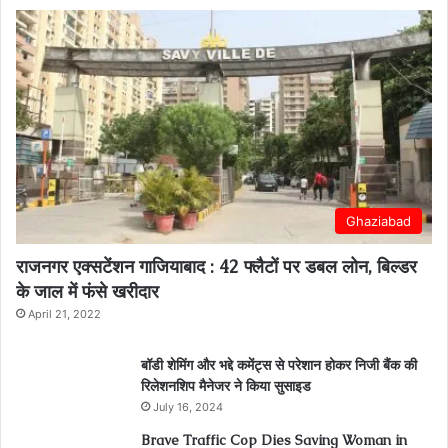
Ghaziabad
राजनगर एक्सटेंशन गाजियाबाद : 42 फ्लैटों पर डबल लोन, बिल्डर
के जाल में फंसे खरीदार
April 21, 2022
बॉडी शेमिंग और भद्दे कमेंट्स से परेशान होकर निजी बैंक की
रिलेशनशिप मैनेजर ने किया सुसाइड
July 16, 2024
Brave Traffic Cop Dies Saving Woman in