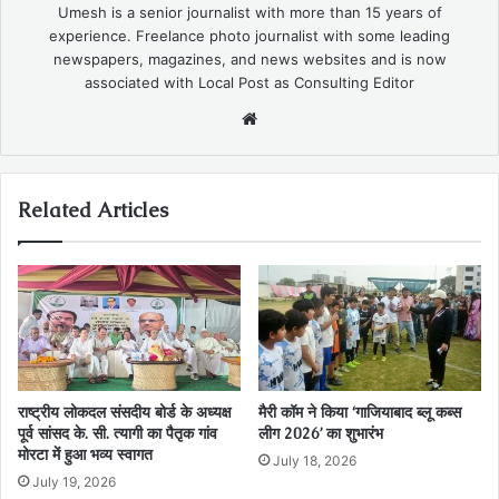
Umesh is a senior journalist with more than 15 years of
experience. Freelance photo journalist with some leading
newspapers, magazines, and news websites and is now
associated with Local Post as Consulting Editor
Website
Related Articles
राष्ट्रीय लोकदल संसदीय बोर्ड के अध्यक्ष
मैरी कॉम ने किया ‘गाजियाबाद ब्लू कब्स
पूर्व सांसद के. सी. त्यागी का पैतृक गांव
लीग 2026’ का शुभारंभ
मोरटा में हुआ भव्य स्वागत
July 18, 2026
July 19, 2026