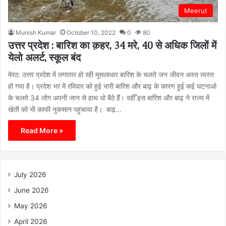
Meerut
Munish Kumar
October 10, 2022
0
80
उत्तर प्रदेश : बारिश का क़हर, 34 मरे, 40 से अधिक जिलों में
येलो अलर्ट, स्कूल बंद
मेरठ: उत्तर प्रदेश में लगातार हो रही मूसलाधार बारिश के चलते जन जीवन अस्त व्यस्त
हो गया है। प्रदेश भर में रविवार को हुई भारी बारिश और बाढ़ के कारण हुई कई घटनाओ
के चलते 34 लोग अपनी जान से हाथ धो बैठे हैं। वहीँ इस बारिश और बाढ़ ने राज्य में
खेती को भी काफी नुकसान पहुंचाया है। बाढ़…
Read More »
July 2026
June 2026
May 2026
April 2026