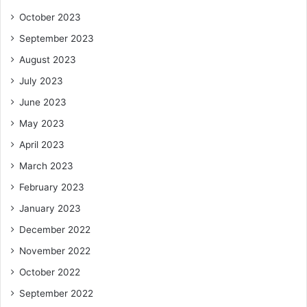
October 2023
September 2023
August 2023
July 2023
June 2023
May 2023
April 2023
March 2023
February 2023
January 2023
December 2022
November 2022
October 2022
September 2022