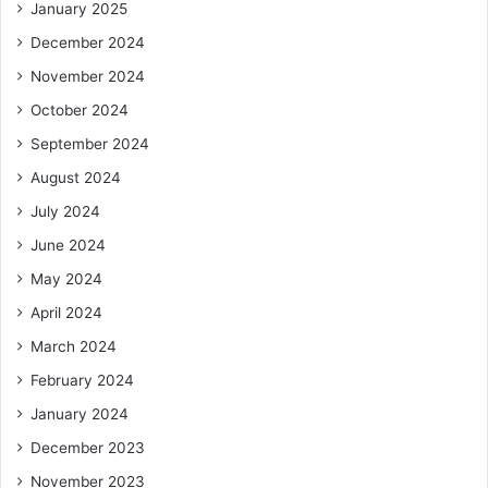
January 2025
December 2024
November 2024
October 2024
September 2024
August 2024
July 2024
June 2024
May 2024
April 2024
March 2024
February 2024
January 2024
December 2023
November 2023