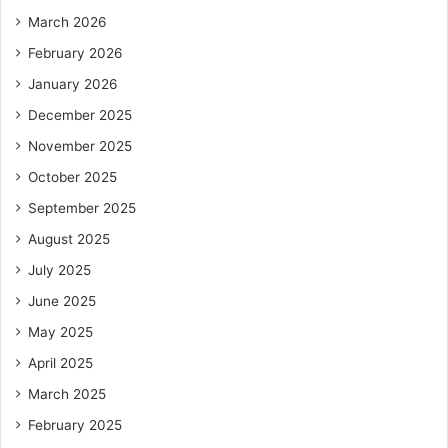
March 2026
February 2026
January 2026
December 2025
November 2025
October 2025
September 2025
August 2025
July 2025
June 2025
May 2025
April 2025
March 2025
February 2025