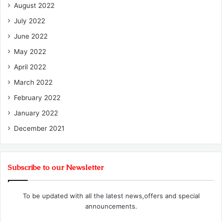
August 2022
July 2022
June 2022
May 2022
April 2022
March 2022
February 2022
January 2022
December 2021
Subscribe to our Newsletter
To be updated with all the latest news,offers and special
announcements.