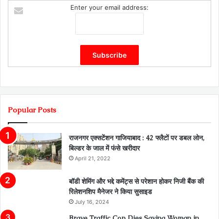
Enter your email address:
Popular Posts
राजनगर एक्सटेंशन गाजियाबाद : 42 फ्लैटों पर डबल लोन,
बिल्डर के जाल में फंसे खरीदार
April 21, 2022
बॉडी शेमिंग और भद्दे कमेंट्स से परेशान होकर निजी बैंक की
रिलेशनशिप मैनेजर ने किया सुसाइड
July 16, 2024
Brave Traffic Cop Dies Saving Woman in