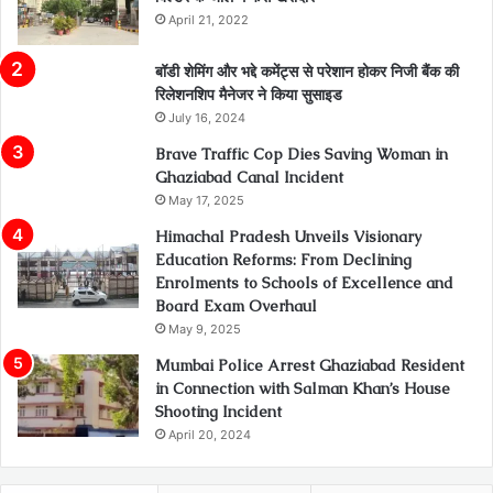
April 21, 2022
बॉडी शेमिंग और भद्दे कमेंट्स से परेशान होकर निजी बैंक की
रिलेशनशिप मैनेजर ने किया सुसाइड
July 16, 2024
Brave Traffic Cop Dies Saving Woman in
Ghaziabad Canal Incident
May 17, 2025
Himachal Pradesh Unveils Visionary
Education Reforms: From Declining
Enrolments to Schools of Excellence and
Board Exam Overhaul
May 9, 2025
Mumbai Police Arrest Ghaziabad Resident
in Connection with Salman Khan’s House
Shooting Incident
April 20, 2024