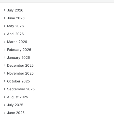
July 2026
June 2026
May 2026
April 2026
March 2026
February 2026
January 2026
December 2025
November 2025
October 2025
September 2025
August 2025
July 2025
June 2025