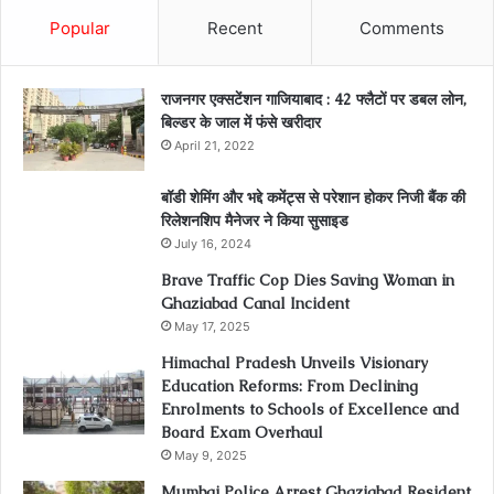
Popular
Recent
Comments
राजनगर एक्सटेंशन गाजियाबाद : 42 फ्लैटों पर डबल लोन,
बिल्डर के जाल में फंसे खरीदार
April 21, 2022
बॉडी शेमिंग और भद्दे कमेंट्स से परेशान होकर निजी बैंक की
रिलेशनशिप मैनेजर ने किया सुसाइड
July 16, 2024
Brave Traffic Cop Dies Saving Woman in
Ghaziabad Canal Incident
May 17, 2025
Himachal Pradesh Unveils Visionary
Education Reforms: From Declining
Enrolments to Schools of Excellence and
Board Exam Overhaul
May 9, 2025
Mumbai Police Arrest Ghaziabad Resident