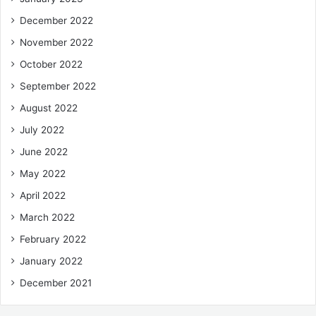
December 2022
November 2022
October 2022
September 2022
August 2022
July 2022
June 2022
May 2022
April 2022
March 2022
February 2022
January 2022
December 2021