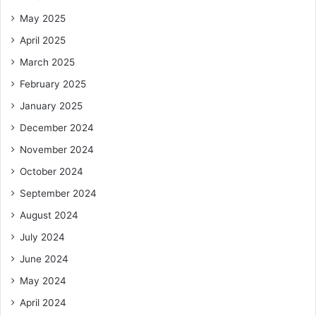
May 2025
April 2025
March 2025
February 2025
January 2025
December 2024
November 2024
October 2024
September 2024
August 2024
July 2024
June 2024
May 2024
April 2024