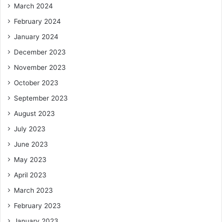
March 2024
February 2024
January 2024
December 2023
November 2023
October 2023
September 2023
August 2023
July 2023
June 2023
May 2023
April 2023
March 2023
February 2023
January 2023