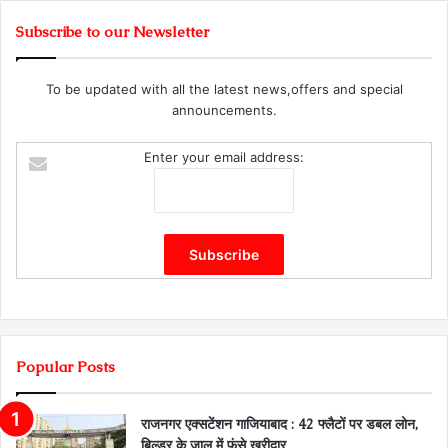
Subscribe to our Newsletter
To be updated with all the latest news,offers and special
announcements.
Enter your email address:
Popular Posts
राजनगर एक्सटेंशन गाजियाबाद : 42 फ्लैटों पर डबल लोन,
बिल्डर के जाल में फंसे खरीदार