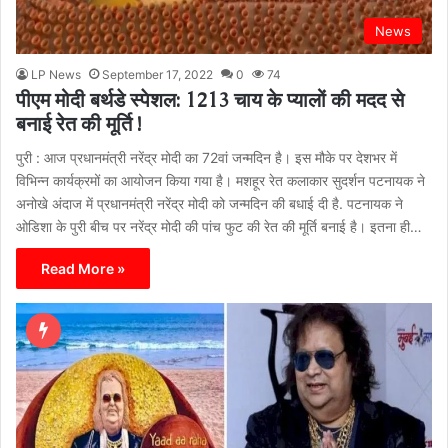
News
LP News
September 17, 2022
0
74
पीएम मोदी बर्थडे स्पेशल: 1213 चाय के प्यालों की मदद से
बनाई रेत की मूर्ति !
पुरी : आज प्रधानमंत्री नरेंद्र मोदी का 72वां जन्मदिन है। इस मौके पर देशभर में
विभिन्न कार्यक्रमों का आयोजन किया गया है। मशहूर रेत कलाकार सुदर्शन पटनायक ने
अनोखे अंदाज में प्रधानमंत्री नरेंद्र मोदी को जन्मदिन की बधाई दी है. पटनायक ने
ओडिशा के पुरी बीच पर नरेंद्र मोदी की पांच फुट की रेत की मूर्ति बनाई है। इतना ही…
Read More »