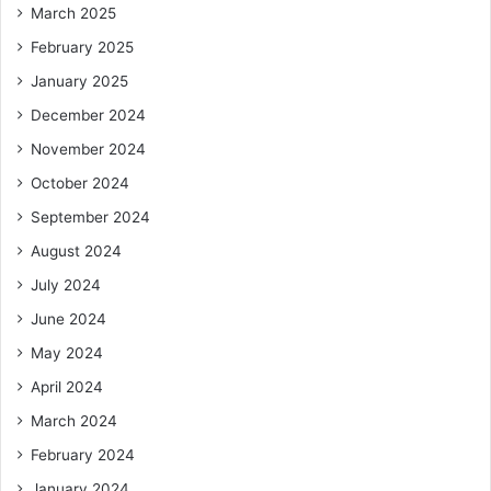
March 2025
February 2025
January 2025
December 2024
November 2024
October 2024
September 2024
August 2024
July 2024
June 2024
May 2024
April 2024
March 2024
February 2024
January 2024