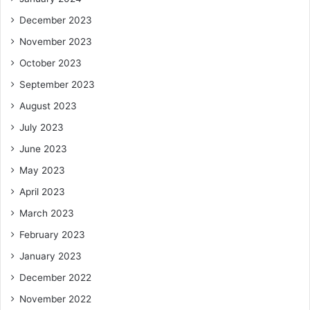
December 2023
November 2023
October 2023
September 2023
August 2023
July 2023
June 2023
May 2023
April 2023
March 2023
February 2023
January 2023
December 2022
November 2022