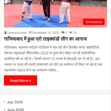
Ghaziabad
Umesh Kumar
December 10, 2022
0
75
गाजियाबाद में हुआ प्रो ताइक्वांडो लीग का आगाज
गाजियाबाद: महामाया स्पोर्ट्स स्टेडियम में चल रही तीन दिवसीय फर्स्ट आईपीटीओ
नेशनल ताइक्वांडो चैंपियनशिप 2022 के दूसरे दिन कैडेट वर्ग की प्रतियोगिता
आयोजित की जा रही है। जिसमें लगभग 10 राज्यो के खिलाड़ी भाग ले रहे है। इस
अवसर पर भारत की पहली तएक्वाण्डो प्रो लीग का आयोजन भी किया जा रहा है तथा
ताइक्वांडो टाइटल बेल्ट का अनावरण यशोदा…
Read More »
July 2026
June 2026