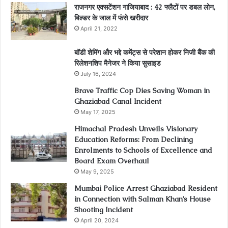
राजनगर एक्सटेंशन गाजियाबाद : 42 फ्लैटों पर डबल लोन,
बिल्डर के जाल में फंसे खरीदार
April 21, 2022
बॉडी शेमिंग और भद्दे कमेंट्स से परेशान होकर निजी बैंक की
रिलेशनशिप मैनेजर ने किया सुसाइड
July 16, 2024
Brave Traffic Cop Dies Saving Woman in
Ghaziabad Canal Incident
May 17, 2025
Himachal Pradesh Unveils Visionary
Education Reforms: From Declining
Enrolments to Schools of Excellence and
Board Exam Overhaul
May 9, 2025
Mumbai Police Arrest Ghaziabad Resident
in Connection with Salman Khan’s House
Shooting Incident
April 20, 2024