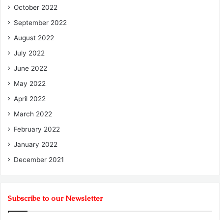
October 2022
September 2022
August 2022
July 2022
June 2022
May 2022
April 2022
March 2022
February 2022
January 2022
December 2021
Subscribe to our Newsletter