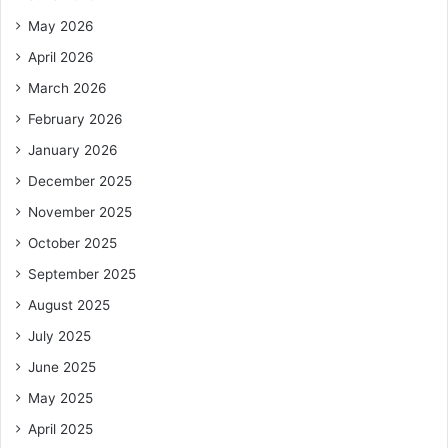
May 2026
April 2026
March 2026
February 2026
January 2026
December 2025
November 2025
October 2025
September 2025
August 2025
July 2025
June 2025
May 2025
April 2025