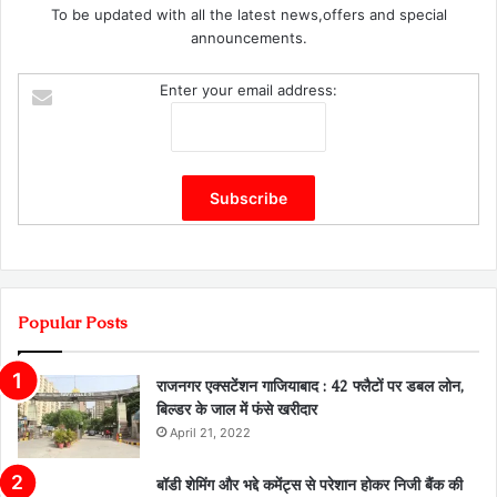
To be updated with all the latest news,offers and special
announcements.
Enter your email address:
Popular Posts
राजनगर एक्सटेंशन गाजियाबाद : 42 फ्लैटों पर डबल लोन,
बिल्डर के जाल में फंसे खरीदार
April 21, 2022
बॉडी शेमिंग और भद्दे कमेंट्स से परेशान होकर निजी बैंक की