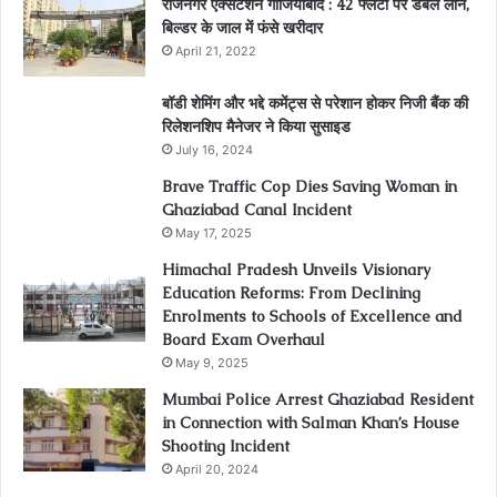
राजनगर एक्सटेंशन गाजियाबाद : 42 फ्लैटों पर डबल लोन,
बिल्डर के जाल में फंसे खरीदार
April 21, 2022
बॉडी शेमिंग और भद्दे कमेंट्स से परेशान होकर निजी बैंक की
रिलेशनशिप मैनेजर ने किया सुसाइड
July 16, 2024
Brave Traffic Cop Dies Saving Woman in
Ghaziabad Canal Incident
May 17, 2025
Himachal Pradesh Unveils Visionary
Education Reforms: From Declining
Enrolments to Schools of Excellence and
Board Exam Overhaul
May 9, 2025
Mumbai Police Arrest Ghaziabad Resident
in Connection with Salman Khan’s House
Shooting Incident
April 20, 2024