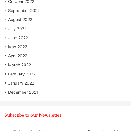
October 2022
September 2022
August 2022
July 2022
June 2022
May 2022
April 2022
March 2022
February 2022
January 2022
December 2021
Subscribe to our Newsletter