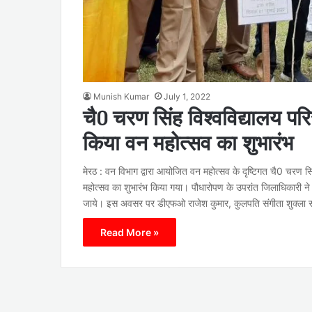
Munish Kumar
July 1, 2022
चै0 चरण सिंह विश्वविद्यालय पर
किया वन महोत्सव का शुभारंभ
मेरठ : वन विभाग द्वारा आयोजित वन महोत्सव के दृष्टिगत चै0 चरण सि
महोत्सव का शुभारंभ किया गया। पौधारोपण के उपरांत जिलाधिकारी
जाये। इस अवसर पर डीएफओ राजेश कुमार, कुलपति संगीता शुक्ला
Read More »