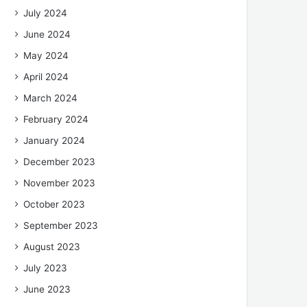
July 2024
June 2024
May 2024
April 2024
March 2024
February 2024
January 2024
December 2023
November 2023
October 2023
September 2023
August 2023
July 2023
June 2023