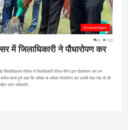
Environment
0
123
िसर में जिलाधिकारी ने पौधारोपण कर
ंह विश्वविद्यालय परिसर में जिलाधिकारी दीपक मीणा द्वारा पौधारोपण कर वन
 ने अपील करते हुये कहा कि अधिक से अधिक पौधारोपण कर उनकी देख-रेख भी की
 सहित अन्य अधिकारी…