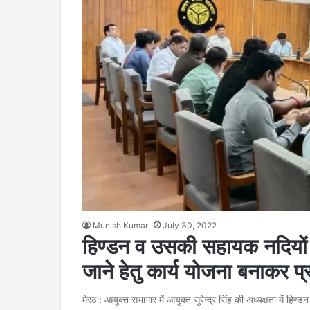
Munish Kumar
July 30, 2022
हिण्डन व उसकी सहायक नदियों क
जाने हेतु कार्य योजना बनाकर प
मेरठ : आयुक्त सभागार में आयुक्त सुरेन्द्र सिंह की अध्यक्षता में हिण