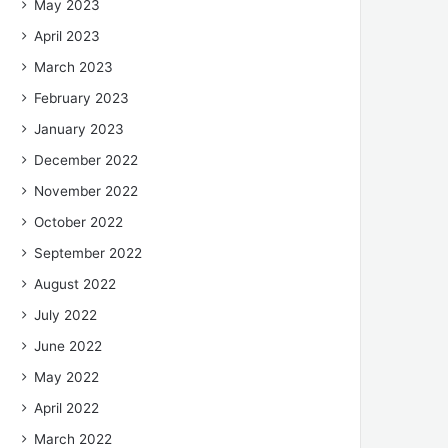
May 2023
April 2023
March 2023
February 2023
January 2023
December 2022
November 2022
October 2022
September 2022
August 2022
July 2022
June 2022
May 2022
April 2022
March 2022