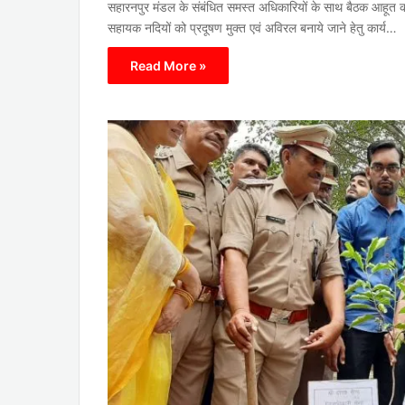
सहारनपुर मंडल के संबंधित समस्त अधिकारियों के साथ बैठक आहूत की ग
सहायक नदियों को प्रदूषण मुक्त एवं अविरल बनाये जाने हेतु कार्य…
Read More »