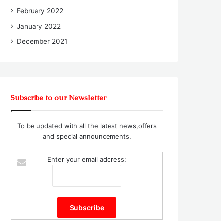
February 2022
January 2022
December 2021
Subscribe to our Newsletter
To be updated with all the latest news,offers
and special announcements.
Enter your email address: