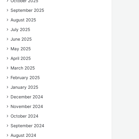
October 2025
September 2025
August 2025
July 2025
June 2025
May 2025
April 2025
March 2025
February 2025
January 2025
December 2024
November 2024
October 2024
September 2024
August 2024