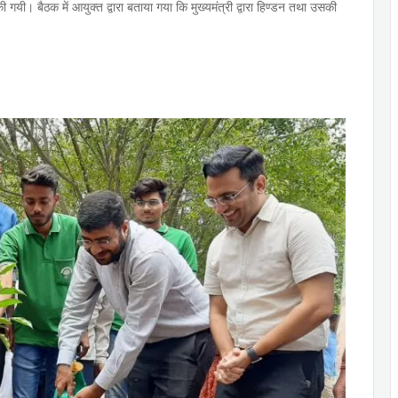
यी। बैठक में आयुक्त द्वारा बताया गया कि मुख्यमंत्री द्वारा हिण्डन तथा उसकी