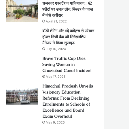
राजनगर एक्सटेंशन गाजियाबाद : 42
फ्लैटों पर डबल लोन, बिल्डर के जाल
में फंसे खरीदार
April 21, 2022
बॉडी शेमिंग और भद्दे कमेंट्स से परेशान
होकर निजी बैंक की रिलेशनशिप
मैनेजर ने किया सुसाइड
July 16, 2024
Brave Traffic Cop Dies
Saving Woman in
Ghaziabad Canal Incident
May 17, 2025
Himachal Pradesh Unveils
Visionary Education
Reforms: From Declining
Enrolments to Schools of
Excellence and Board
Exam Overhaul
May 9, 2025