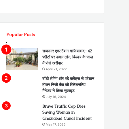
Popular Posts
राजनगर एक्सटेंशन गाजियाबाद : 42
फ्लैटों पर डबल लोन, बिल्डर के जाल
में फंसे खरीदार
April 21, 2022
बॉडी शेमिंग और भद्दे कमेंट्स से परेशान
होकर निजी बैंक की रिलेशनशिप
मैनेजर ने किया सुसाइड
July 16, 2024
Brave Traffic Cop Dies
Saving Woman in
Ghaziabad Canal Incident
May 17, 2025