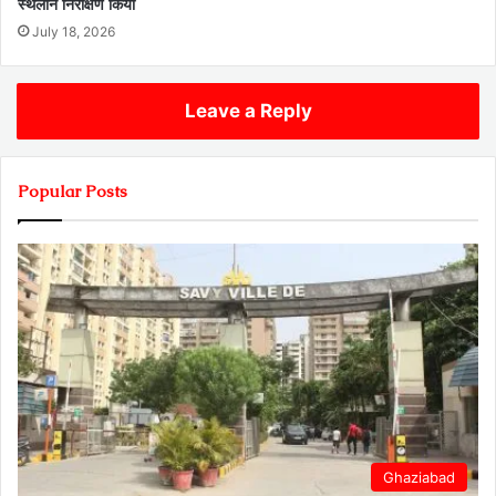
स्थलीन निरीक्षण किया
July 18, 2026
Leave a Reply
Popular Posts
Ghaziabad