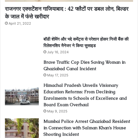
राजनगर एक्सटेंशन गाजियाबाद : 42 फ्लैटों पर डबल लोन, बिल्डर
के जाल में फंसे खरीदार
April 21, 2022
बॉडी शेमिंग और भद्दे कमेंट्स से परेशान होकर निजी बैंक की
रिलेशनशिप मैनेजर ने किया सुसाइड
July 16, 2024
Brave Traffic Cop Dies Saving Woman in
Ghaziabad Canal Incident
May 17, 2025
Himachal Pradesh Unveils Visionary
Education Reforms: From Declining
Enrolments to Schools of Excellence and
Board Exam Overhaul
May 9, 2025
Mumbai Police Arrest Ghaziabad Resident
in Connection with Salman Khan’s House
Shooting Incident