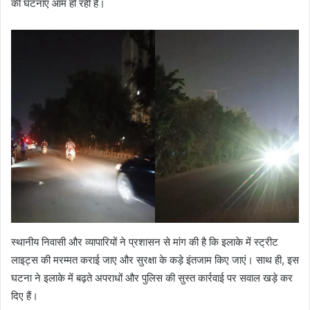
की घटनाएं आम हो रही हैं।
स्थानीय निवासी और व्यापारियों ने प्रशासन से मांग की है कि इलाके में स्ट्रीट
लाइट्स की मरम्मत कराई जाए और सुरक्षा के कड़े इंतजाम किए जाएं। साथ ही, इस
घटना ने इलाके में बढ़ते अपराधों और पुलिस की सुस्त कार्रवाई पर सवाल खड़े कर
दिए हैं।