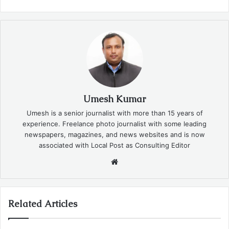
Umesh Kumar
Umesh is a senior journalist with more than 15 years of
experience. Freelance photo journalist with some leading
newspapers, magazines, and news websites and is now
associated with Local Post as Consulting Editor
Website
Related Articles