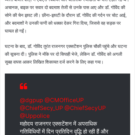
अचानक, बाइक पर सवार दो बदमाश तेजी से उनके पास आए और डॉ. गोविंद की
सोने की चेन झपट ली। छीना-झपटी के दौरान डॉ. गोविंद की गर्दन पर चोट आई,
और बदमाशों ने उनकी पत्नी को धक्का देकर गिरा दिया, जिससे वह सड़क पर
घायल हो गईं।
घटना के बाद, डॉ. गोविंद तुरंत राजनगर एक्सटेंशन पुलिस चौकी पहुंचे और घटना
की सूचना दी। पुलिस ने मौके पर दो सिपाही भेजे, लेकिन डॉ. गोविंद को अगली
सुबह वापस आकर लिखित शिकायत दर्ज करने के लिए कहा गया।
@dgpup
@CMOfficeUP
@ChiefSecy_UP
@ChiefSecyUP
@Uppolice
महोदय राजनगर एक्सटेंशन में अपराधिक
गतिविधियों में दिन प्रतिदिन वृद्धि हो रही हैं और