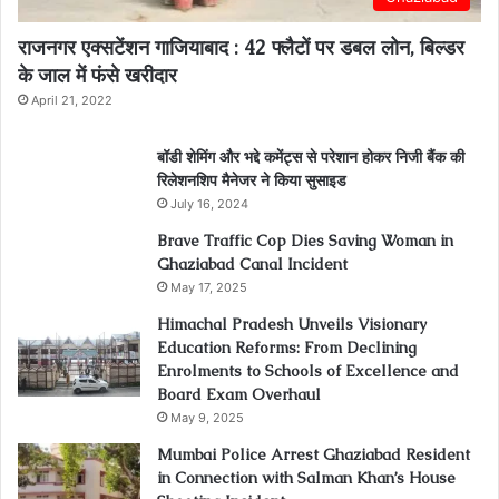
राजनगर एक्सटेंशन गाजियाबाद : 42 फ्लैटों पर डबल लोन, बिल्डर
के जाल में फंसे खरीदार
April 21, 2022
बॉडी शेमिंग और भद्दे कमेंट्स से परेशान होकर निजी बैंक की
रिलेशनशिप मैनेजर ने किया सुसाइड
July 16, 2024
Brave Traffic Cop Dies Saving Woman in
Ghaziabad Canal Incident
May 17, 2025
Himachal Pradesh Unveils Visionary
Education Reforms: From Declining
Enrolments to Schools of Excellence and
Board Exam Overhaul
May 9, 2025
Mumbai Police Arrest Ghaziabad Resident
in Connection with Salman Khan’s House