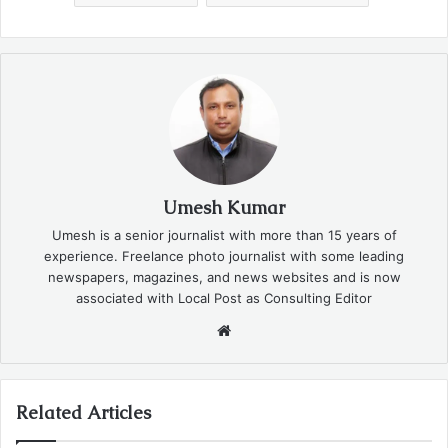
Umesh Kumar
Umesh is a senior journalist with more than 15 years of
experience. Freelance photo journalist with some leading
newspapers, magazines, and news websites and is now
associated with Local Post as Consulting Editor
Website
Related Articles