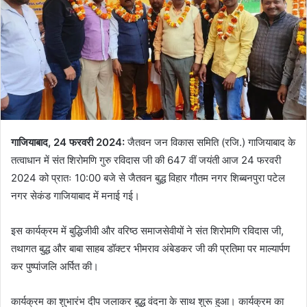
गाजियाबाद, 24 फरवरी 2024:
जैतवन जन विकास समिति (रजि.) गाजियाबाद के
तत्वाधान में संत शिरोमणि गुरु रविदास जी की 647 वीं जयंती आज 24 फरवरी
2024 को प्रातः 10:00 बजे से जैतवन बुद्ध विहार गौतम नगर शिब्बनपुरा पटेल
नगर सेकंड गाजियाबाद में मनाई गई।
इस कार्यक्रम में बुद्धिजीवी और वरिष्ठ समाजसेवीयों ने संत शिरोमणि रविदास जी,
तथागत बुद्ध और बाबा साहब डॉक्टर भीमराव अंबेडकर जी की प्रतिमा पर माल्यार्पण
कर पुष्पांजलि अर्पित की।
कार्यक्रम का शुभारंभ दीप जलाकर बुद्ध वंदना के साथ शुरू हुआ। कार्यक्रम का