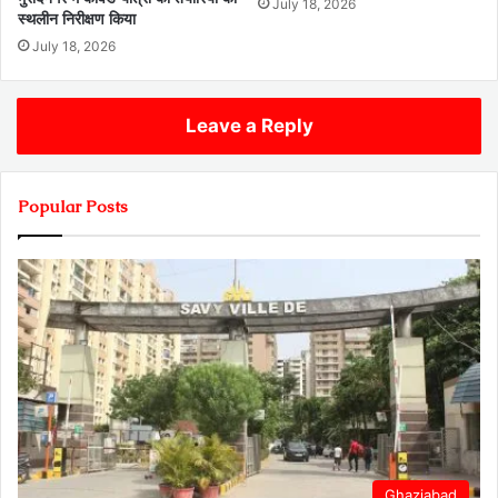
July 18, 2026
स्थलीन निरीक्षण किया
July 18, 2026
Leave a Reply
Popular Posts
Ghaziabad