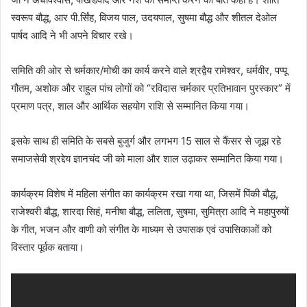
स्वरूप बौद्ध, आर पी.र्सिंह, विजय पाल, उदयपाल, सुषमा बौद्ध और शीतल देओल
पार्षद आदि ने भी अपने विचार रखे।
समिति की ओर से चर्मकार/मोची का कार्य करने वाले श्रद्वैय रामेश्वर, धर्मवीर, पप्पू
गौतम, अशोक और राहुल पांच लोगों को “रविदास चर्मकार प्रतिभावान पुरस्कार” में
प्रमाण पत्र, शाल और आर्थिक सहयोग राशि से सम्मानित किया गया।
इसके साथ ही समिति के सबसे बुजुर्ग और लगभग 15 साल से कैंसर से जूझ रहे
समाजसेवी श्रद्देय ज्ञानचंद जी को माला और शाल उढ़ाकर सम्मानित किया गया।
कार्यक्रम विशेष में महिला संगीत का कार्यक्रम रखा गया था, जिसमें पिंकी बौद्ध,
राजेश्वरी बौद्ध, शारदा सिहं, मनीषा बौद्ध, ललिता, सुषमा, सुमित्रा आदि ने महापुरुषों
के गीत, भजन और वाणी को संगीत के माध्यम से उपासक एवं उपासिकाओं को
विस्तार पूर्वक बताया।