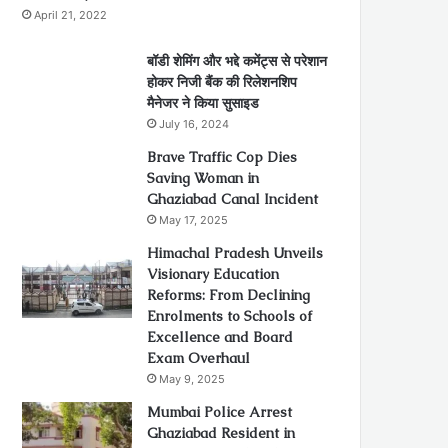
April 21, 2022
बॉडी शेमिंग और भद्दे कमेंट्स से परेशान
होकर निजी बैंक की रिलेशनशिप
मैनेजर ने किया सुसाइड
July 16, 2024
Brave Traffic Cop Dies
Saving Woman in
Ghaziabad Canal Incident
May 17, 2025
Himachal Pradesh Unveils
Visionary Education
Reforms: From Declining
Enrolments to Schools of
Excellence and Board
Exam Overhaul
May 9, 2025
Mumbai Police Arrest
Ghaziabad Resident in