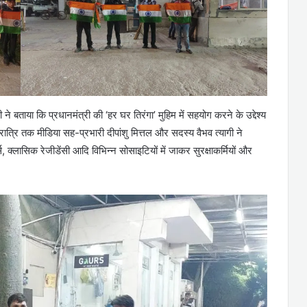
ने बताया कि प्रधानमंत्री की ‘हर घर तिरंगा’ मुहिम में सहयोग करने के उद्देश्य
रात्रि तक मीडिया सह-प्रभारी दीपांशु मित्तल और सदस्य वैभव त्यागी ने
्लासिक रेजीडेंसी आदि विभिन्न सोसाइटियों में जाकर सुरक्षाकर्मियों और