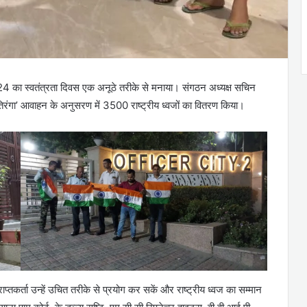
 का स्वतंत्रता दिवस एक अनूठे तरीके से मनाया। संगठन अध्यक्ष सचिन
हर घर तिरंगा’ आवाहन के अनुसरण में 3500 राष्ट्रीय ध्वजों का वितरण किया।
ाप्तकर्ता उन्हें उचित तरीके से प्रयोग कर सकें और राष्ट्रीय ध्वज का सम्मान