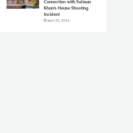
Connection with Salman
Khan’s House Shooting
Incident
April 20, 2024