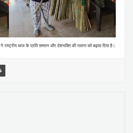
ाष्ट्रीय ध्वज के प्रति सम्मान और देशभक्ति की भावना को बढ़ावा दिया है।
l
Print