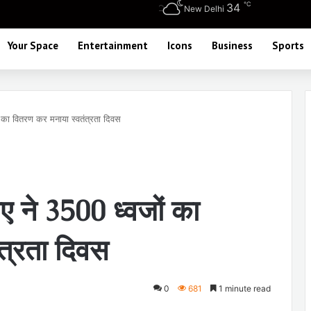
℃
34
New Delhi
Your Space
Entertainment
Icons
Business
Sports
का वितरण कर मनाया स्वतंत्रता दिवस
 ने 3500 ध्वजों का
त्रता दिवस
0
681
1 minute read