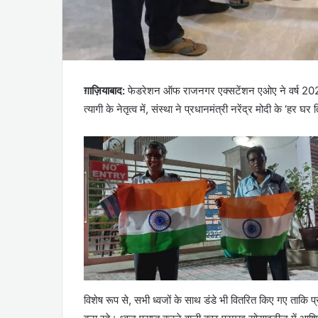
ग़ाज़ियाबाद:
फेडरेशन ऑफ राजनगर एक्सटेंशन एओए ने वर्ष 2024
त्यागी के नेतृत्व में, संस्था ने प्रधानमंत्री नरेंद्र मोदी के ‘
विशेष रूप से, सभी ध्वजों के साथ डंडे भी वितरित किए गए ताकि प्र