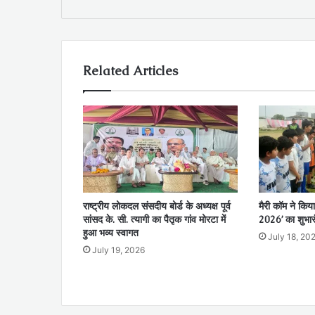
Related Articles
राष्ट्रीय लोकदल संसदीय बोर्ड के अध्यक्ष पूर्व
मैरी कॉम ने किया
सांसद के. सी. त्यागी का पैतृक गांव मोरटा में
2026’ का शुभार
हुआ भव्य स्वागत
July 18, 20
July 19, 2026