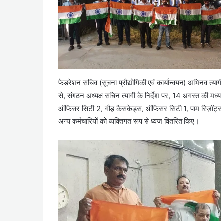
फेडरेशन सचिव (सूचना प्रौद्योगिकी एवं कार्यान्वयन) अभिनव त्यागी 
से, संगठन अध्यक्ष सचिन त्यागी के निर्देश पर, 14 अगस्त की मध्य
ऑफिसर सिटी 2, गौड़ कैसकेड्स, ऑफिसर सिटी 1, पाम रिज़ॉर्ट्स, क
अन्य कर्मचारियों को व्यक्तिगत रूप से ध्वज वितरित किए।