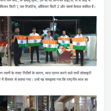
ा पाम कोर्ट, के डब्ल्यू सृष्टि, एम सी सी सिग्नेचर हाइट्स, वी वी आई पी
फिसर सिटी 1, पाम रिज़ॉर्टस, ऑफिसर सिटी 2 और चार्म्स कैसल शामिल हैं।
त्यागी के स्पष्ट निर्देशों के कारण, ध्वज प्राप्त करने वाले सभी सोसाइटी
 में विस्तार से बताया गया। उन्हें यह समझाया गया कि राष्ट्रीय ध्वज का