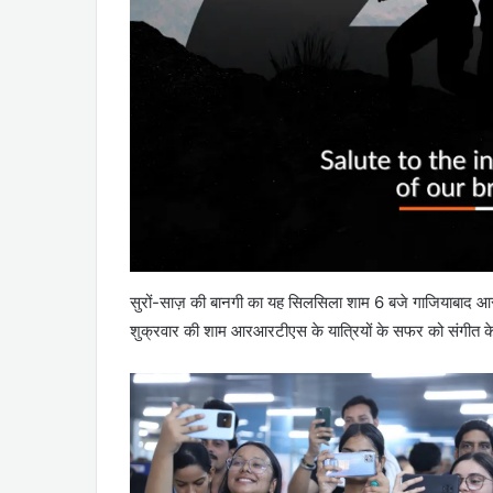
सुरों-साज़ की बानगी का यह सिलसिला शाम 6 बजे गाजियाबाद आर
शुक्रवार की शाम आरआरटीएस के यात्रियों के सफर को संगीत