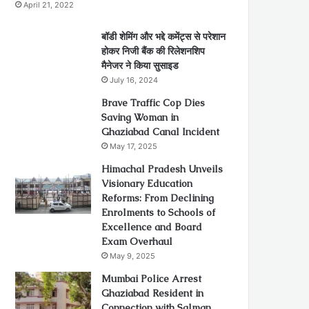
April 21, 2022
बॉडी शेमिंग और भद्दे कमेंट्स से परेशान
होकर निजी बैंक की रिलेशनशिप
मैनेजर ने किया सुसाइड
July 16, 2024
Brave Traffic Cop Dies
Saving Woman in
Ghaziabad Canal Incident
May 17, 2025
Himachal Pradesh Unveils
Visionary Education
Reforms: From Declining
Enrolments to Schools of
Excellence and Board
Exam Overhaul
May 9, 2025
Mumbai Police Arrest
Ghaziabad Resident in
Connection with Salman