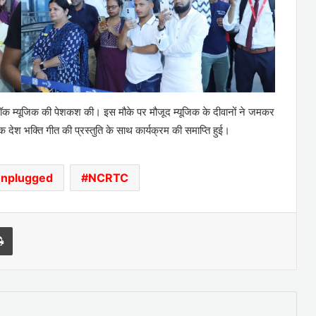
ने रॉक म्यूजिक की पेशकश की। इस मौके पर मौजूद म्यूजिक के दीवानों ने जमकर
 देश भक्ति गीत की प्रस्तुति के साथ कार्यक्रम की समाप्ति हुई।
Unplugged
NCRTC
l
Print