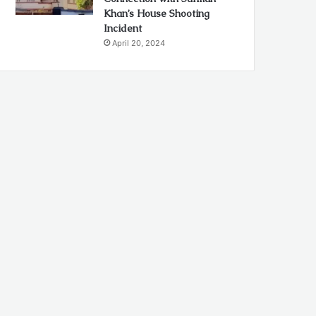
Khan’s House Shooting
Incident
April 20, 2024