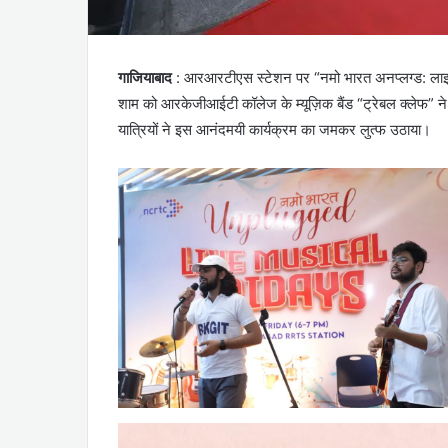
गाजियाबाद
: आरआरटीएस स्टेशन पर “नमो भारत अनप्लग्ड: लाइव 
शाम को आरकेजीआईटी कॉलेज के म्यूज़िक बैंड “ट्रेबल क्लेफ” 
यात्रियों ने इस आनंदमयी कार्यक्रम का जमकर लुत्फ उठाया।