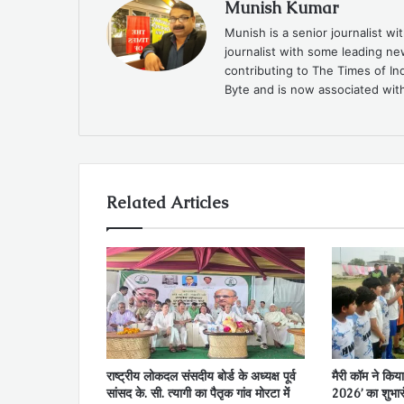
Munish Kumar
Munish is a senior journalist w
journalist with some leading n
contributing to The Times of In
Byte and is now associated with
Related Articles
राष्ट्रीय लोकदल संसदीय बोर्ड के अध्यक्ष पूर्व
मैरी कॉम ने किया
सांसद के. सी. त्यागी का पैतृक गांव मोरटा में
2026’ का शुभार