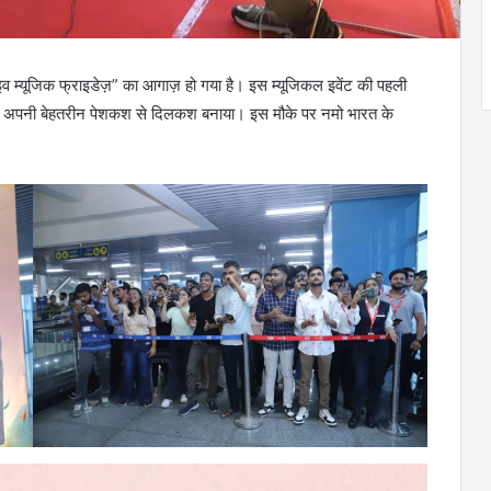
म्यूजिक फ्राइडेज़” का आगाज़ हो गया है। इस म्यूजिकल इवेंट की पहली
ने अपनी बेहतरीन पेशकश से दिलकश बनाया। इस मौके पर नमो भारत के