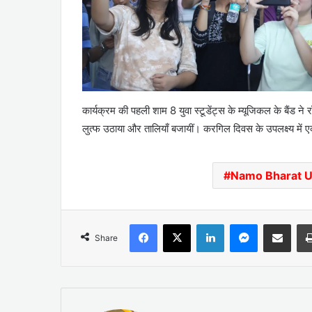
कार्यक्रम की पहली शाम 8 युवा स्टूडेंट्स के म्यूजिकल के बैंड 
लुत्फ उठाया और तालियाँ बजायीं। करगिल दिवस के उपलक्ष्य में एक
Namo Bharat 
Facebook
X
LinkedIn
Messenger
Share via Emai
Share