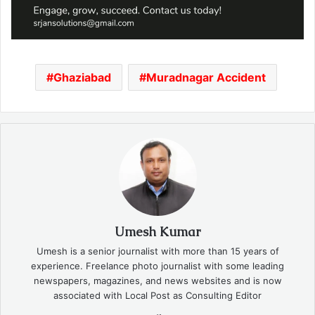
Ghaziabad
Muradnagar Accident
Umesh Kumar
Umesh is a senior journalist with more than 15 years of
experience. Freelance photo journalist with some leading
newspapers, magazines, and news websites and is now
associated with Local Post as Consulting Editor