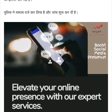
पुलिस ने मामला दर्ज कर लिया है और जांच शुरू कर दी है।