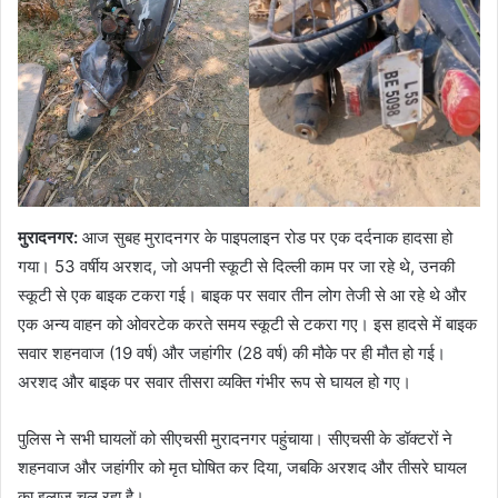
मुरादनगर:
आज सुबह मुरादनगर के पाइपलाइन रोड पर एक दर्दनाक हादसा हो
गया। 53 वर्षीय अरशद, जो अपनी स्कूटी से दिल्ली काम पर जा रहे थे, उनकी
स्कूटी से एक बाइक टकरा गई। बाइक पर सवार तीन लोग तेजी से आ रहे थे और
एक अन्य वाहन को ओवरटेक करते समय स्कूटी से टकरा गए। इस हादसे में बाइक
सवार शहनवाज (19 वर्ष) और जहांगीर (28 वर्ष) की मौके पर ही मौत हो गई।
अरशद और बाइक पर सवार तीसरा व्यक्ति गंभीर रूप से घायल हो गए।
पुलिस ने सभी घायलों को सीएचसी मुरादनगर पहुंचाया। सीएचसी के डॉक्टरों ने
शहनवाज और जहांगीर को मृत घोषित कर दिया, जबकि अरशद और तीसरे घायल
का इलाज चल रहा है।