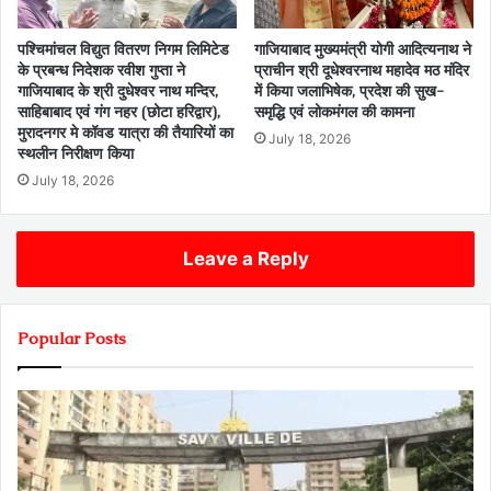
पश्चिमांचल विद्युत वितरण निगम लिमिटेड
गाजियाबाद मुख्यमंत्री योगी आदित्यनाथ ने
के प्रबन्ध निदेशक रवीश गुप्ता ने
प्राचीन श्री दूधेश्वरनाथ महादेव मठ मंदिर
गाजियाबाद के श्री दुधेश्वर नाथ मन्दिर,
में किया जलाभिषेक, प्रदेश की सुख-
साहिबाबाद एवं गंग नहर (छोटा हरिद्वार),
समृद्धि एवं लोकमंगल की कामना
मुरादनगर मे कॉवड यात्रा की तैयारियों का
July 18, 2026
स्थलीन निरीक्षण किया
July 18, 2026
Leave a Reply
Popular Posts