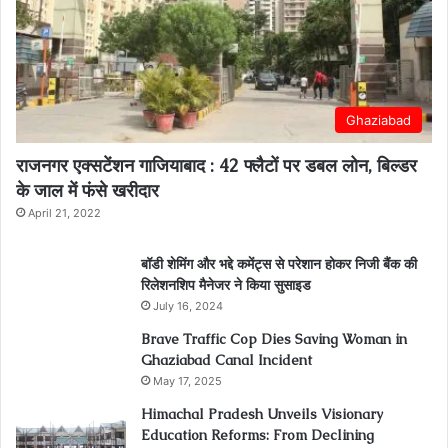
Ghaziabad
राजनगर एक्सटेंशन गाजियाबाद : 42 फ्लैटों पर डबल लोन, बिल्डर
के जाल में फंसे खरीदार
April 21, 2022
बॉडी शेमिंग और भद्दे कमेंट्स से परेशान होकर निजी बैंक की
रिलेशनशिप मैनेजर ने किया सुसाइड
July 16, 2024
Brave Traffic Cop Dies Saving Woman in
Ghaziabad Canal Incident
May 17, 2025
Himachal Pradesh Unveils Visionary
Education Reforms: From Declining