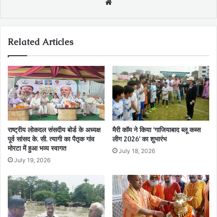
Website
Related Articles
राष्ट्रीय लोकदल संसदीय बोर्ड के अध्यक्ष
मैरी कॉम ने किया ‘गाजियाबाद ब्लू कब्स
पूर्व सांसद के. सी. त्यागी का पैतृक गांव
लीग 2026’ का शुभारंभ
मोरटा में हुआ भव्य स्वागत
July 18, 2026
July 19, 2026