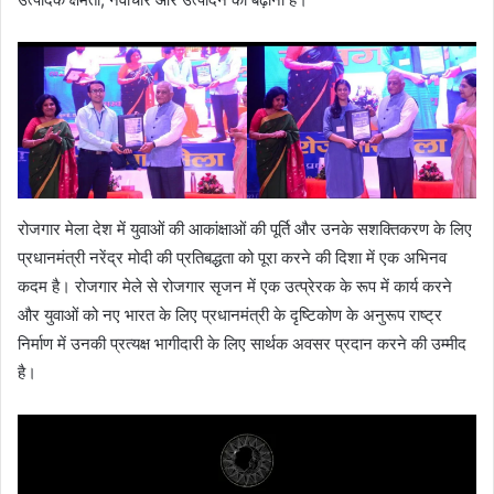
रोजगार मेला देश में युवाओं की आकांक्षाओं की पूर्ति और उनके सशक्तिकरण के लिए
प्रधानमंत्री नरेंद्र मोदी की प्रतिबद्धता को पूरा करने की दिशा में एक अभिनव
कदम है। रोजगार मेले से रोजगार सृजन में एक उत्प्रेरक के रूप में कार्य करने
और युवाओं को नए भारत के लिए प्रधानमंत्री के दृष्टिकोण के अनुरूप राष्ट्र
निर्माण में उनकी प्रत्यक्ष भागीदारी के लिए सार्थक अवसर प्रदान करने की उम्मीद
है।