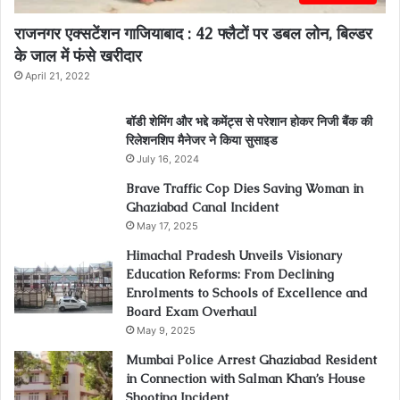
राजनगर एक्सटेंशन गाजियाबाद : 42 फ्लैटों पर डबल लोन, बिल्डर
के जाल में फंसे खरीदार
April 21, 2022
बॉडी शेमिंग और भद्दे कमेंट्स से परेशान होकर निजी बैंक की
रिलेशनशिप मैनेजर ने किया सुसाइड
July 16, 2024
Brave Traffic Cop Dies Saving Woman in
Ghaziabad Canal Incident
May 17, 2025
Himachal Pradesh Unveils Visionary
Education Reforms: From Declining
Enrolments to Schools of Excellence and
Board Exam Overhaul
May 9, 2025
Mumbai Police Arrest Ghaziabad Resident
in Connection with Salman Khan’s House
Shooting Incident