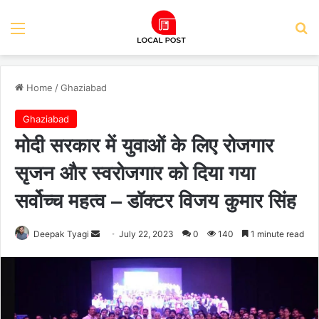
Menu
Se
Home
/
Ghaziabad
Ghaziabad
मोदी सरकार में युवाओं के लिए रोजगार
सृजन और स्वरोजगार को दिया गया
सर्वोच्च महत्व – डॉक्टर विजय कुमार सिंह
Send
Deepak Tyagi
July 22, 2023
0
140
1 minute read
an
email