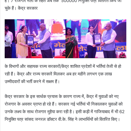
है। 7 रोजगार मेलों के तहत अब तक 500000 नियुक्ति पत्र वितरित किये जा
चुके हैं। केंद्र सरकार
के विभागों और सहायक राज्य सरकारों/केंद्र शासित प्रदेशों में भर्तियां तेजी से हो
रही हैं। केंद्र और राज्य सरकारें मिलकर अब हर महीने लगभग एक लाख
उम्मीदवारों की भर्ती करने में सक्षम हैं।
केंद्र सरकार के इस सार्थक प्रयास के कारण राज्य में, केंद्र में युवाओं को नए
रोजगार के अवसर प्राप्त हो रहे हैं। सरकार नई भर्तियां भी निकालकर युवाओं को
उनके लक्ष्य के साथ रोजगार मुहैया करा रही है। इसी कड़ी में गाजियाबाद में भी 62
नियुक्ति पत्र सांसद जनरल डॉक्टर वी.के. सिंह ने लाभार्थियों को वितरित किए।