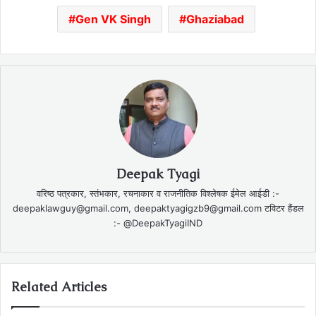
Gen VK Singh
Ghaziabad
Deepak Tyagi
वरिष्ठ पत्रकार, स्तंभकार, रचनाकार व राजनीतिक विश्लेषक ईमेल आईडी :-
deepaklawguy@gmail.com, deepaktyagigzb9@gmail.com टविटर हैंडल
:- @DeepakTyagiIND
Related Articles