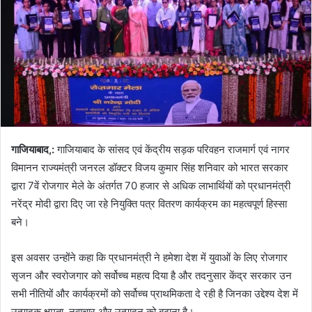
गाजियाबाद,:
गाजियाबाद के सांसद एवं केंद्रीय सड़क परिवहन राजमार्ग एवं नागर
विमानन राज्यमंत्री जनरल डॉक्टर विजय कुमार सिंह शनिवार को भारत सरकार
द्वारा 7वें रोजगार मेले के अंतर्गत 70 हजार से अधिक लाभार्थियों को प्रधानमंत्री
नरेंद्र मोदी द्वारा दिए जा रहे नियुक्ति पत्र वितरण कार्यक्रम का महत्वपूर्ण हिस्सा
बने।
इस अवसर उन्होंने कहा कि प्रधानमंत्री ने हमेशा देश में युवाओं के लिए रोजगार
सृजन और स्वरोजगार को सर्वोच्च महत्व दिया है और तदनुसार केंद्र सरकार उन
सभी नीतियों और कार्यक्रमों को सर्वोच्च प्राथमिकता दे रही है जिनका उद्देश्य देश में
उत्पादक क्षमता, नवाचार और उत्पादन को बढ़ाना है।