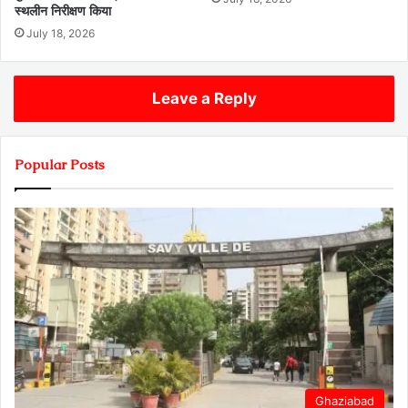
स्थलीन निरीक्षण किया
July 18, 2026
Leave a Reply
Popular Posts
Ghaziabad