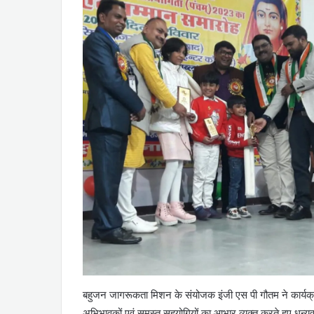
बहुजन जागरूकता मिशन के संयोजक इंजी एस पी गौतम ने कार्यक्रम 
अभिभावकों एवं समस्त सहयोगियों का आभार व्यक्त करते हुए धन्यवाद