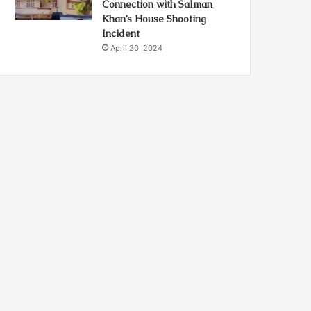
Connection with Salman
Khan’s House Shooting
Incident
April 20, 2024