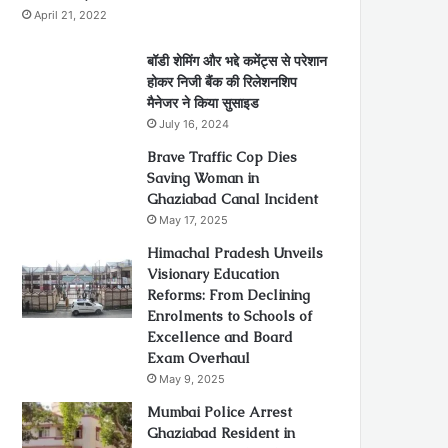
April 21, 2022
बॉडी शेमिंग और भद्दे कमेंट्स से परेशान
होकर निजी बैंक की रिलेशनशिप
मैनेजर ने किया सुसाइड
July 16, 2024
Brave Traffic Cop Dies
Saving Woman in
Ghaziabad Canal Incident
May 17, 2025
Himachal Pradesh Unveils
Visionary Education
Reforms: From Declining
Enrolments to Schools of
Excellence and Board
Exam Overhaul
May 9, 2025
Mumbai Police Arrest
Ghaziabad Resident in