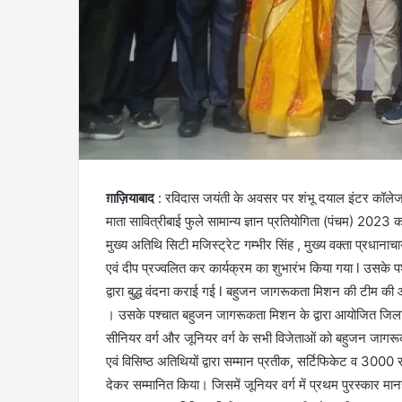
ग़ाज़ियाबाद
: रविदास जयंती के अवसर पर शंभू दयाल इंटर कॉले
माता सावित्रीबाई फुले सामान्य ज्ञान प्रतियोगिता (पंचम) 202
मुख्य अतिथि सिटी मजिस्ट्रेट गम्भीर सिंह , मुख्य वक्ता प्रधानाचा
एवं दीप प्रज्वलित कर कार्यक्रम का शुभारंभ किया गया l उसके पश्
द्वारा बुद्ध वंदना कराई गई l बहुजन जागरूकता मिशन की टीम क
। उसके पश्चात बहुजन जागरूकता मिशन के द्वारा आयोजित जिला स्
सीनियर वर्ग और जूनियर वर्ग के सभी विजेताओं को बहुजन जागरू
एवं विसिष्ठ अतिथियों द्वारा सम्मान प्रतीक, सर्टिफिकेट व 30
देकर सम्मानित किया। जिसमें जूनियर वर्ग में प्रथम पुरस्कार मानस