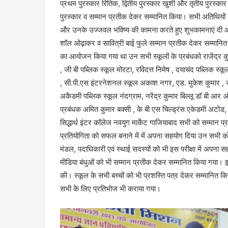
प्रथम पुरस्कार रितिक, द्वितीय पुरस्कार खुशी और तृतीय पुरस्कार ख
पुरस्कार व सम्मान प्रतीक देकर सम्मानित किया। सभी अतिथियों न
और उनके उज्जवल भविष्य की कामना करते हुए शुभकामनाएं दी
शॉल ओढ़ाकर व सावित्री बाई फुले सम्मान प्रतीक देकर सम्मानित किय
का आयोजन किया गया था उन सभी स्कूलों के प्रबंधको राजेंद्र क
, जी बी पब्लिक स्कूल मोरटा, रविदत्त निमेष , दयाचंद पब्लिक स्क
, सी.पी.एस इंटरनेशनल स्कूल अकाश नगर, एड. मुकेश कुमार , 
अकैडमी पब्लिक स्कूल नंदग्राम, नरेंद्र कुमार बिल्लू डॉ बी आर अ
प्रबंधक अमित कुमार बक्सी , के बी एस चिल्ड्रंस एकेडमी अटोड, र
सिद्धार्थ इंटर कॉलेज नवयुग मार्केट गाजियाबाद सभी को सम्मान 
प्रतियोगिता को सफल बनाने में में अपना सहयोग दिया उन सभी को
मंडल, पदाधिकारी एवं स्थाई सदस्यों को भी इस परीक्षा में अपना 
मीडिया बंधुओं को भी सम्मान प्रतीक देकर सम्मानित किया गया। इसम
की। स्कूल के सभी बच्चों को भी प्रशस्ति पत्र देकर सम्मानित कि
सभी के लिए प्रतिभोज भी कराया गया।