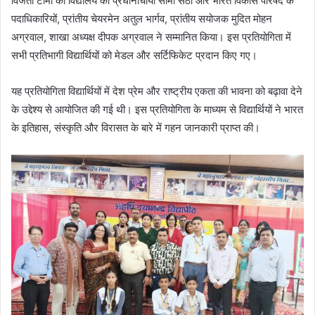
विजेता टीमों को विद्यालय की प्रधानाचार्या सीमा सेठी और भारत विकास परिषद के
पदाधिकारियों, प्रांतीय चेयरमेन अतुल भार्गव, प्रांतीय सयोजक मुदित मोहन
अग्रवाल, शाखा अध्यक्ष दीपक अग्रवाल ने सम्मानित किया। इस प्रतियोगिता में
सभी प्रतिभागी विद्यार्थियों को मेडल और सर्टिफिकेट प्रदान किए गए।
यह प्रतियोगिता विद्यार्थियों में देश प्रेम और राष्ट्रीय एकता की भावना को बढ़ावा देने
के उद्देश्य से आयोजित की गई थी। इस प्रतियोगिता के माध्यम से विद्यार्थियों ने भारत
के इतिहास, संस्कृति और विरासत के बारे में गहन जानकारी प्राप्त की।