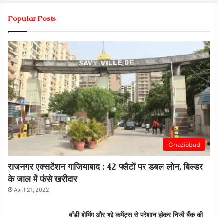
Popular Posts
Ghaziabad
राजनगर एक्सटेंशन गाजियाबाद : 42 फ्लैटों पर डबल लोन, बिल्डर
के जाल में फंसे खरीदार
April 21, 2022
बॉडी शेमिंग और भद्दे कमेंट्स से परेशान होकर निजी बैंक की