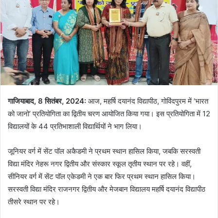
गाजियाबाद, 8 सितंबर, 2024:
आज, महर्षि दयानंद विद्यापीठ, गोविंदपुरम में ‘भारत
को जानो’ प्रतियोगिता का द्वितीय चरण आयोजित किया गया। इस प्रतियोगिता में 12
विद्यालयों के 44 प्रतिभाशाली विद्यार्थियों ने भाग लिया।
जूनियर वर्ग में सेंट पॉल अकैडमी ने प्रथम स्थान हासिल किया, जबकि सरस्वती
विद्या मंदिर नेहरू नगर द्वितीय और संस्कार स्कूल तृतीय स्थान पर रहे। वहीं,
सीनियर वर्ग में सेंट पॉल एकेडमी ने एक बार फिर प्रथम स्थान हासिल किया।
सरस्वती विद्या मंदिर राजनगर द्वितीय और मेजबान विद्यालय महर्षि दयानंद विद्यापीठ
तीसरे स्थान पर रहे।