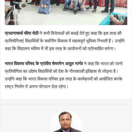
प्रधानाचार्या सीमा सेठी
ने सभी विजेताओं को बधाई देते हुए कहा कि इस तरह की
प्रतियोगिताएं विद्यार्थियों के सर्वांगीण विकास में महत्वपूर्ण भूमिका निभाती हैं। उन्होंने
कहा कि विद्यालय भविष्य में भी इस तरह के आयोजनों को प्रोत्साहित करेगा।
भारत विकास परिषद के प्रांतीय चेयरमेन अतुल भार्गव
ने कहा कि भारत को जानो
प्रतियोगिता का उद्देश्य विद्यार्थियों को देश के गौरवशाली इतिहास से जोड़ना है।
उन्होंने कहा कि भारत विकास परिषद इस तरह के कार्यक्रमों को आयोजित करके
राष्ट्र निर्माण में अपना योगदान देता रहेगा।