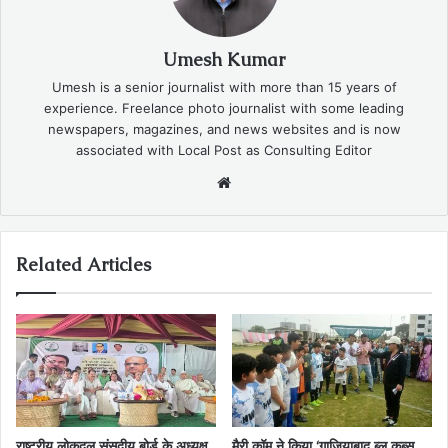
Umesh Kumar
Umesh is a senior journalist with more than 15 years of
experience. Freelance photo journalist with some leading
newspapers, magazines, and news websites and is now
associated with Local Post as Consulting Editor
Website
Related Articles
राष्ट्रीय लोकदल संसदीय बोर्ड के अध्यक्ष
मैरी कॉम ने किया ‘गाजियाबाद ब्लू कब्स