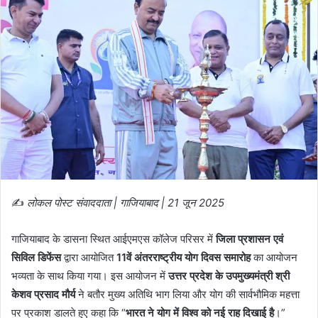
✍️
लोकल पोस्ट संवाददाता | गाजियाबाद | 21 जून 2025
गाजियाबाद के डासना स्थित आईएमएस कॉलेज परिसर में
जिला प्रशासन एवं
सिविल डिफेंस
द्वारा आयोजित
11वें अंतरराष्ट्रीय योग दिवस समारोह
का आयोजन
भव्यता के साथ किया गया। इस आयोजन में
उत्तर प्रदेश के उपमुख्यमंत्री श्री
केशव प्रसाद मौर्य
ने बतौर मुख्य अतिथि भाग लिया और योग की सार्वभौमिक महत्ता
पर प्रकाश डालते हुए कहा कि “
भारत ने योग में विश्व को नई राह दिखाई है
।”