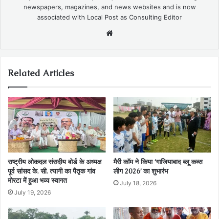
newspapers, magazines, and news websites and is now
associated with Local Post as Consulting Editor
Website
Related Articles
राष्ट्रीय लोकदल संसदीय बोर्ड के अध्यक्ष
मैरी कॉम ने किया ‘गाजियाबाद ब्लू कब्स
पूर्व सांसद के. सी. त्यागी का पैतृक गांव
लीग 2026’ का शुभारंभ
मोरटा में हुआ भव्य स्वागत
July 18, 2026
July 19, 2026