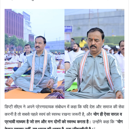
डिप्टी सीएम ने अपने प्रेरणादायक संबोधन में कहा कि यदि देश और समाज की सेवा
करनी है तो सबसे पहले स्वयं को स्वस्थ रखना जरूरी है, और
योग ही ऐसा सरल व
प्रभावी माध्यम है जो तन और मन दोनों को स्वस्थ करता है
। उन्होंने कहा कि “
योग