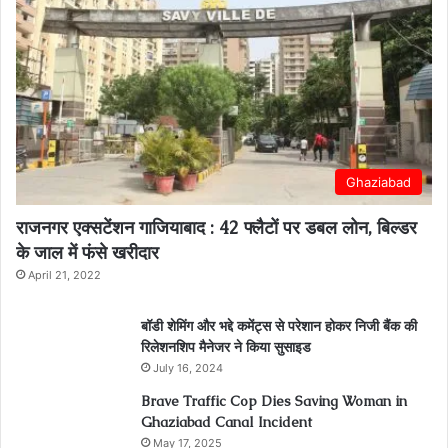
Ghaziabad
राजनगर एक्सटेंशन गाजियाबाद : 42 फ्लैटों पर डबल लोन, बिल्डर
के जाल में फंसे खरीदार
April 21, 2022
बॉडी शेमिंग और भद्दे कमेंट्स से परेशान होकर निजी बैंक की
रिलेशनशिप मैनेजर ने किया सुसाइड
July 16, 2024
Brave Traffic Cop Dies Saving Woman in
Ghaziabad Canal Incident
May 17, 2025