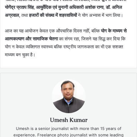
योगेंद्र प्रताप सिंह
,
आयुर्वेदिक एवं युनानी अधिकारी अशोक राणा
,
डॉ. अनिल
अग्रवाल
, तथा
हजारों की संख्या में शहरवासियों
ने योग अभ्यास में भाग लिया।
आज का यह आयोजन केवल एक औपचारिक दिवस नहीं, बल्कि
योग के माध्यम से
आत्मकल्याण और सामाजिक चेतना
का संगम रहा, जिसने यह सिद्ध कर दिया कि
योग न केवल व्यक्तिगत स्वास्थ्य बल्कि राष्ट्रीय जागरूकता का भी एक सशक्त
माध्यम बन चुका है।
Umesh Kumar
Umesh is a senior journalist with more than 15 years of
experience. Freelance photo journalist with some leading