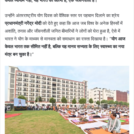
केवल व्यायाम नहीं, यह भारत की आत्मा है, एक जीवनशैली है।
“
उन्होंने अंतरराष्ट्रीय योग दिवस को वैश्विक स्तर पर पहचान दिलाने का श्रेय
प्रधानमंत्री नरेंद्र मोदी
को देते हुए कहा कि आज जब विश्व के अनेक हिस्सों में
अशांति, तनाव और जीवनशैली जनित बीमारियों ने लोगों को घेरा हुआ है, ऐसे में
भारत ने योग के माध्यम से मानवता को समाधान का रास्ता दिखाया है। “
योग आज
केवल भारत तक सीमित नहीं है, बल्कि यह मानव सभ्यता के लिए स्वास्थ्य का नया
मंत्र बन चुका है।
”