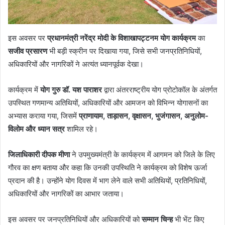
इस अवसर पर
प्रधानमंत्री नरेंद्र मोदी के विशाखापट्टनम योग कार्यक्रम
का
सजीव प्रसारण
भी बड़ी स्क्रीन पर दिखाया गया, जिसे सभी जनप्रतिनिधियों,
अधिकारियों और नागरिकों ने अत्यंत ध्यानपूर्वक देखा।
कार्यक्रम में
योग गुरु डॉ. यश पाराशर
द्वारा अंतरराष्ट्रीय योग प्रोटोकॉल के अंतर्गत
उपस्थित गणमान्य अतिथियों, अधिकारियों और आमजन को विभिन्न योगासनों का
अभ्यास कराया गया, जिसमें
प्राणायाम, ताड़ासन, वृक्षासन, भुजंगासन, अनुलोम-
विलोम और ध्यान सत्र
शामिल रहे।
जिलाधिकारी दीपक मीणा
ने उपमुख्यमंत्री के कार्यक्रम में आगमन को जिले के लिए
गौरव का क्षण बताया और कहा कि उनकी उपस्थिति ने कार्यक्रम को विशेष ऊर्जा
प्रदान की है। उन्होंने योग दिवस में भाग लेने वाले सभी अतिथियों, प्रतिनिधियों,
अधिकारियों और नागरिकों का आभार जताया।
इस अवसर पर जनप्रतिनिधियों और अधिकारियों को
सम्मान चिन्ह
भी भेंट किए