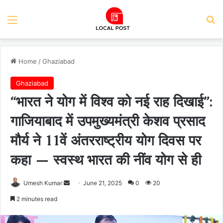
Menu
Se
Home
/
Ghaziabad
Ghaziabad
“भारत ने योग में विश्व को नई राह दिखाई”:
गाजियाबाद में उपमुख्यमंत्री केशव प्रसाद
मौर्य ने 11वें अंतरराष्ट्रीय योग दिवस पर
कहा — स्वस्थ भारत की नींव योग से ही
Send
Umesh Kumar
June 21, 2025
0
20
an
2 minutes read
email