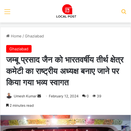
Menu
Se
Home
/
Ghaziabad
Ghaziabad
जम्बू प्रसाद जैन को भारतवर्षीय तीर्थ क्षेत्र
कमेटी का राष्ट्रीय अध्यक्ष बनाए जाने पर
किया गया भव्य स्वागत
Send
Umesh Kumar
February 12, 2024
0
39
an
2 minutes read
email