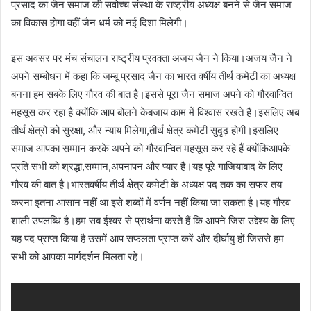
प्रसाद का जैन समाज की सर्वोच्च संस्था के राष्ट्रीय अध्यक्ष बनने से जैन समाज
का विकास होगा वहीं जैन धर्म को नई दिशा मिलेगी।
इस अवसर पर मंच संचालन राष्ट्रीय प्रवक्ता अजय जैन ने किया।अजय जैन ने
अपने सम्बोधन में कहा कि जम्बू प्रसाद जैन का भारत वर्षीय तीर्थ कमेटी का अध्यक्ष
बनना हम सबके लिए गौरव की बात है।इससे पूरा जैन समाज अपने को गौरवान्वित
महसूस कर रहा है क्योंकि आप बोलने केबजाय काम में विश्वास रखते हैं।इसलिए अब
तीर्थ क्षेत्रो को सुरक्षा, और न्याय मिलेगा,तीर्थ क्षेत्र कमेटी सुदृढ़ होगी।इसलिए
समाज आपका सम्मान करके अपने को गौरवान्वित महसूस कर रहे हैं क्योंकिआपके
प्रति सभी को श्रद्धा,सम्मान,अपनापन और प्यार है।यह पूरे गाजियाबाद के लिए
गौरव की बात है।भारतवर्षीय तीर्थ क्षेत्र कमेटी के अध्यक्ष पद तक का सफर तय
करना इतना आसान नहीं था इसे शब्दों में वर्णन नहीं किया जा सकता है।यह गौरव
शाली उपलब्धि है।हम सब ईश्वर से प्रार्थना करते हैं कि आपने जिस उद्देश्य के लिए
यह पद प्राप्त किया है उसमें आप सफलता प्राप्त करें और दीर्घायु हों जिससे हम
सभी को आपका मार्गदर्शन मिलता रहे।