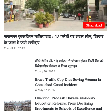
Ghaziabad
राजनगर एक्सटेंशन गाजियाबाद : 42 फ्लैटों पर डबल लोन, बिल्डर
के जाल में फंसे खरीदार
April 21, 2022
बॉडी शेमिंग और भद्दे कमेंट्स से परेशान होकर निजी बैंक की
रिलेशनशिप मैनेजर ने किया सुसाइड
July 16, 2024
Brave Traffic Cop Dies Saving Woman in
Ghaziabad Canal Incident
May 17, 2025
Himachal Pradesh Unveils Visionary
Education Reforms: From Declining
Enrolments to Schools of Excellence and