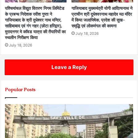
पश्चिमांचल विद्युत वितरण निगम लिमिटेड
गाजियाबाद मुख्यमंत्री योगी आदित्यनाथ ने
के प्रबन्ध निदेशक रवीश गुप्ता ने
प्राचीन श्री दूधेश्वरनाथ महादेव मठ मंदिर
गाजियाबाद के श्री दुधेश्वर नाथ मन्दिर,
में किया जलाभिषेक, प्रदेश की सुख-
साहिबाबाद एवं गंग नहर (छोटा हरिद्वार),
समृद्धि एवं लोकमंगल की कामना
मुरादनगर मे कॉवड यात्रा की तैयारियों का
July 18, 2026
स्थलीन निरीक्षण किया
July 18, 2026
Leave a Reply
Popular Posts