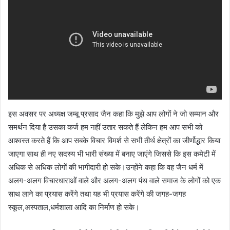
इस अवसर पर अध्यक्ष जम्बू प्रसाद जैन कहा कि मुझे आप लोगों ने जो सम्मान और
समर्थन दिया है उसका कर्ज हम नहीं उतार सकते हैं लेकिन हम आप सभी को
आश्वस्त करते हैं कि आप सबके विचार विमर्श से सभी तीर्थ क्षेत्रों का जीर्णोद्धार किया
जाएगा साथ ही नए सदस्य भी भारी संख्या में बनाए जाएंगे जिससे कि इस कमेटी में
अधिक से अधिक लोगों की भागीदारी हो सके।उन्होंने कहा कि वह जैन धर्म में
अलग-अलग विचारधाराओं वाले और अलग-अलग पंथ वाले समाज के लोगों को एक
साथ लाने का प्रयास करेंगे तथा यह भी प्रयास करेंगे की जगह-जगह
स्कूल,अस्पताल,धर्मशाला आदि का निर्माण हो सके।