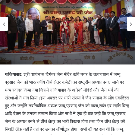
गाजियाबाद
: श्री पार्श्वनाथ दिगंबर जैन मंदिर कवि नगर के तत्वावधान में जम्बू
प्रसाद जैन को भारतवर्षीय तीर्थ क्षेत्र कमेटी का राष्ट्रीय अध्यक्ष बनाए जाने पर
भव्य स्वागत किया गया जिसमें गाजियाबाद के अनेकों मंदिरों और जैन धर्म की
संस्थाओं ने भाग लिया।इस अवसर पर भारी संख्या में जैन समाज के लोग एकत्रित
हुए और उन्होंने नवनिर्वाचित अध्यक्ष जम्बू प्रसाद जैन को माला,शॉल एवं स्मृति चिन्ह
आदि देकर के उनका सम्मान किया और सभी ने एक ही बात कही कि जम्बू प्रसाद
जैन के अध्यक्ष बनने से तीर्थ क्षेत्र का भारी विकास होगा तथा जिन तीर्थ क्षेत्र की
स्थिति ठीक नहीं है वहां पर उनका जीर्णोद्धार होगा।सभी की यह राय थी कि जम्बू