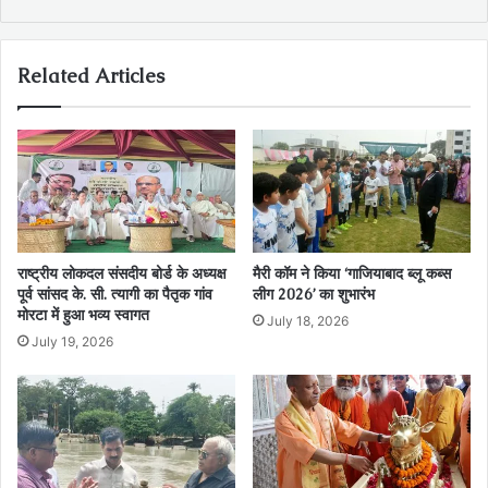
Related Articles
राष्ट्रीय लोकदल संसदीय बोर्ड के अध्यक्ष
मैरी कॉम ने किया ‘गाजियाबाद ब्लू कब्स
पूर्व सांसद के. सी. त्यागी का पैतृक गांव
लीग 2026’ का शुभारंभ
मोरटा में हुआ भव्य स्वागत
July 18, 2026
July 19, 2026