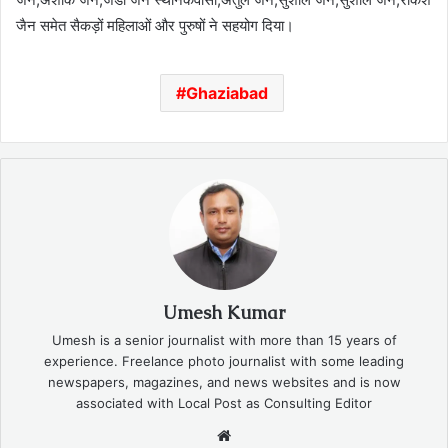
जैन समेत सैकड़ों महिलाओं और पुरुषों ने सहयोग दिया।
Ghaziabad
Umesh Kumar
Umesh is a senior journalist with more than 15 years of
experience. Freelance photo journalist with some leading
newspapers, magazines, and news websites and is now
associated with Local Post as Consulting Editor
Website