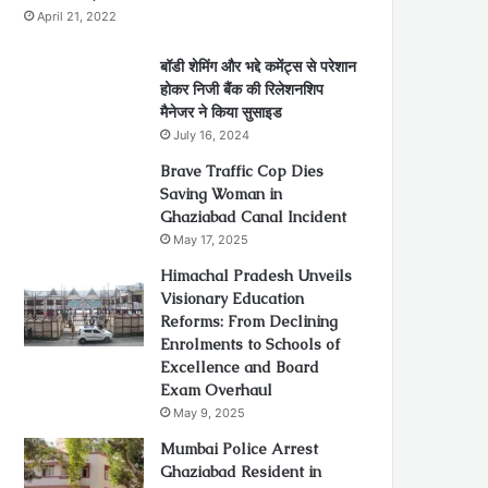
April 21, 2022
बॉडी शेमिंग और भद्दे कमेंट्स से परेशान
होकर निजी बैंक की रिलेशनशिप
मैनेजर ने किया सुसाइड
July 16, 2024
Brave Traffic Cop Dies
Saving Woman in
Ghaziabad Canal Incident
May 17, 2025
Himachal Pradesh Unveils
Visionary Education
Reforms: From Declining
Enrolments to Schools of
Excellence and Board
Exam Overhaul
May 9, 2025
Mumbai Police Arrest
Ghaziabad Resident in