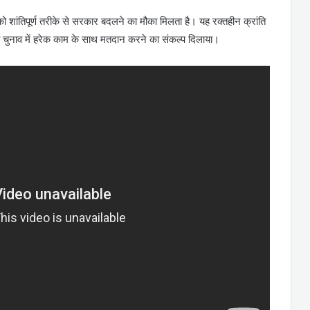
 शांतिपूर्ण तरीके से सरकार बदलने का मौका मिलता है। यह रक्तहीन क्रांति
को चुनाव में हरेक काम के साथ मतदान करने का संकल्प दिलाया।