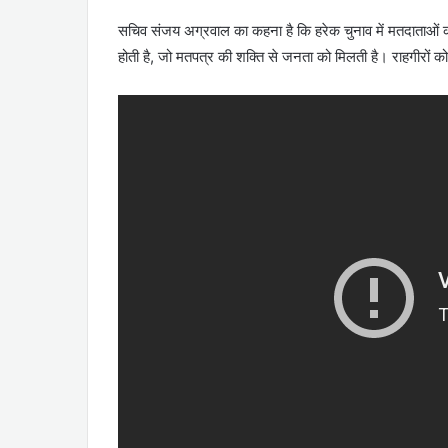
सचिव संजय अग्रवाल का कहना है कि हरेक चुनाव में मतदाताओं को
होती है, जो मतपत्र की शक्ति से जनता को मिलती है। राहगीरों 