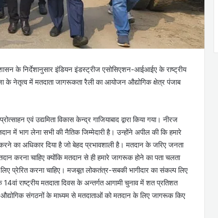
रशासन के निर्देशानुसार इंडियन इंडस्ट्रीज एसोसिएशन-आईआईए के राष्ट्रीय
 के नेतृत्व में मतदाता जागरूकता रैली का आयोजन औद्योगिक क्षेत्र पंजाब
प्रोत्साहन एवं उद्यमिता विकास केन्द्र गाजियाबाद द्वारा किया गया। नीरज
 में भाग लेना सभी की नैतिक जिम्मेदारी है। उन्होंने अपील की कि हमारे
न करने का अधिकार दिया है जो बेहद प्रभावशाली है। मतदान के जरिए जनता
न करना चाहिए क्योंकि मतदान से ही हमारे जागरूक होने का पता चलता
 लिए प्रेरित करना चाहिए। मजबूत लोकतंत्र-सबकी भागीदार का संकल्प लिए
वां राष्ट्रीय मतदाता दिवस के अन्तर्गत आगामी चुनाव में शत प्रतिशत
औद्योगिक संगठनों के माध्यम से मतदाताओं को मतदान के लिए जागरूक किए