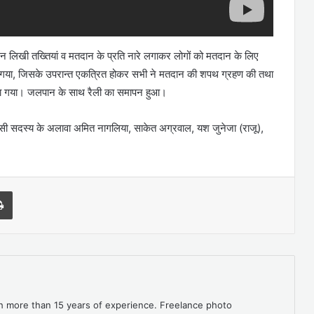
लोगन लिखी तख्तियां व मतदान के प्रति नारे लगाकर लोगों को मतदान के लिए
किया गया, जिसके उपरान्त एकत्रित होकर सभी ने मतदान की शपथ ग्रहण की तथा
रा किया गया। जलपान के साथ रैली का समापन हुआ।
ईसी सदस्य के अलावा अमित नागलिया, साकेत अग्रवाल, यश जुनेजा (राजू),
l
Print
th more than 15 years of experience. Freelance photo