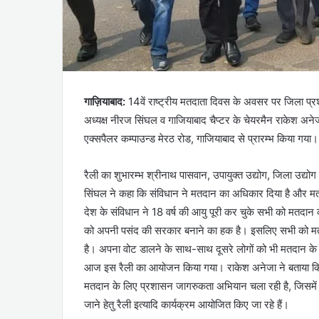
गाज़ियाबाद:
14वें राष्ट्रीय मतदाता दिवस के अवसर पर जिला प्
अध्यक्ष नीरज सिंघल व गाजियाबाद चैप्टर के चेयरमैन राकेश अनेजा
एक्सपैलर कम्पाउन्ड मेरठ रोड, गाजियाबाद से प्रारम्भ किया गया।
रैली का शुभारम्भ श्रीनाथ पासवान, उपायुक्त उद्योग, जिला उद्योग 
सिंघल ने कहा कि संविधान ने मतदान का अधिकार दिया है और मतदान
देश के संविधान ने 18 वर्ष की आयु पूरी कर चुके सभी को मतदा
को अपनी पसंद की सरकार बनाने का हक है। इसलिए सभी को मतदा
है। अपना वोट डालने के साथ-साथ दूसरे लोगों को भी मतदान के
आज इस रैली का आयोजन किया गया। राकेश अनेजा ने बताया कि 14
मतदान के लिए प्रशासन जागरुकता अभियान चला रही है, जिसमें 
जाने हेतु रैली इत्यादि कार्यक्रम आयोजित किए जा रहे हैं।