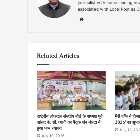
journalist with some leading 
associated with Local Post as C
Website
Related Articles
राष्ट्रीय लोकदल संसदीय बोर्ड के अध्यक्ष पूर्व
मैरी कॉम ने किया
सांसद के. सी. त्यागी का पैतृक गांव मोरटा में
2026’ का शुभार
हुआ भव्य स्वागत
July 18, 20
July 19, 2026