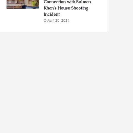
Connection with Salman
Khan’s House Shooting
Incident
April 20, 2024