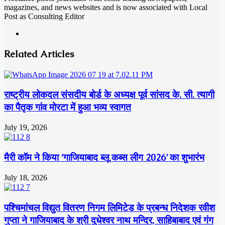
magazines, and news websites and is now associated with Local
Post as Consulting Editor
Website
Related Articles
राष्ट्रीय लोकदल संसदीय बोर्ड के अध्यक्ष पूर्व सांसद के. सी. त्यागी
का पैतृक गांव मोरटा में हुआ भव्य स्वागत
July 19, 2026
मैरी कॉम ने किया ‘गाजियाबाद ब्लू कब्स लीग 2026’ का शुभारंभ
July 18, 2026
पश्चिमांचल विद्युत वितरण निगम लिमिटेड के प्रबन्ध निदेशक रवीश
गुप्ता ने गाजियाबाद के श्री दुधेश्वर नाथ मन्दिर, साहिबाबाद एवं गंग