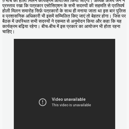
9 मार्च को होली मिलन कार्यक्रम आयोजित किया जाएगा। अध्यक्ष अजय जैन ने
प्रस्ताव रखा कि पत्रकार एसोसिएशन के सभी सदस्यों की सहमति से प्रतिवर्ष
होली मिलन समारोह सिर्फ़ पत्रकारों के साथ ही मनाया जाता था इस बार पुलिस
व प्रशासनिक अधिकारी भी इसमें सम्मिलित किए जाएं तो बेहतर होगा। जिस पर
बैठक में उपस्थित सभी सदस्यों ने एकमत से अनुमोदन किया और कहा कि यह
कार्यक्रम बढ़िया रहेगा। बीच-बीच में इस प्रकार का आयोजन भी होता रहना
चाहिए।