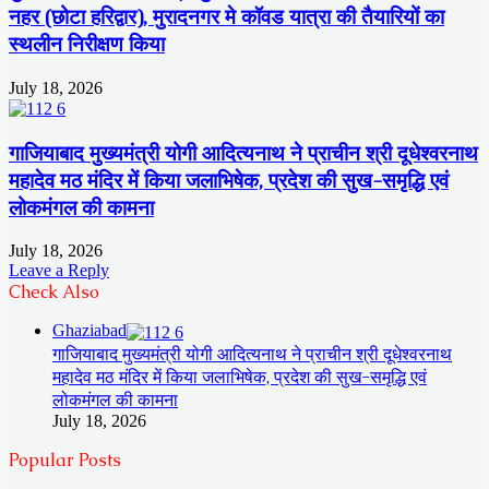
नहर (छोटा हरिद्वार), मुरादनगर मे कॉवड यात्रा की तैयारियों का
स्थलीन निरीक्षण किया
July 18, 2026
गाजियाबाद मुख्यमंत्री योगी आदित्यनाथ ने प्राचीन श्री दूधेश्वरनाथ
महादेव मठ मंदिर में किया जलाभिषेक, प्रदेश की सुख-समृद्धि एवं
लोकमंगल की कामना
July 18, 2026
Leave a Reply
Check Also
Close
Ghaziabad
गाजियाबाद मुख्यमंत्री योगी आदित्यनाथ ने प्राचीन श्री दूधेश्वरनाथ
महादेव मठ मंदिर में किया जलाभिषेक, प्रदेश की सुख-समृद्धि एवं
लोकमंगल की कामना
July 18, 2026
Popular Posts