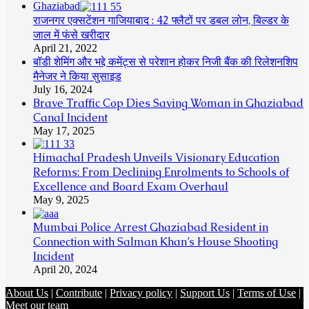
Ghaziabad
राजनगर एक्सटेंशन गाजियाबाद : 42 फ्लैटों पर डबल लोन, बिल्डर के
जाल में फंसे खरीदार
April 21, 2022
बॉडी शेमिंग और भद्दे कमेंट्स से परेशान होकर निजी बैंक की रिलेशनशिप
मैनेजर ने किया सुसाइड
July 16, 2024
Brave Traffic Cop Dies Saving Woman in Ghaziabad
Canal Incident
May 17, 2025
Himachal Pradesh Unveils Visionary Education
Reforms: From Declining Enrolments to Schools of
Excellence and Board Exam Overhaul
May 9, 2025
Mumbai Police Arrest Ghaziabad Resident in
Connection with Salman Khan’s House Shooting
Incident
April 20, 2024
About Us
|
Contribute
|
Privacy policy
|
Support Us
|
Terms of Use
|
Meet our team