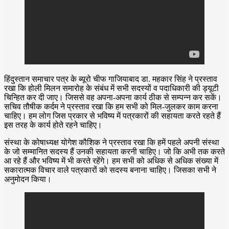
हिंदुस्तान समाचार पत्र के ब्यूरो चीफ गाजियाबाद डा. महकार सिंह ने प्रस्ताव
रखा कि होली मिलन समारोह के संबंध में सभी सदस्यों व पदाधिकारी की ड्यूटी
चिन्हित कर दी जाए। जिससे वह अपना-अपना कार्य ठीक से सम्पन्न कर सकें।
सचिव तौषीक कर्दम ने प्रस्ताव रखा कि हम सभी को मिल-जुलकर काम करना
चाहिए। हम लोग जिस प्रकार से भविष्य में पत्रकारों की सहायता करते रहते हैं
इस तरह के कार्य होते रहने चाहिए।
संस्था के कोषाध्यक्ष योगेश कौशिक ने प्रस्ताव रखा कि हमें पहले अपनी संस्था
के जो सम्मानित सदस्य हैं उनकी सहायता करनी चाहिए। जो कि अभी तक करते
आ रहे हैं और भविष्य में भी करते रहेंगे। हम सभी को अधिक से अधिक संख्या में
सकारात्मक विचार वाले पत्रकारों को सदस्य बनाना चाहिए। जिसका सभी ने
अनुमोदन किया।