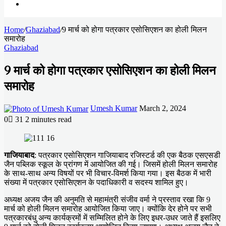
Search
Home
for
/
Ghaziabad
/
9 मार्च को होगा पत्रकार एसोसिएशन का होली मिलन
समारोह
Ghaziabad
9 मार्च को होगा पत्रकार एसोसिएशन का होली मिलन
समारोह
Send
Umesh Kumar
March 2, 2024
an
0
31
2 minutes read
email
Facebook
X
LinkedIn
Messenger
Messenger
WhatsApp
Telegram
गाजियाबाद
: पत्रकार एसोसिएशन गाजियाबाद रजिस्टर्ड की एक बैठक एसएसडी
जैन पब्लिक स्कूल के प्रांगण में आयोजित की गई। जिसमें होली मिलन समारोह
के साथ-साथ अन्य विषयों पर भी विचार-विमर्श किया गया। इस बैठक में भारी
संख्या में पत्रकार एसोसिएशन के पदाधिकारी व सदस्य शामिल हुए।
अध्यक्ष अजय जैन की अनुमति से महामंत्री संजीव वर्मा ने प्रस्ताव रखा कि 9
मार्च को होली मिलन समारोह आयोजित किया जाए। क्योंकि देर होने पर सभी
पत्रकारबंधु अन्य कार्यक्रमों में सम्मिलित होने के लिए इधर-उधर जाते हैं इसलिए