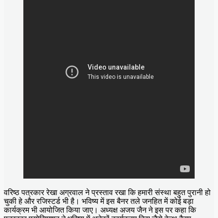
वरिष्ठ पत्रकार रेखा अग्रवाल ने प्रस्ताव रखा कि हमारी संस्था बहुत पुरानी हो
चुकी हे और रजिस्टर्ड भी है। भविष्य में इस बैनर तले जनहित में कोई बड़ा
कार्यक्रम भी आयोजित किया जाए। अध्यक्ष अजय जैन ने इस पर कहा कि