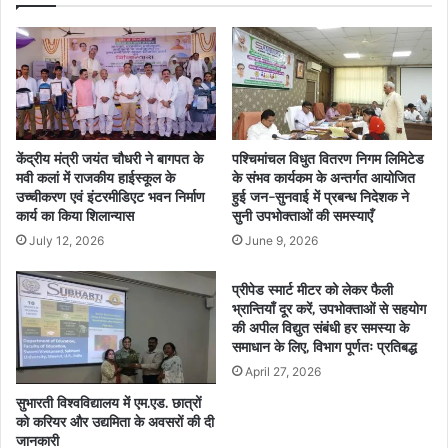
केंद्रीय मंत्री जयंत चौधरी ने बागपत के
पश्चिमांचल विधुत वितरण निगम लिमिटेड
मवी कलां में राजकीय हाईस्कूल के
के संभव कार्यकम के अन्तर्गत आयोजित
उच्चीकरण एवं इंटरमीडिएट भवन निर्माण
हुई जन-सुनवाई में प्रबन्ध निदेशक ने
कार्य का किया शिलान्यास
सुनी उपभोक्ताओं की समस्याएँ
July 12, 2026
June 9, 2026
प्रीपेड स्मार्ट मीटर को लेकर फैली
भ्रान्तियाँ दूर करें, उपभोक्ताओं से सहयोग
की अपील विद्युत संबंधी हर समस्या के
समाधान के लिए, विभाग पूर्णतः प्रतिबद्ध
April 27, 2026
सुभारती विश्वविद्यालय में एम.एड. छात्रों
को करियर और उद्यमिता के अवसरों की दी
जानकारी