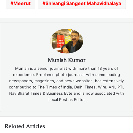
Meerut
Shivangi Sangeet Mahavidhalaya
Munish Kumar
Munish is a senior journalist with more than 18 years of
experience. Freelance photo journalist with some leading
newspapers, magazines, and news websites, has extensively
contributing to The Times of India, Delhi Times, Wire, ANI, PTI,
Nav Bharat Times & Business Byte and is now associated with
Local Post as Editor
Related Articles