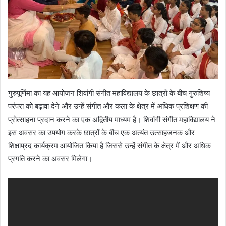
गुरुपूर्णिमा का यह आयोजन शिवांगी संगीत महाविद्यालय के छात्रों के बीच गुरुशिष्य
परंपरा को बढ़ावा देने और उन्हें संगीत और कला के क्षेत्र में अधिक प्रशिक्षण की
प्रोत्साहना प्रदान करने का एक अद्वितीय माध्यम है। शिवांगी संगीत महाविद्यालय ने
इस अवसर का उपयोग करके छात्रों के बीच एक अत्यंत उत्साहजनक और
शिक्षाप्रद कार्यक्रम आयोजित किया है जिससे उन्हें संगीत के क्षेत्र में और अधिक
प्रगति करने का अवसर मिलेगा।