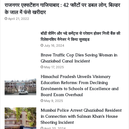
राजनगर एक्सटेंशन गाजियाबाद : 42 फ्लैटों पर डबल लोन, बिल्डर
के जाल में फंसे खरीदार
April 21, 2022
बॉडी शेमिंग और भद्दे कमेंट्स से परेशान होकर निजी बैंक की
रिलेशनशिप मैनेजर ने किया सुसाइड
July 16, 2024
Brave Traffic Cop Dies Saving Woman in
Ghaziabad Canal Incident
May 17, 2025
Himachal Pradesh Unveils Visionary
Education Reforms: From Declining
Enrolments to Schools of Excellence and
Board Exam Overhaul
May 9, 2025
Mumbai Police Arrest Ghaziabad Resident
in Connection with Salman Khan’s House
Shooting Incident
April 20, 2024