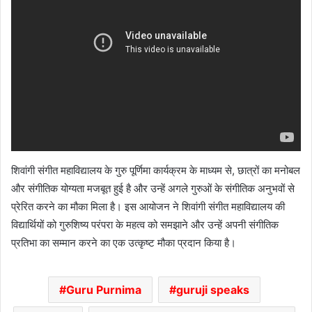
शिवांगी संगीत महाविद्यालय के गुरु पूर्णिमा कार्यक्रम के माध्यम से, छात्रों का मनोबल
और संगीतिक योग्यता मजबूत हुई है और उन्हें अगले गुरुओं के संगीतिक अनुभवों से
प्रेरित करने का मौका मिला है। इस आयोजन ने शिवांगी संगीत महाविद्यालय की
विद्यार्थियों को गुरुशिष्य परंपरा के महत्व को समझाने और उन्हें अपनी संगीतिक
प्रतिभा का सम्मान करने का एक उत्कृष्ट मौका प्रदान किया है।
Guru Purnima
guruji speaks