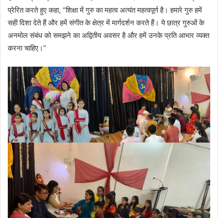
प्रेरित करते हुए कहा, “शिक्षा में गुरु का महत्व अत्यंत महत्वपूर्ण है। हमारे गुरु हमें
सही दिशा देते हैं और हमें संगीत के क्षेत्र में मार्गदर्शन करते हैं। ये छात्र गुरुओं के
अनमोल संबंध को समझने का अद्वितीय अवसर है और हमें उनके प्रति आभार व्यक्त
करना चाहिए।”