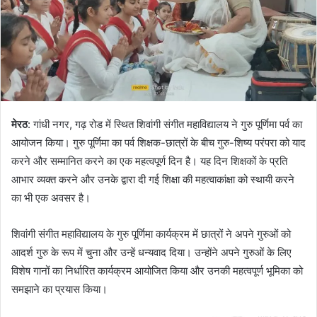
मेरठ
: गांधी नगर, गढ़ रोड में स्थित शिवांगी संगीत महाविद्यालय ने गुरु पूर्णिमा पर्व का
आयोजन किया। गुरु पूर्णिमा का पर्व शिक्षक-छात्रों के बीच गुरु-शिष्य परंपरा को याद
करने और सम्मानित करने का एक महत्वपूर्ण दिन है। यह दिन शिक्षकों के प्रति
आभार व्यक्त करने और उनके द्वारा दी गई शिक्षा की महत्वाकांक्षा को स्थायी करने
का भी एक अवसर है।
शिवांगी संगीत महाविद्यालय के गुरु पूर्णिमा कार्यक्रम में छात्रों ने अपने गुरुओं को
आदर्श गुरु के रूप में चुना और उन्हें धन्यवाद दिया। उन्होंने अपने गुरुओं के लिए
विशेष गानों का निर्धारित कार्यक्रम आयोजित किया और उनकी महत्वपूर्ण भूमिका को
समझाने का प्रयास किया।