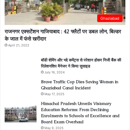
Ghaziabad
राजनगर एक्सटेंशन गाजियाबाद : 42 फ्लैटों पर डबल लोन, बिल्डर
के जाल में फंसे खरीदार
April 21, 2022
बॉडी शेमिंग और भद्दे कमेंट्स से परेशान होकर निजी बैंक की
रिलेशनशिप मैनेजर ने किया सुसाइड
July 16, 2024
Brave Traffic Cop Dies Saving Woman in
Ghaziabad Canal Incident
May 17, 2025
Himachal Pradesh Unveils Visionary
Education Reforms: From Declining
Enrolments to Schools of Excellence and
Board Exam Overhaul
May 9, 2025