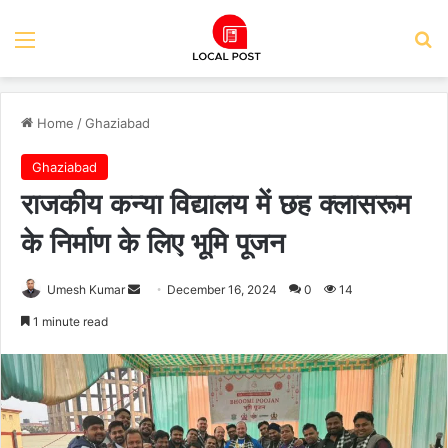
Menu
Se
Home
/
Ghaziabad
Ghaziabad
राजकीय कन्या विद्यालय में छह क्लासरूम
के निर्माण के लिए भूमि पूजन
Send
Umesh Kumar
December 16, 2024
0
14
an
1 minute read
email