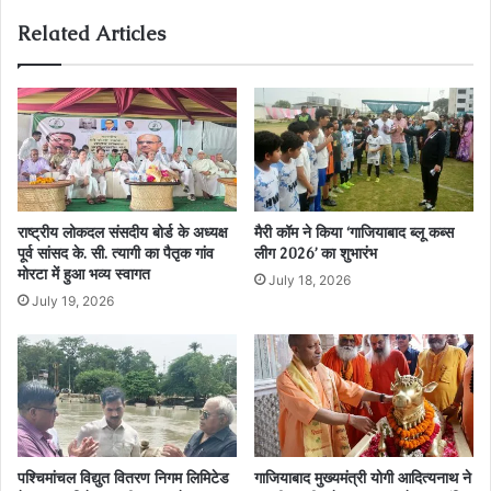
Related Articles
राष्ट्रीय लोकदल संसदीय बोर्ड के अध्यक्ष
मैरी कॉम ने किया ‘गाजियाबाद ब्लू कब्स
पूर्व सांसद के. सी. त्यागी का पैतृक गांव
लीग 2026’ का शुभारंभ
मोरटा में हुआ भव्य स्वागत
July 18, 2026
July 19, 2026
पश्चिमांचल विद्युत वितरण निगम लिमिटेड
गाजियाबाद मुख्यमंत्री योगी आदित्यनाथ ने