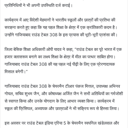
प्रतिनिधियों ने भी अपनी उपस्थिति दर्ज कराई।
कार्यक्रम में आए विदेशी मेहमानों ने भारतीय स्कूलों और छात्रों की प्रतिभा की
सराहना करते हुए कहा कि यह पहल शिक्षा के क्षेत्र में एक क्रांतिकारी कदम है।
उन्होंने गाजियाबाद राउंड टेबल 308 के इस प्रयास की भूरी-भूरी प्रशंसा की।
जिला बेसिक शिक्षा अधिकारी ओपी यादव ने कहा, “राउंड टेबल का पूरे भारत में एक
हजार क्लासरूम बनाने का लक्ष्य शिक्षा के क्षेत्र में मील का पत्थर साबित होगा।
गाजियाबाद राउंड टेबल 308 की यह पहल नई पीढ़ी के लिए एक प्रेरणादायक
मिसाल बनेगी।”
गाजियाबाद राउंड टेबल 308 के चेयरमैन टीआर पंकज मित्तल, उपाध्यक्ष अभिनव
गोयल, सचिव शुभम जैन, और कोषाध्यक्ष अर्जित जैन ने सभी अतिथियों का गर्मजोशी
से स्वागत किया और उनके योगदान के लिए आभार व्यक्त किया। कार्यक्रम में
स्कूल की प्रिंसिपल, अध्यापक और छात्राओं ने भी सक्रिय रूप से हिस्सा लिया।
इस अवसर पर राउंड टेबल इंडिया एरिया 5 के चेयरमैन स्वपनिल खंडेलवाल और