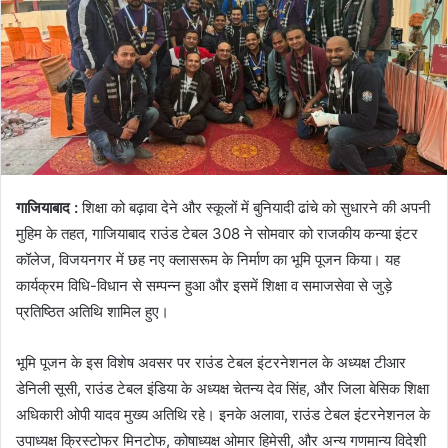
गाजियाबाद :
शिक्षा को बढ़ावा देने और स्कूलों में बुनियादी ढांचे को सुधारने की अपनी
मुहिम के तहत, गाजियाबाद राउंड टेबल 308 ने सोमवार को राजकीय कन्या इंटर
कॉलेज, विजयनगर में छह नए क्लासरूम के निर्माण का भूमि पूजन किया। यह
कार्यक्रम विधि-विधान से सम्पन्न हुआ और इसमें शिक्षा व समाजसेवा से जुड़े
प्रतिष्ठित अतिथि शामिल हुए।
भूमि पूजन के इस विशेष अवसर पर राउंड टेबल इंटरनेशनल के अध्यक्ष टीआर
डेनिली सूसी, राउंड टेबल इंडिया के अध्यक्ष चेतन्य देव सिंह, और जिला बेसिक शिक्षा
अधिकारी ओपी यादव मुख्य अतिथि रहे। इनके अलावा, राउंड टेबल इंटरनेशनल के
उपाध्यक्ष क्रिस्टोफर मिनटोफ, कोषाध्यक्ष ओमार हिमेसी, और अन्य गणमान्य विदेशी