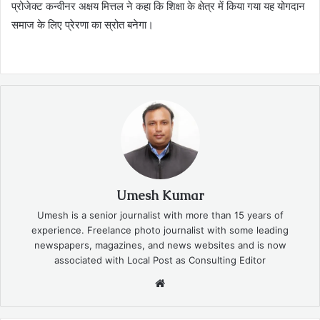
प्रोजेक्ट कन्वीनर अक्षय मित्तल ने कहा कि शिक्षा के क्षेत्र में किया गया यह योगदान
समाज के लिए प्रेरणा का स्रोत बनेगा।
Umesh Kumar
Umesh is a senior journalist with more than 15 years of
experience. Freelance photo journalist with some leading
newspapers, magazines, and news websites and is now
associated with Local Post as Consulting Editor
Website