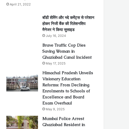
April 21, 2022
बॉडी शेमिंग और भद्दे कमेंट्स से परेशान
होकर निजी बैंक की रिलेशनशिप
मैनेजर ने किया सुसाइड
July 16, 2024
Brave Traffic Cop Dies
Saving Woman in
Ghaziabad Canal Incident
May 17, 2025
Himachal Pradesh Unveils
Visionary Education
Reforms: From Declining
Enrolments to Schools of
Excellence and Board
Exam Overhaul
May 9, 2025
Mumbai Police Arrest
Ghaziabad Resident in