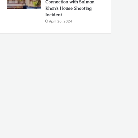
Connection with Salman
Khan’s House Shooting
Incident
April 20, 2024