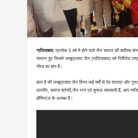
गाजियाबाद:
प्रत्येक 5 वर्ष मे होने वाले जैन समाज की सर्वोच्च सं
सम्पन्न हुए जिसमे जम्बूप्रसाद जैन (गाजियाबाद) को निर्विरोध राष्
गौरव का क्षण है।
ज्ञात है की जम्बूप्रसाद जैन विगत कई वर्षों से देव शास्त्र और गुरुओ
दानवीर, समाज श्रेष्ठी,जैन रत्न एवं कुशल व्यवसायी हैं, आप 
हॉस्पिटल के अध्यक्ष है।