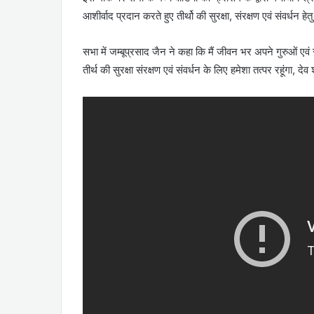
आशीर्वाद प्रदान करते हुए तीर्थो की सुरक्षा, संरक्षण एवं संवर्धन 
सभा में जम्बूप्रसाद जैन ने कहा कि मैं जीवन भर अपने गुरुओं एवं स
तीर्थ की सुरक्षा संरक्षण एवं संवर्धन के लिए हमेशा तत्पर रहूंगा, दे