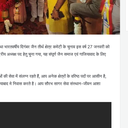
स्था भारतवर्षीय दिगंबर जैन तीर्थ क्षेत्र कमेटी के चुनाव इस वर्ष 27 जनवरी को
ट्रीय अध्यक्ष पद हेतु चुना गया, यह संपूर्ण जैन समाज एवं गाजियावाद के लिए
ं की सेवा में संलग्न रहते हैं, आप अनेक क्षेत्रों के वरिष्ठ पदों पर आसीन है,
गाजियाबाद मे निवास करते है। आप सौरभ सागर सेवा संस्थान-जीवन आशा