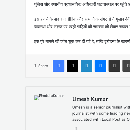
पुलिस और स्थानीय प्रशासनिक अधिकारी घटनास्थल पर पहुंचे औ
इस हादसे के बाद राजनीतिक और सामाजिक संगठनों ने गुलाब देवी क
व्यवस्था और सड़क पर खड़ी गाड़ियों की समस्या को लेकर सवाल भ
इस पूरे मामले की जांच शुरू कर दी गई है, ताकि दुर्घटना के कार
Facebook
X
LinkedIn
Messenger
Share via Email
Share
Umesh Kumar
Umesh is a senior journalist wi
journalist with some leading 
associated with Local Post as C
Website