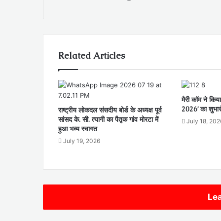
Related Articles
मैरी कॉम ने किया
2026’ का शुभार
राष्ट्रीय लोकदल संसदीय बोर्ड के अध्यक्ष पूर्व
सांसद के. सी. त्यागी का पैतृक गांव मोरटा में
July 18, 202
हुआ भव्य स्वागत
July 19, 2026
Lea