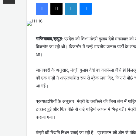
Facebook
X
LinkedIn
Messenger
email
गाजियाबाद/हापुड़
: प्रदेश की शिक्षा मंत्री गुलाब देवी मंगलवार
बिजनौर जा रही थीं। बिजनौर में उन्हें भारतीय जनता पार्टी के सं
था।
जानकारी के अनुसार, मंत्री गुलाब देवी का काफिला जैसे ही पिलखुव
की एक गाड़ी ने अप्रत्याशित रूप से ब्रेक लगा दिए, जिससे पीछे चल
आ गई।
प्रत्यक्षदर्शियों के अनुसार, मंत्री के काफिले की जिस लेन में ग
टक्कर हुई और फिर पीछे से कई गाड़ियां आपस में भिड़ गईं। मंत्री ग
कराया गया।
मंत्री की स्थिति स्थिर बताई जा रही है। प्रशासन की ओर से मौ