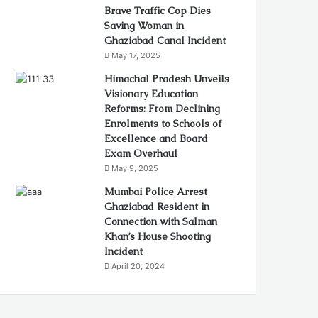
Brave Traffic Cop Dies
Saving Woman in
Ghaziabad Canal Incident
May 17, 2025
Himachal Pradesh Unveils
Visionary Education
Reforms: From Declining
Enrolments to Schools of
Excellence and Board
Exam Overhaul
May 9, 2025
Mumbai Police Arrest
Ghaziabad Resident in
Connection with Salman
Khan’s House Shooting
Incident
April 20, 2024