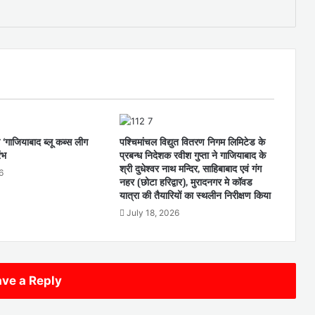
 ‘गाजियाबाद ब्लू कब्स लीग
पश्चिमांचल विद्युत वितरण निगम लिमिटेड के
ंभ
प्रबन्ध निदेशक रवीश गुप्ता ने गाजियाबाद के
श्री दुधेश्वर नाथ मन्दिर, साहिबाबाद एवं गंग
6
नहर (छोटा हरिद्वार), मुरादनगर मे कॉवड
यात्रा की तैयारियों का स्थलीन निरीक्षण किया
July 18, 2026
ve a Reply