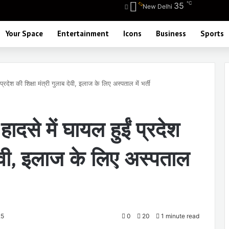
℃
35
New Delhi
Your Space
Entertainment
Icons
Business
Sports
्रदेश की शिक्षा मंत्री गुलाब देवी, इलाज के लिए अस्पताल में भर्ती
दसे में घायल हुईं प्रदेश
 देवी, इलाज के लिए अस्पताल
25
0
20
1 minute read