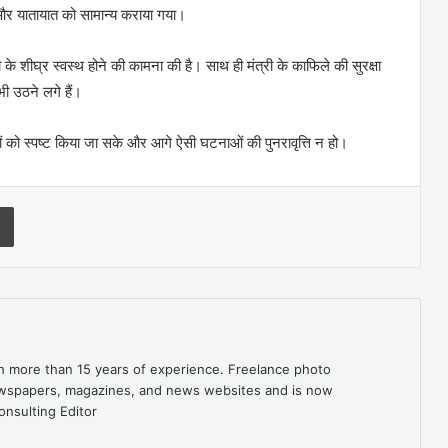
र यातायात को सामान्य कराया गया।
े शीघ्र स्वस्थ होने की कामना की है। साथ ही मंत्री के काफिले की सुरक्षा
ी उठने लगे हैं।
णों को स्पष्ट किया जा सके और आगे ऐसी घटनाओं की पुनरावृत्ति न हो।
Print
th more than 15 years of experience. Freelance photo
newspapers, magazines, and news websites and is now
onsulting Editor