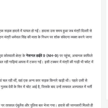
 को एक सड़क हादसे में घायल हो गईं। हादसा उस समय हुआ जब मंत्री दिल्ली से
गठन मंत्री धर्मपाल सिंह की माता के निधन पर शोक संवेदना व्यक्त करने जाना
ा कोतवाली क्षेत्र के
नेशनल हाईवे 9 (NH-9)
पर पहुंचा, अचानक काफिले
 रही गाड़ियां आपस में टकरा गईं। इसी टक्कर में मंत्री की गाड़ी भी चपेट में
ाड़ियां चल रही थीं, वहां एक अन्य कार सड़क किनारे खड़ी थी। पहले उसी से
ुलाब देवी के सिर में चोट आई है, जिसके बाद उन्हें तत्काल अस्पताल में भर्ती
के पर तत्काल एंबुलेंस और पुलिस बल भेजा गया। हादसे की जानकारी मिलते ही