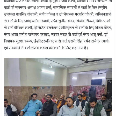
विधायक अजीत पाल त्यागी, ब्लॉक प्रमुख राजीव त्यागी, धार्मिक व मंदिर संस्थानों से
वार्ता पूर्व महानगर अध्यक्ष अजय शर्मा, सामाजिक संगठनों से वार्ता के लिए क्षेत्रीय
उपाध्यक्ष मानसिंह गोस्वामी, मयंक गोयल व पूर्व विधायक प्रशांत चौधरी, अधिवक्ताओं
से वार्ता के लिए पार्षद अनिल स्वामी, पार्षद सुनील यादव, संजीव सिंघल, चिकित्सकों
से वार्ता वीरेश्वर त्यागी, प्रेसिडेंट वेलफेयर एसोसिएशन से वार्ता के लिए विजय मोहन,
मेयर आशा शर्मा व राजेश्वर प्रसाद, व्यापार मंडल से वार्ता पूर्व मेयर आशु वर्मा, पूर्व
विधायक सुरेश कश्यप, इंडस्ट्रियलिस्ट्स से वार्ता एसपी सिंह, पार्षद राजेंद्र त्यागी
एवं एनजीओ से वार्ता संजय कश्यप को करने के लिए कहा गया है।