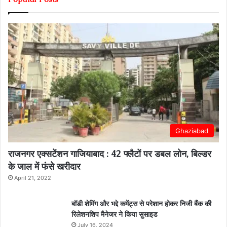
Ghaziabad
राजनगर एक्सटेंशन गाजियाबाद : 42 फ्लैटों पर डबल लोन, बिल्डर
के जाल में फंसे खरीदार
April 21, 2022
बॉडी शेमिंग और भद्दे कमेंट्स से परेशान होकर निजी बैंक की
रिलेशनशिप मैनेजर ने किया सुसाइड
July 16, 2024