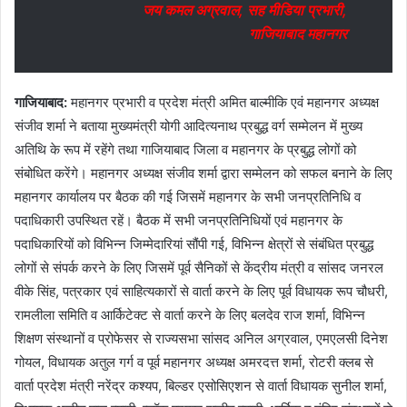
जय कमल अग्रवाल, सह मीडिया प्रभारी,
गाजियाबाद महानगर
गाजियाबाद:
महानगर प्रभारी व प्रदेश मंत्री अमित बाल्मीकि एवं महानगर अध्यक्ष
संजीव शर्मा ने बताया मुख्यमंत्री योगी आदित्यनाथ प्रबुद्ध वर्ग सम्मेलन में मुख्य
अतिथि के रूप में रहेंगे तथा गाजियाबाद जिला व महानगर के प्रबुद्ध लोगों को
संबोधित करेंगे। महानगर अध्यक्ष संजीव शर्मा द्वारा सम्मेलन को सफल बनाने के लिए
महानगर कार्यालय पर बैठक की गई जिसमें महानगर के सभी जनप्रतिनिधि व
पदाधिकारी उपस्थित रहें। बैठक में सभी जनप्रतिनिधियों एवं महानगर के
पदाधिकारियों को विभिन्न जिम्मेदारियां सौंपी गई, विभिन्न क्षेत्रों से संबंधित प्रबुद्ध
लोगों से संपर्क करने के लिए जिसमें पूर्व सैनिकों से केंद्रीय मंत्री व सांसद जनरल
वीके सिंह, पत्रकार एवं साहित्यकारों से वार्ता करने के लिए पूर्व विधायक रूप चौधरी,
रामलीला समिति व आर्किटेक्ट से वार्ता करने के लिए बलदेव राज शर्मा, विभिन्न
शिक्षण संस्थानों व प्रोफेसर से राज्यसभा सांसद अनिल अग्रवाल, एमएलसी दिनेश
गोयल, विधायक अतुल गर्ग व पूर्व महानगर अध्यक्ष अमरदत्त शर्मा, रोटरी क्लब से
वार्ता प्रदेश मंत्री नरेंद्र कश्यप, बिल्डर एसोसिएशन से वार्ता विधायक सुनील शर्मा,