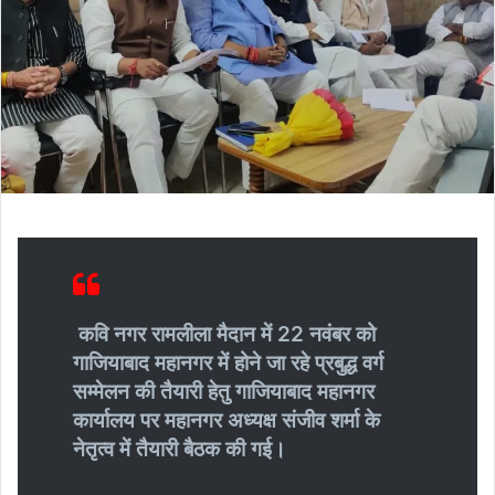
कवि नगर रामलीला मैदान में 22 नवंबर को
गाजियाबाद महानगर में होने जा रहे प्रबुद्ध वर्ग
सम्मेलन की तैयारी हेतु गाजियाबाद महानगर
कार्यालय पर महानगर अध्यक्ष संजीव शर्मा के
नेतृत्व में तैयारी बैठक की गई।