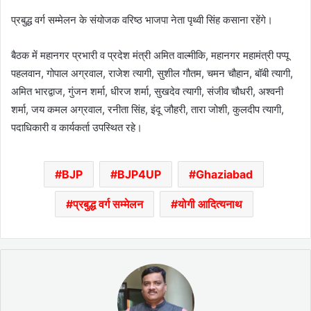
प्रबुद्ध वर्ग सम्मेलन के संयोजक वरिष्ठ भाजपा नेता पृथ्वी सिंह कसाना रहेंगे।
बैठक में महानगर प्रभारी व प्रदेश मंत्री अमित वाल्मीकि, महानगर महामंत्री पप्पू
पहलवान, गोपाल अग्रवाल, राजेश त्यागी, सुशील गौतम, चमन चौहान, बॉबी त्यागी,
अमित भारद्वाज, गुंजन शर्मा, धीरज शर्मा, सुखदेव त्यागी, संजीव चौधरी, अश्वनी
शर्मा, जय कमल अग्रवाल, रनीता सिंह, इंदू जौहरी, तारा जोशी, कुलदीप त्यागी,
पदाधिकारी व कार्यकर्ता उपस्थित रहे।
BJP
BJP4UP
Ghaziabad
प्रबुद्ध वर्ग सम्मेलन
योगी आदित्यनाथ