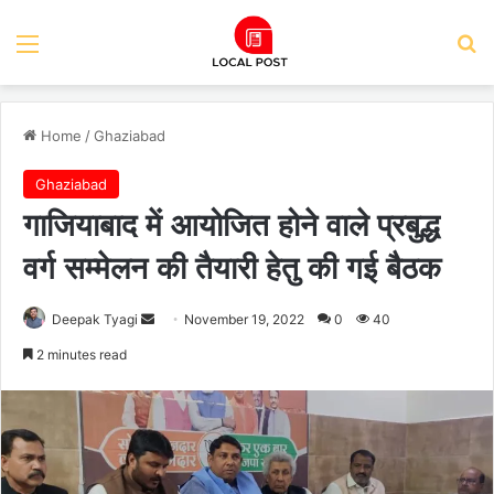
Menu
Se
Home
/
Ghaziabad
Ghaziabad
गाजियाबाद में आयोजित होने वाले प्रबुद्ध
वर्ग सम्मेलन की तैयारी हेतु की गई बैठक
Send
Deepak Tyagi
November 19, 2022
0
40
an
2 minutes read
email