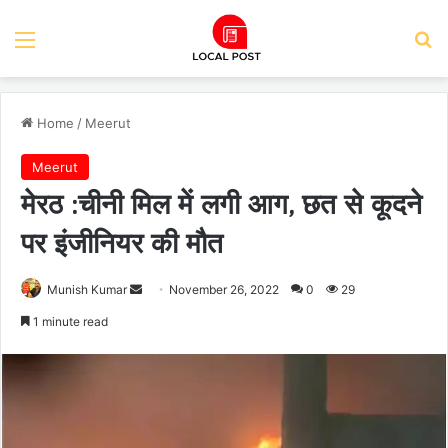
Menu
Se
Home
/
Meerut
Meerut
मेरठ :चीनी मिल में लगी आग, छत से कूदने
पर इंजीनियर की मौत
Send
Munish Kumar
November 26, 2022
0
29
an
1 minute read
email