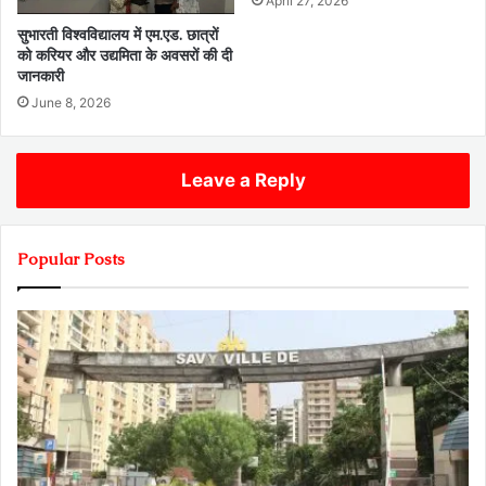
April 27, 2026
सुभारती विश्वविद्यालय में एम.एड. छात्रों
को करियर और उद्यमिता के अवसरों की दी
जानकारी
June 8, 2026
Leave a Reply
Popular Posts