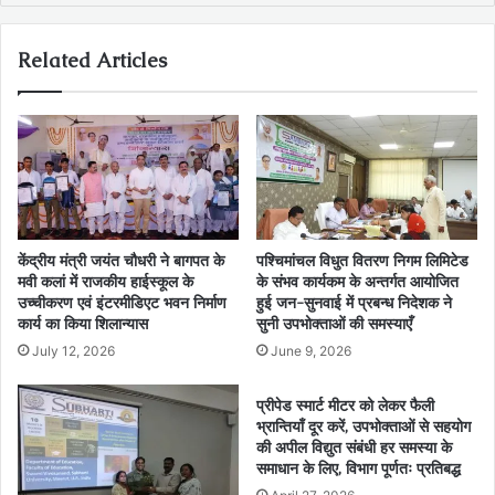
Related Articles
केंद्रीय मंत्री जयंत चौधरी ने बागपत के
पश्चिमांचल विधुत वितरण निगम लिमिटेड
मवी कलां में राजकीय हाईस्कूल के
के संभव कार्यकम के अन्तर्गत आयोजित
उच्चीकरण एवं इंटरमीडिएट भवन निर्माण
हुई जन-सुनवाई में प्रबन्ध निदेशक ने
कार्य का किया शिलान्यास
सुनी उपभोक्ताओं की समस्याएँ
July 12, 2026
June 9, 2026
प्रीपेड स्मार्ट मीटर को लेकर फैली
भ्रान्तियाँ दूर करें, उपभोक्ताओं से सहयोग
की अपील विद्युत संबंधी हर समस्या के
समाधान के लिए, विभाग पूर्णतः प्रतिबद्ध