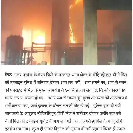
मेरठ:
उत्तर प्रदेश के मेरठ जिले के परतापुर थाना क्षेत्र के मोहिउद्दीनपुर चीनी मिल
की टरबाइन यूनिट में शनिवार दोपहर आग लग गयी। आग लगने पर, आग से बचने
की घबराहट में मिल के मुख्‍य अभियंता ने छत से छलांग लगा दी, जिसके कारण वह
गंभीर रूप से घायल हो गए। गंभीर रूप से घायल हुए मुख्‍य अभियंता को अस्‍पताल में
भर्ती कराया गया, जहां इलाज़ के दौरान उनकी मौत हो गई। पुलिस द्वारा दी गयी
जानकारी के अनुसार मोहिउद्दीनपुर चीनी मिल में शनिवार दोपहर करीब एक बजे
चीनी मिल की टरबाइन यूनिट में आग लग गई। आग लगते ही मिल के मजदूरों में
हड़कंप मच गया। तुरंत ही फायर ब्रिगेड को सूचना दी गयी सूचना मिलते ही फायर