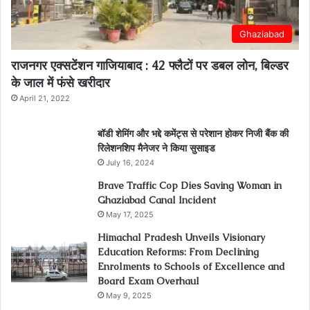
Ghaziabad
राजनगर एक्सटेंशन गाजियाबाद : 42 फ्लैटों पर डबल लोन, बिल्डर
के जाल में फंसे खरीदार
April 21, 2022
बॉडी शेमिंग और भद्दे कमेंट्स से परेशान होकर निजी बैंक की
रिलेशनशिप मैनेजर ने किया सुसाइड
July 16, 2024
Brave Traffic Cop Dies Saving Woman in
Ghaziabad Canal Incident
May 17, 2025
Himachal Pradesh Unveils Visionary
Education Reforms: From Declining
Enrolments to Schools of Excellence and
Board Exam Overhaul
May 9, 2025