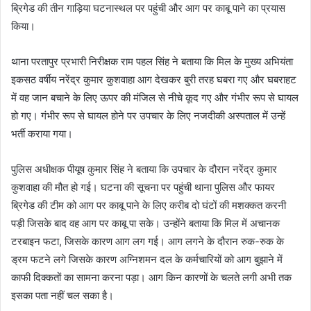
ब्रिगेड की तीन गाड़िया घटनास्थल पर पहुंची और आग पर काबू पाने का प्रयास
किया।
थाना परतापुर प्रभारी निरीक्षक राम पहल सिंह ने बताया कि मिल के मुख्य अभियंता
इकसठ वर्षीय नरेंद्र कुमार कुशवाहा आग देखकर बुरी तरह घबरा गए और घबराहट
में वह जान बचाने के लिए ऊपर की मंजिल से नीचे कूद गए और गंभीर रूप से घायल
हो गए। गंभीर रूप से घायल होने पर उपचार के लिए नजदीकी अस्पताल में उन्हें
भर्ती कराया गया।
पुलिस अधीक्षक पीयूष कुमार सिंह ने बताया कि उपचार के दौरान नरेंद्र कुमार
कुशवाहा की मौत हो गई। घटना की सूचना पर पहुंची थाना पुलिस और फायर
ब्रिगेड की टीम को आग पर काबू पाने के लिए करीब दो घंटों की मशक्कत करनी
पड़ी जिसके बाद वह आग पर काबू पा सके। उन्होंने बताया कि मिल में अचानक
टरबाइन फटा, जिसके कारण आग लग गई। आग लगने के दौरान रुक-रुक के
ड्रम फटने लगे जिसके कारण अग्निशमन दल के कर्मचारियों को आग बुझाने में
काफी दिक्कतों का सामना करना पड़ा। आग किन कारणों के चलते लगी अभी तक
इसका पता नहीं चल सका है।