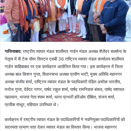
गाजियाबाद:
राष्ट्रीय व्यापार मंडल शालीमार गार्डन मंडल अध्यक्ष शैलेंदर सक्सेना के
नेतृत्व में वी टेक पॉवर सिस्टम एसबी 36 राष्ट्रिय व्यापार मंडल कार्यालय शालीमार
गार्डन साहिबाबाद पर एक कार्यक्रम आयोजित किया गया। इस कार्यक्रम में जिला
अध्यक्ष बाल किशन गुप्ता, विधानसभा अध्यक्ष प्रवीण भाटी, मुख्य अतिथि महानगर
अध्यक्ष संजीव शर्मा, राष्ट्रिय व्यापार मंडल के पदाधिकारी पंडित अशोक भारतीय,
मनोज गुप्ता, देवेंदर नागर, पार्षद राहुल शर्मा, पार्षद रामनिवास बंसल, पार्षद यशपाल
पहलवान, भाजपा नेता श्याम शर्मा, थाना प्रभारी हरिओम दीक्षित, संजय शर्मा,
प्रतीक माथुर, महिपाल उपस्थित थे।
कार्यक्रम में राष्ट्रीय व्यापार मंडल के पदाधिकारियों ने नवनियुक्त पदाधिकारियों को
सदस्यता प्रमाण पत्र देकर व्यापार मंडल का विस्तार किया। भाजपा महानगर