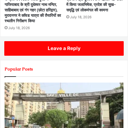
गाजियाबाद के श्री दुधेश्वर नाथ मन्दिर,
में किया जलाभिषेक, प्रदेश की सुख-
साहिबाबाद एवं गंग नहर (छोटा हरिद्वार),
समृद्धि एवं लोकमंगल की कामना
मुरादनगर मे कॉवड यात्रा की तैयारियों का
July 18, 2026
स्थलीन निरीक्षण किया
July 18, 2026
Leave a Reply
Popular Posts