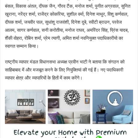
बंसल, विकास अंतल, दीपक जैन, गौरव टैंक, मनोज शर्मा, पुनीत अग्रवाल, सुनित
खुराना, नरेंद्र शर्मा, राजेंद्र कोकरिया, सुशील वर्मा, दिनेश माथुर, विशु कर्णवाल,
दीपक शर्मा, जयवीर पाल, सुधांशु राजवंशी, दिनेश दुबे, स्वीटी ब्राउन, परवेज
आलम, सागर कर्णवाल, सनी करोतीया, मनोज राघव, अमरिंदर सिंह, प्रिंस यादब,
शैंकी वोहरा, रोबिन शर्मा, प्रेम त्यागी, अमित शर्मा नवनियुक्त पदाधिकारीयो का
स्वागत सम्मान किया।
राष्ट्रीय व्यापार मंडल विधानसभा अध्यक्ष प्रवीन भाटी ने बताया कि संगठन को
साहिबाबाद में और मजबूत करने के लिए नियुक्तियां की गई हैं। नए पदाधिकारी
व्यापार क्षेत्र और व्यापारियों के हितों में काम करेंगे।