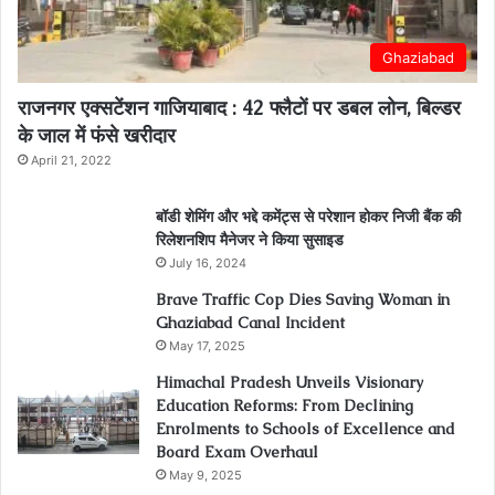
Ghaziabad
राजनगर एक्सटेंशन गाजियाबाद : 42 फ्लैटों पर डबल लोन, बिल्डर
के जाल में फंसे खरीदार
April 21, 2022
बॉडी शेमिंग और भद्दे कमेंट्स से परेशान होकर निजी बैंक की
रिलेशनशिप मैनेजर ने किया सुसाइड
July 16, 2024
Brave Traffic Cop Dies Saving Woman in
Ghaziabad Canal Incident
May 17, 2025
Himachal Pradesh Unveils Visionary
Education Reforms: From Declining
Enrolments to Schools of Excellence and
Board Exam Overhaul
May 9, 2025