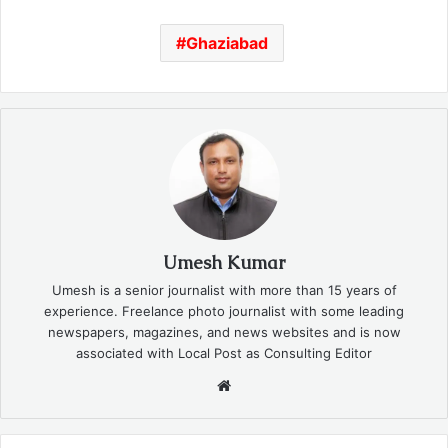
Ghaziabad
Umesh Kumar
Umesh is a senior journalist with more than 15 years of
experience. Freelance photo journalist with some leading
newspapers, magazines, and news websites and is now
associated with Local Post as Consulting Editor
Website