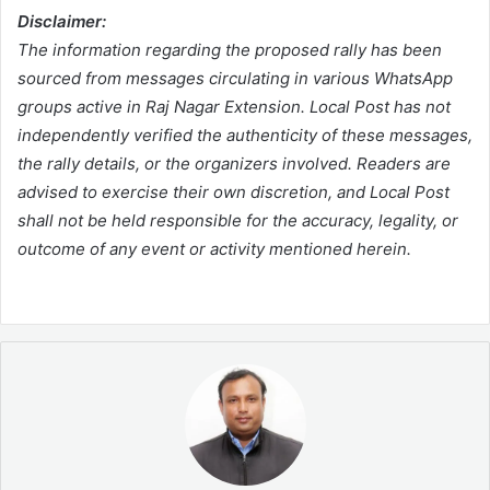
Disclaimer:
The information regarding the proposed rally has been
sourced from messages circulating in various WhatsApp
groups active in Raj Nagar Extension. Local Post has not
independently verified the authenticity of these messages,
the rally details, or the organizers involved. Readers are
advised to exercise their own discretion, and Local Post
shall not be held responsible for the accuracy, legality, or
outcome of any event or activity mentioned herein.