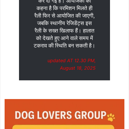
कर दी गई है। आयोजकों का
कहना है कि परमिशन मिलते ही
रैली फिर से आयोजित की जाएगी,
जबकि स्थानीय रेजिडेंट्स इस
रैली के सख्त खिलाफ हैं। हालात
को देखते हुए आने वाले समय में
टकराव की स्थिति बन सकती है।
updated AT 12.30 PM,
August 18, 2025