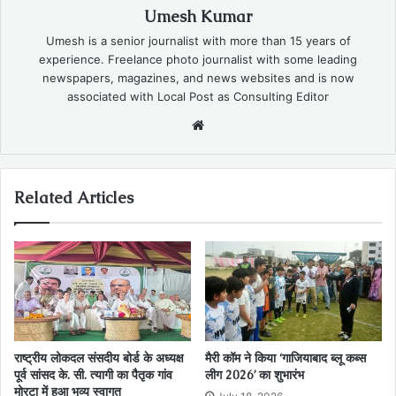
Umesh Kumar
Umesh is a senior journalist with more than 15 years of
experience. Freelance photo journalist with some leading
newspapers, magazines, and news websites and is now
associated with Local Post as Consulting Editor
Website
Related Articles
राष्ट्रीय लोकदल संसदीय बोर्ड के अध्यक्ष
मैरी कॉम ने किया ‘गाजियाबाद ब्लू कब्स
पूर्व सांसद के. सी. त्यागी का पैतृक गांव
लीग 2026’ का शुभारंभ
मोरटा में हुआ भव्य स्वागत