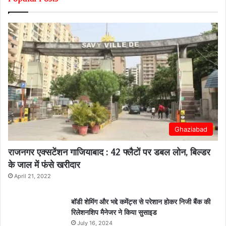
Ghaziabad
राजनगर एक्सटेंशन गाजियाबाद : 42 फ्लैटों पर डबल लोन, बिल्डर
के जाल में फंसे खरीदार
April 21, 2022
बॉडी शेमिंग और भद्दे कमेंट्स से परेशान होकर निजी बैंक की
रिलेशनशिप मैनेजर ने किया सुसाइड
July 16, 2024