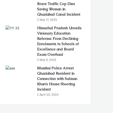
Brave Traffic Cop Dies
Saving Woman in
Ghaziabad Canal Incident
May 17, 2025
Himachal Pradesh Unveils
Visionary Education
Reforms: From Declining
Enrolments to Schools of
Excellence and Board
Exam Overhaul
May 9, 2025
Mumbai Police Arrest
Ghaziabad Resident in
Connection with Salman
Khan’s House Shooting
Incident
April 20, 2024