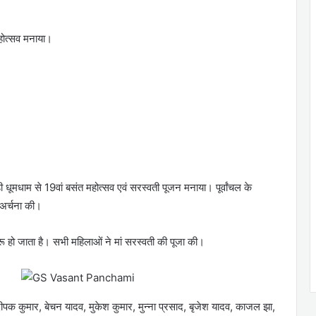
महोत्सव मनाया।
धूमधाम से 19वां बसंत महोत्सव एवं सरस्वती पूजन मनाया। पूर्वांचल के
-अर्चना की।
ुरू हो जाता है। सभी महिलाओं ने मां सरस्वती की पूजा की।
दीपक कुमार, बेचन यादव, मुकेश कुमार, मुन्ना प्रसाद, बृजेश यादव, काजल झा,