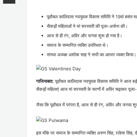
पूर्वांचल कालिदास नवयुवक विकास समिति ने 19वां बसंत 
सैकड़ों महिलाओं ने मां सरस्वती की पूजा-अर्चना की।
आज से ही रंग, अविर और फगवा शुरू हो गया है।
समाज के सम्मानित व्यक्ति उपस्थित थे।
संस्था अध्यक्ष अशोक साह ने सभी का आभार व्यक्त किया।
गाजियाबाद
: पूर्वांचल कालिदास नवयुवक विकास समिति ने आज बड़ी 
सैकड़ों महिलाएं आज मां सरस्वती के चरणों में अविर चढ़ाकर पूजा
जैसा कि पूर्वांचल में परंपरा है, आज से ही रंग, अविर और फगवा श
इस मौके पर समाज के सम्मानित व्यक्ति अरुण सिंह, राकेश सिंह, 