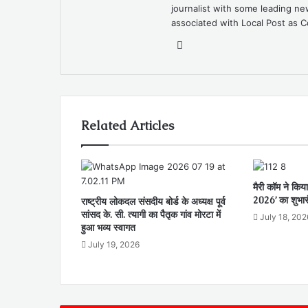
journalist with some leading 
associated with Local Post as C
Website
Related Articles
मैरी कॉम ने किया
2026’ का शुभार
राष्ट्रीय लोकदल संसदीय बोर्ड के अध्यक्ष पूर्व
सांसद के. सी. त्यागी का पैतृक गांव मोरटा में
July 18, 202
हुआ भव्य स्वागत
July 19, 2026