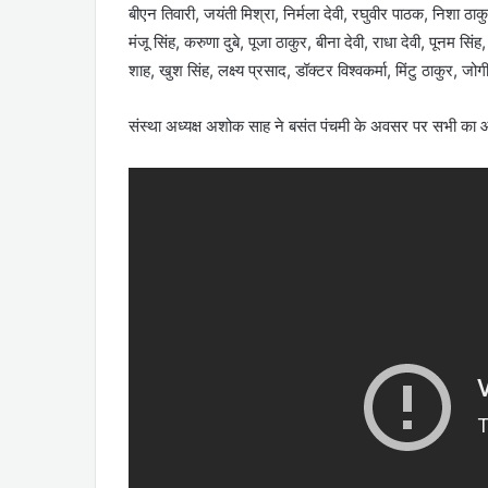
बीएन तिवारी, जयंती मिश्रा, निर्मला देवी, रघुवीर पाठक, निशा ठाकु
मंजू सिंह, करुणा दुबे, पूजा ठाकुर, बीना देवी, राधा देवी, पूनम सिंह, 
शाह, खुश सिंह, लक्ष्य प्रसाद, डॉक्टर विश्वकर्मा, मिंटु ठाकुर, 
संस्था अध्यक्ष अशोक साह ने बसंत पंचमी के अवसर पर सभी का 