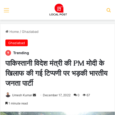
Menu
Se
Home
/
Ghaziabad
Ghaziabad
Trending
पाकिस्तानी विदेश मंत्री की PM मोदी के
खिलाफ की गई टिप्पणी पर भड़की भारतीय
जनता पार्टी
Send
Umesh Kumar
December 17, 2022
0
67
an
1 minute read
email