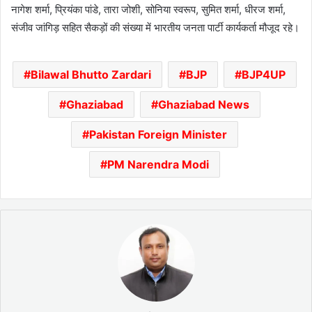
नागेश शर्मा, प्रियंका पांडे, तारा जोशी, सोनिया स्वरूप, सुमित शर्मा, धीरज शर्मा,
संजीव जांगिड़ सहित सैकड़ों की संख्या में भारतीय जनता पार्टी कार्यकर्ता मौजूद रहे।
Bilawal Bhutto Zardari
BJP
BJP4UP
Ghaziabad
Ghaziabad News
Pakistan Foreign Minister
PM Narendra Modi