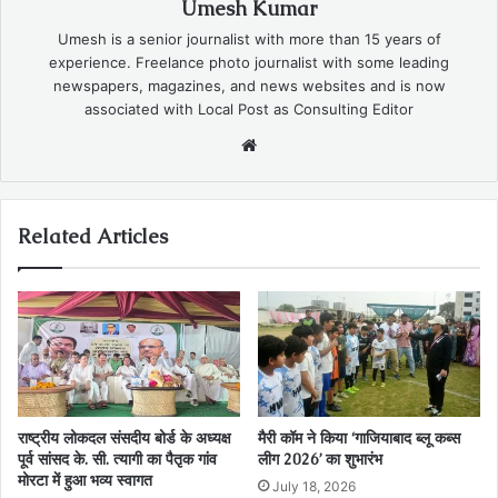
Umesh Kumar
Umesh is a senior journalist with more than 15 years of
experience. Freelance photo journalist with some leading
newspapers, magazines, and news websites and is now
associated with Local Post as Consulting Editor
Website
Related Articles
राष्ट्रीय लोकदल संसदीय बोर्ड के अध्यक्ष
मैरी कॉम ने किया ‘गाजियाबाद ब्लू कब्स
पूर्व सांसद के. सी. त्यागी का पैतृक गांव
लीग 2026’ का शुभारंभ
मोरटा में हुआ भव्य स्वागत
July 18, 2026