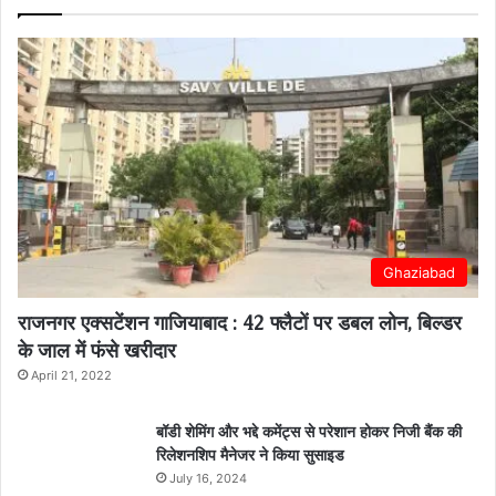
Ghaziabad
राजनगर एक्सटेंशन गाजियाबाद : 42 फ्लैटों पर डबल लोन, बिल्डर
के जाल में फंसे खरीदार
April 21, 2022
बॉडी शेमिंग और भद्दे कमेंट्स से परेशान होकर निजी बैंक की
रिलेशनशिप मैनेजर ने किया सुसाइड
July 16, 2024