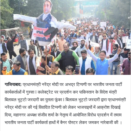
गाजियाबाद:
प्रधानमंत्री नरेंद्र मोदी पर अभद्र टिप्पणी पर भारतीय जनता पार्टी
कार्यकर्ताओं में गुस्सा l कलेक्ट्रेट पर प्रदर्शन कर पाकिस्तान के विदेश मंत्री
बिलावल भुट्टो जरदारी का पुतला फूंका l बिलावल भुट्टो जरदारी द्वारा प्रधानमंत्री
नरेंद्र मोदी पर की गई विवादित टिप्पणी को लेकर भाजपाइयों में आक्रोश दिखाई
दिया, महानगर अध्यक्ष संजीव शर्मा के नेतृत्व में आयोजित विरोध प्रदर्शन में तमाम
भारतीय जनता पार्टी कार्यकर्ता हाथों में बैनर पोस्टर लेकर जमकर नारेबाजी की ।