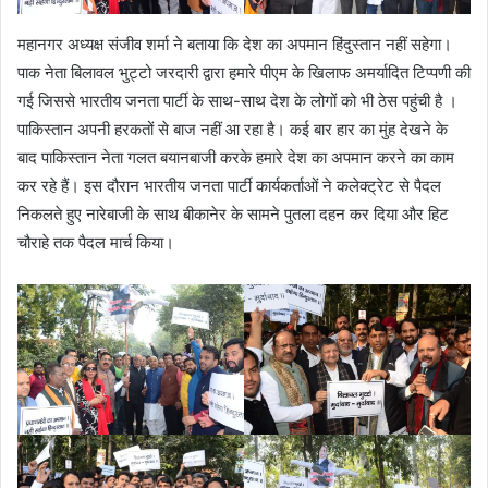
महानगर अध्यक्ष संजीव शर्मा ने बताया कि देश का अपमान हिंदुस्तान नहीं सहेगा।
पाक नेता बिलावल भुट्टो जरदारी द्वारा हमारे पीएम के खिलाफ अमर्यादित टिप्पणी की
गई जिससे भारतीय जनता पार्टी के साथ-साथ देश के लोगों को भी ठेस पहुंची है ।
पाकिस्तान अपनी हरकतों से बाज नहीं आ रहा है। कई बार हार का मुंह देखने के
बाद पाकिस्तान नेता गलत बयानबाजी करके हमारे देश का अपमान करने का काम
कर रहे हैं। इस दौरान भारतीय जनता पार्टी कार्यकर्ताओं ने कलेक्ट्रेट से पैदल
निकलते हुए नारेबाजी के साथ बीकानेर के सामने पुतला दहन कर दिया और हिट
चौराहे तक पैदल मार्च किया।