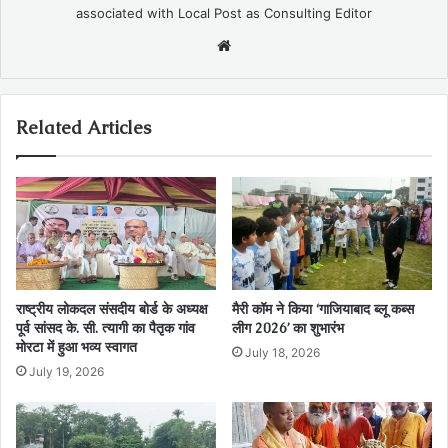
associated with Local Post as Consulting Editor
Website
Related Articles
राष्ट्रीय लोकदल संसदीय बोर्ड के अध्यक्ष
मैरी कॉम ने किया ‘गाजियाबाद ब्लू कब्स
पूर्व सांसद के. सी. त्यागी का पैतृक गांव
लीग 2026’ का शुभारंभ
मोरटा में हुआ भव्य स्वागत
July 18, 2026
July 19, 2026