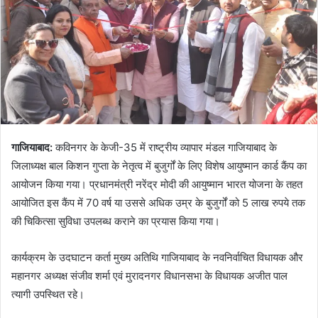
गाजियाबाद:
कविनगर के केजी-35 में राष्ट्रीय व्यापार मंडल गाजियाबाद के
जिलाध्यक्ष बाल किशन गुप्ता के नेतृत्व में बुजुर्गों के लिए विशेष आयुष्मान कार्ड कैंप का
आयोजन किया गया। प्रधानमंत्री नरेंद्र मोदी की आयुष्मान भारत योजना के तहत
आयोजित इस कैंप में 70 वर्ष या उससे अधिक उम्र के बुजुर्गों को 5 लाख रुपये तक
की चिकित्सा सुविधा उपलब्ध कराने का प्रयास किया गया।
कार्यक्रम के उदघाटन कर्ता मुख्य अतिथि गाजियाबाद के नवनिर्वाचित विधायक और
महानगर अध्यक्ष संजीव शर्मा एवं मुरादनगर विधानसभा के विधायक अजीत पाल
त्यागी उपस्थित रहे।