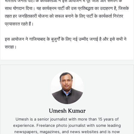
भारतीय जनता पार्टी के कार्यकर्ताओं ने इस आयोजन में पूरे जोश और समर्पण के
साथ योगदान दिया। यह कार्यक्रम पार्टी की उस प्रतिबद्धता का उदाहरण है, जिसके
तहत हर जनहितकारी योजना को सफल बनाने के लिए पार्टी के कार्यकर्ता निरंतर
प्रयासरत रहते हैं।
इस आयोजन ने गाजियाबाद के बुजुर्गों के लिए नई उम्मीद जगाई है और इसे सभी ने
सराहा।
Umesh Kumar
Umesh is a senior journalist with more than 15 years of
experience. Freelance photo journalist with some leading
newspapers, magazines, and news websites and is now