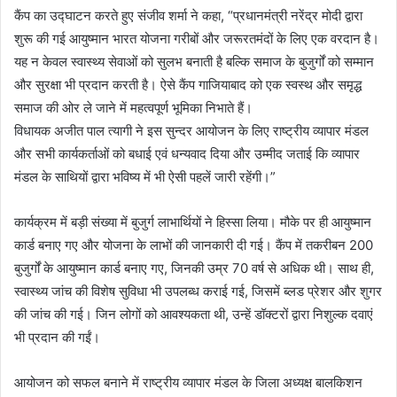
कैंप का उद्घाटन करते हुए संजीव शर्मा ने कहा, “प्रधानमंत्री नरेंद्र मोदी द्वारा
शुरू की गई आयुष्मान भारत योजना गरीबों और जरूरतमंदों के लिए एक वरदान है।
यह न केवल स्वास्थ्य सेवाओं को सुलभ बनाती है बल्कि समाज के बुजुर्गों को सम्मान
और सुरक्षा भी प्रदान करती है। ऐसे कैंप गाजियाबाद को एक स्वस्थ और समृद्ध
समाज की ओर ले जाने में महत्वपूर्ण भूमिका निभाते हैं।
विधायक अजीत पाल त्यागी ने इस सुन्दर आयोजन के लिए राष्ट्रीय व्यापार मंडल
और सभी कार्यकर्ताओं को बधाई एवं धन्यवाद दिया और उम्मीद जताई कि व्यापार
मंडल के साथियों द्वारा भविष्य में भी ऐसी पहलें जारी रहेंगी।”
कार्यक्रम में बड़ी संख्या में बुजुर्ग लाभार्थियों ने हिस्सा लिया। मौके पर ही आयुष्मान
कार्ड बनाए गए और योजना के लाभों की जानकारी दी गई। कैंप में तकरीबन 200
बुजुर्गों के आयुष्मान कार्ड बनाए गए, जिनकी उम्र 70 वर्ष से अधिक थी। साथ ही,
स्वास्थ्य जांच की विशेष सुविधा भी उपलब्ध कराई गई, जिसमें ब्लड प्रेशर और शुगर
की जांच की गई। जिन लोगों को आवश्यकता थी, उन्हें डॉक्टरों द्वारा निशुल्क दवाएं
भी प्रदान की गईं।
आयोजन को सफल बनाने में राष्ट्रीय व्यापार मंडल के जिला अध्यक्ष बालकिशन