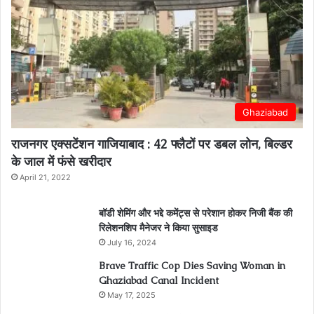
Ghaziabad
राजनगर एक्सटेंशन गाजियाबाद : 42 फ्लैटों पर डबल लोन, बिल्डर
के जाल में फंसे खरीदार
April 21, 2022
बॉडी शेमिंग और भद्दे कमेंट्स से परेशान होकर निजी बैंक की
रिलेशनशिप मैनेजर ने किया सुसाइड
July 16, 2024
Brave Traffic Cop Dies Saving Woman in
Ghaziabad Canal Incident
May 17, 2025