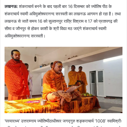
लखनऊ:
शंकराचार्य बनने के बाद पहली बार 16 दिसम्बर को ज्योतिष पीठ के
शंकराचार्य स्वामी अविमुक्तेश्वरानन्द सरस्वती का लखनऊ आगमन हो रहा है। तथा
लखनऊ से जातें समय 16 को सुल्तानपुर रात्रि विश्राम व 17 को प्रतापगढ़ की
सीमा व जौनपुर से होकर काशी के श्री विद्या मठ जाएंगे शंकराचार्य स्वामी
अविमुक्तेश्वरानन्द सरस्वती।
‘परमाराध्य’ उत्तराम्नाय ज्योतिष्पीठाधीश्वर जगद्गुरु शङ्कराचार्य ‘1008’ स्वामिश्रीः