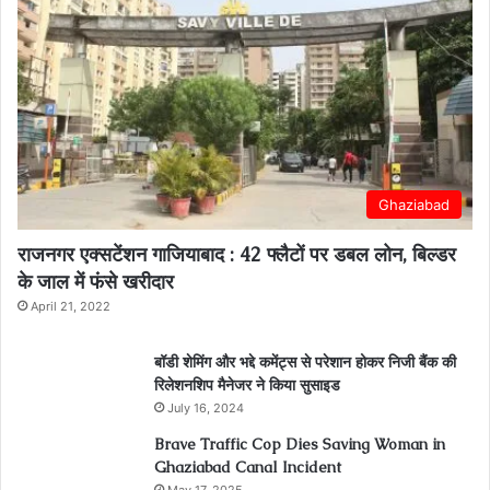
Ghaziabad
राजनगर एक्सटेंशन गाजियाबाद : 42 फ्लैटों पर डबल लोन, बिल्डर
के जाल में फंसे खरीदार
April 21, 2022
बॉडी शेमिंग और भद्दे कमेंट्स से परेशान होकर निजी बैंक की
रिलेशनशिप मैनेजर ने किया सुसाइड
July 16, 2024
Brave Traffic Cop Dies Saving Woman in
Ghaziabad Canal Incident