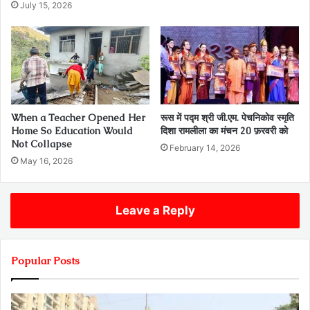
July 15, 2026
When a Teacher Opened Her
रूस में पद्म श्री जी.एम. पेचनिकोव स्मृति
Home So Education Would
दिशा रामलीला का मंचन 20 फ़रवरी को
Not Collapse
February 14, 2026
May 16, 2026
Leave a Reply
Popular Posts